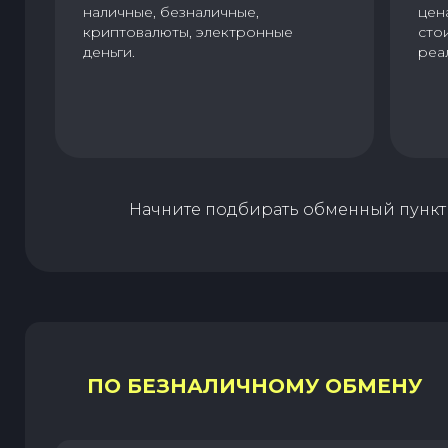
наличные, безналичные,
цен
криптовалюты, электронные
сто
деньги.
реа
Начните подбирать обменный пункт 
ПО БЕЗНАЛИЧНОМУ ОБМЕНУ