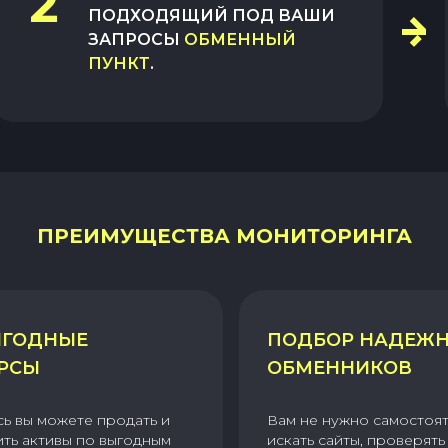
2
ПОДХОДЯЩИЙ ПОД ВАШИ
ЗАПРОСЫ
ОБМЕННЫЙ
ПУНКТ
.
ПРЕИМУЩЕСТВА МОНИТОРИНГА
ГОДНЫЕ
ПОДБОР НАДЕЖ
РСЫ
ОБМЕННИКОВ
сь вы можете продать и
Вам не нужно самостоя
ить активы по выгодным
искать сайты, проверять 