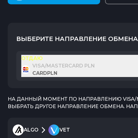
ВЫБЕРИТЕ НАПРАВЛЕНИЕ ОБМЕНА
ОТДАЮ
VISA/MASTERCARD PLN
CARDPLN
НА ДАННЫЙ МОМЕНТ ПО НАПРАВЛЕНИЮ
VISA
ВЫБРАТЬ ДРУГОЕ НАПРАВЛЕНИЕ ОБМЕНА. НАП
ALGO
VET