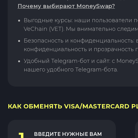
Почему выбирают MoneySwap?
Выгодные курсы: наши пользователи п
VeChain (VET). Мы внимательно следи
Безопасность и конфиденциальность:
конфиденциальность и прозрачность п
Удобный Telegram-бот и сайт: с Money
нашего удобного Telegram-бота.
КАК ОБМЕНЯТЬ VISA/MASTERCARD PLN
ВВЕДИТЕ НУЖНЫЕ ВАМ