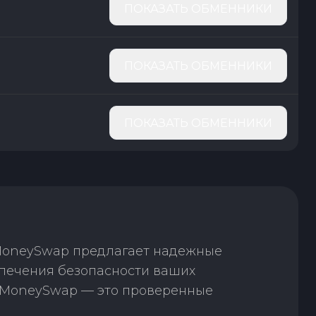
ПОКАЗАТЬ ОБМЕННИКИ
ПОКАЗАТЬ ОБМЕННИКИ
ПОКАЗАТЬ ОБМЕННИКИ
 MoneySwap предлагает надежные
спечения безопасности ваших
. MoneySwap — это проверенные