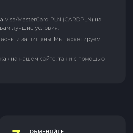
 Visa/MasterCard PLN (CARDPLN) на
 вам лучшие условия.
пасны и защищены. Мы гарантируем
как на нашем сайте, так и с помощью
ОБМЕНЯЙТЕ