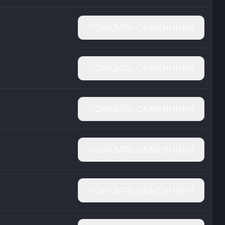
ПОКАЗАТЬ ОБМЕННИКИ
ПОКАЗАТЬ ОБМЕННИКИ
ПОКАЗАТЬ ОБМЕННИКИ
ПОКАЗАТЬ ОБМЕННИКИ
ПОКАЗАТЬ ОБМЕННИКИ