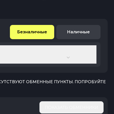
Безналичные
Наличные
ТСУТСТВУЮТ ОБМЕННЫЕ ПУНКТЫ. ПОПРОБУЙТЕ
ПОКАЗАТЬ ОБМЕННИКИ