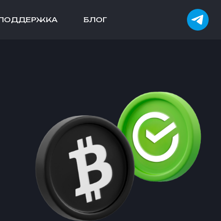
ПОДДЕРЖКА
БЛОГ