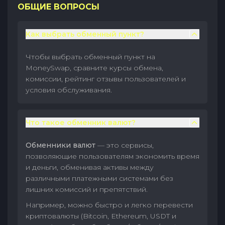
ОБЩИЕ ВОПРОСЫ
Как выбрать обменный пункт?
Чтобы выбрать обменный пункт на
MoneySwap, сравните курсы обмена,
комиссии, рейтинг отзывы пользователей и
условия обслуживания.
Что такое обменник валют?
Обменники валют
— это сервисы,
позволяющие пользователям экономить время
и деньги, обменивая активы между
различными платежными системами без
лишних комиссий и препятствий.
Например, можно быстро и легко перевести
криптовалюты (Bitcoin, Ethereum, USDT и