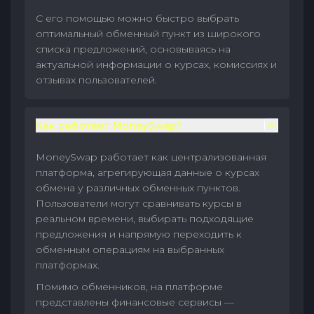
С его помощью можно быстро выбрать
оптимальный обменный пункт из широкого
списка предложений, основываясь на
актуальной информации о курсах, комиссиях и
отзывах пользователей.
Как работает MoneySwap?
MoneySwap работает как централизованная
платформа, агрегирующая данные о курсах
обмена у различных обменных пунктов.
Пользователи могут сравнивать курсы в
реальном времени, выбирать подходящие
предложения и напрямую переходить к
обменным операциям на выбранных
платформах.
Помимо обменников, на платформе
представлены финансовые сервисы —