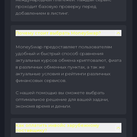
проходит базовую проверку перед
добавлением в листинг.
Почему стоит выбрать MoneySwap?
MoneySwap предоставляет пользователям
удобный и быстрый способ сравнения
актуальных курсов обмена криптовалют, фиата
в различных обменных пунктах, а так же
актуальные условия и рейтинги различных
финансовых сервисов.
С нашей помощью вы сможете выбрать
оптимальное решение для вашей задачи,
экономя время и деньги.
Как оплатить инвойс зарубежному
поставщику?