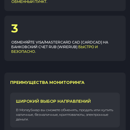
ОБМЕННЫЙ ПУНКТ
.
3
ОБМЕНЯЙТЕ
VISA/MASTERCARD CAD (CARDCAD)
НА
БАНКОВСКИЙ СЧЕТ RUB (WIRERUB)
БЫСТРО И
БЕЗОПАСНО
.
ПРЕИМУЩЕСТВА МОНИТОРИНГА
ШИРОКИЙ ВЫБОР НАПРАВЛЕНИЙ
В MoneySwap вы сможете обменять, продать или купить
наличные, безналичные, криптовалюты, электронные
деньги.