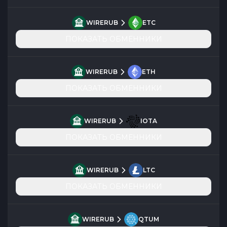
WIRERUB
ETC
ПОКАЗАТЬ ОБМЕННИКИ
WIRERUB
ETH
ПОКАЗАТЬ ОБМЕННИКИ
WIRERUB
IOTA
ПОКАЗАТЬ ОБМЕННИКИ
WIRERUB
LTC
ПОКАЗАТЬ ОБМЕННИКИ
WIRERUB
QTUM