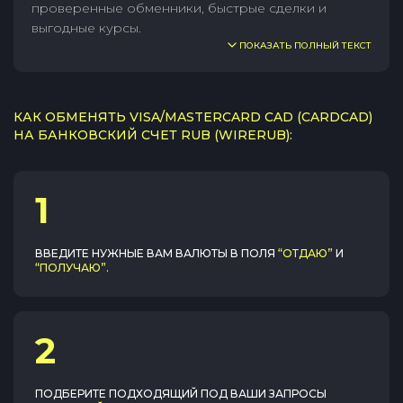
проверенные обменники, быстрые сделки и
выгодные курсы.
ПОКАЗАТЬ ПОЛНЫЙ ТЕКСТ
КАК ОБМЕНЯТЬ VISA/MASTERCARD CAD (CARDCAD)
НА БАНКОВСКИЙ СЧЕТ RUB (WIRERUB):
1
ВВЕДИТЕ НУЖНЫЕ ВАМ ВАЛЮТЫ В ПОЛЯ
“ОТДАЮ”
И
“ПОЛУЧАЮ”
.
2
ПОДБЕРИТЕ ПОДХОДЯЩИЙ ПОД ВАШИ ЗАПРОСЫ