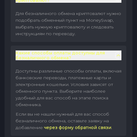
криптовалют?
Для безналичного обмена криптовалют нужно
подобрать обменный пункт на MoneySwap,
выбрать нужную криптовалюту и следовать
инструкциям по переводу.
Какие способы оплаты доступны для
безналичного обмена?
Доступны различные способы оплаты, включая
банковские переводы, платежные карты и
электронные кошельки. Условия зависят от
обменного пункта. Выберите наиболее
удобный для вас способ на этапе поиска
обменника.
Если вы не нашли нужный для вас способ
безналичного обмена, оставьте заявку на
добавление
через форму обратной связи
.