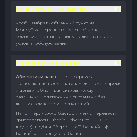
Как выбрать обменный пункт?
Чтобы выбрать обменный пункт на
MoneySwap, сравните курсы обмена,
комиссии, рейтинг отзывы пользователей и
условия обслуживания.
Что такое обменник валют?
Обменники валют
— это сервисы,
позволяющие пользователям экономить время
и деньги, обменивая активы между
различными платежными системами без
лишних комиссий и препятствий.
Например, можно быстро и легко перевести
криптовалюты (Bitcoin, Ethereum, USDT и
другие) в рубли Сбербанка/Т-банка/Альфа
Банка/любого другого банка.