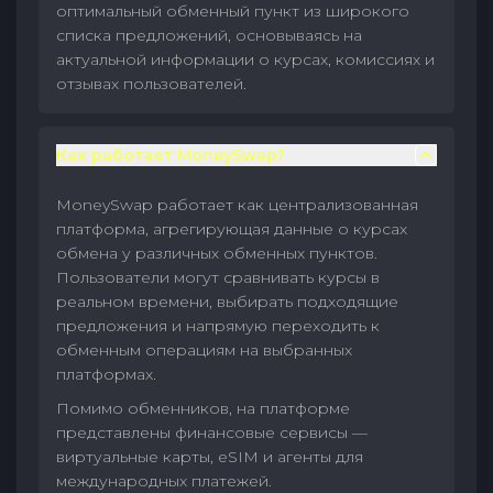
оптимальный обменный пункт из широкого
списка предложений, основываясь на
актуальной информации о курсах, комиссиях и
отзывах пользователей.
Как работает MoneySwap?
MoneySwap работает как централизованная
платформа, агрегирующая данные о курсах
обмена у различных обменных пунктов.
Пользователи могут сравнивать курсы в
реальном времени, выбирать подходящие
предложения и напрямую переходить к
обменным операциям на выбранных
платформах.
Помимо обменников, на платформе
представлены финансовые сервисы —
виртуальные карты, eSIM и агенты для
международных платежей.