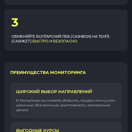
3
ОБМЕНЯЙТЕ
БОЛГАРСКИЙ ЛЕВ (CASHBGN)
НА
ТЕНГЕ
(CASHKZT)
БЫСТРО И БЕЗОПАСНО
.
ПРЕИМУЩЕСТВА МОНИТОРИНГА
ШИРОКИЙ ВЫБОР НАПРАВЛЕНИЙ
В MoneySwap вы сможете обменять, продать или купить
наличные, безналичные, криптовалюты, электронные
деньги.
ВЫГОДНЫЕ КУРСЫ