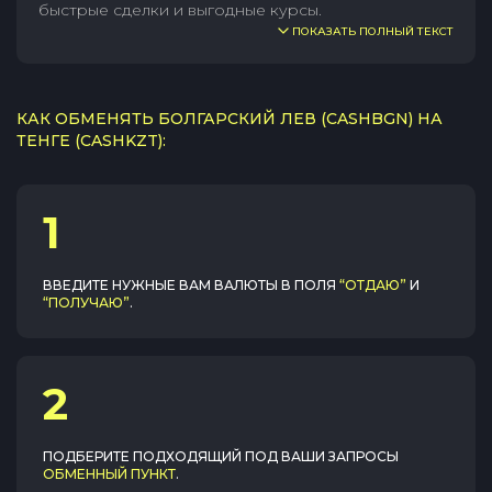
быстрые сделки и выгодные курсы.
ПОКАЗАТЬ ПОЛНЫЙ ТЕКСТ
КАК ОБМЕНЯТЬ БОЛГАРСКИЙ ЛЕВ (CASHBGN) НА
ТЕНГЕ (CASHKZT):
1
ВВЕДИТЕ НУЖНЫЕ ВАМ ВАЛЮТЫ В ПОЛЯ
“ОТДАЮ”
И
“ПОЛУЧАЮ”
.
2
ПОДБЕРИТЕ ПОДХОДЯЩИЙ ПОД ВАШИ ЗАПРОСЫ
ОБМЕННЫЙ ПУНКТ
.