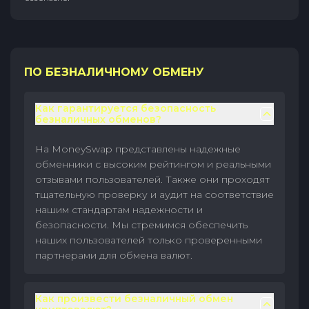
ПО БЕЗНАЛИЧНОМУ ОБМЕНУ
Как гарантируется безопасность
безналичных обменов?
На MoneySwap представлены надежные
обменники с высоким рейтингом и реальными
отзывами пользователей. Также они проходят
тщательную проверку и аудит на соответствие
нашим стандартам надежности и
безопасности. Мы стремимся обеспечить
наших пользователей только проверенными
партнерами для обмена валют.
Как произвести безналичный обмен