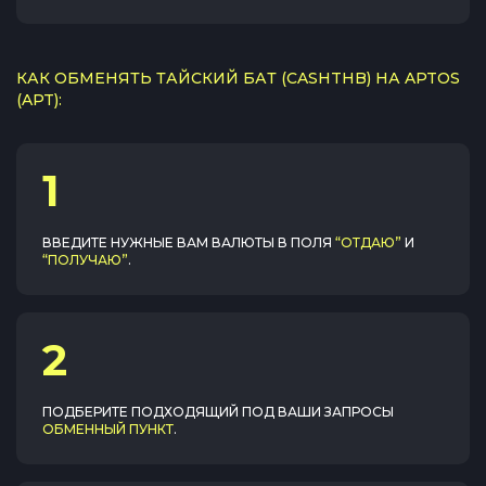
КАК ОБМЕНЯТЬ ТАЙСКИЙ БАТ (CASHTHB) НА APTOS
(APT):
1
ВВЕДИТЕ НУЖНЫЕ ВАМ ВАЛЮТЫ В ПОЛЯ
“ОТДАЮ”
И
“ПОЛУЧАЮ”
.
2
ПОДБЕРИТЕ ПОДХОДЯЩИЙ ПОД ВАШИ ЗАПРОСЫ
ОБМЕННЫЙ ПУНКТ
.