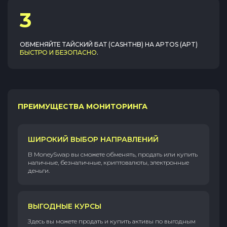
3
ОБМЕНЯЙТЕ
ТАЙСКИЙ БАТ (CASHTHB)
НА
APTOS (APT)
БЫСТРО И БЕЗОПАСНО
.
ПРЕИМУЩЕСТВА МОНИТОРИНГА
ШИРОКИЙ ВЫБОР НАПРАВЛЕНИЙ
В MoneySwap вы сможете обменять, продать или купить
наличные, безналичные, криптовалюты, электронные
деньги.
ВЫГОДНЫЕ КУРСЫ
Здесь вы можете продать и купить активы по выгодным