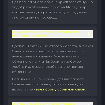
Для безналичного обмена криптовалют нужно
подобрать обменный пункт на MoneySwap,
выбрать нужную криптовалюту и следовать
инструкциям по переводу.
Какие способы оплаты доступны для
безналичного обмена?
Доступны различные способы оплаты, включая
банковские переводы, платежные карты и
электронные кошельки. Условия зависят от
обменного пункта. Выберите наиболее
удобный для вас способ на этапе поиска
обменника.
Если вы не нашли нужный для вас способ
безналичного обмена, оставьте заявку на
добавление
через форму обратной связи
.
Каковы комиссии за безналичный