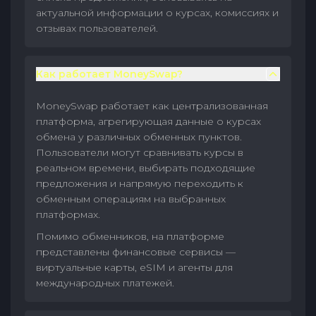
актуальной информации о курсах, комиссиях и
отзывах пользователей.
Как работает MoneySwap?
MoneySwap работает как централизованная
платформа, агрегирующая данные о курсах
обмена у различных обменных пунктов.
Пользователи могут сравнивать курсы в
реальном времени, выбирать подходящие
предложения и напрямую переходить к
обменным операциям на выбранных
платформах.
Помимо обменников, на платформе
представлены финансовые сервисы —
виртуальные карты, eSIM и агенты для
международных платежей.