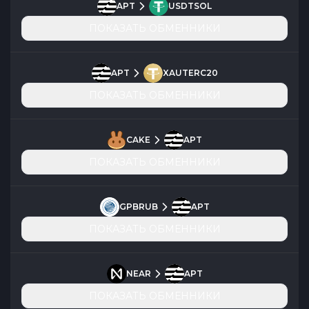
APT
USDTSOL
ПОКАЗАТЬ ОБМЕННИКИ
APT
XAUTERC20
ПОКАЗАТЬ ОБМЕННИКИ
CAKE
APT
ПОКАЗАТЬ ОБМЕННИКИ
GPBRUB
APT
ПОКАЗАТЬ ОБМЕННИКИ
NEAR
APT
ПОКАЗАТЬ ОБМЕННИКИ