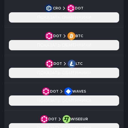
CRO
DOT
ПОКАЗАТЬ ОБМЕННИКИ
DOT
BTC
ПОКАЗАТЬ ОБМЕННИКИ
DOT
LTC
ПОКАЗАТЬ ОБМЕННИКИ
DOT
WAVES
ПОКАЗАТЬ ОБМЕННИКИ
DOT
WISEEUR