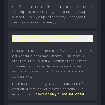
Для безналичного обмена криптовалют нужно
подобрать обменный пункт на MoneySwap,
выбрать нужную криптовалюту и следовать
инструкциям по переводу.
Какие способы оплаты доступны для
безналичного обмена?
Доступны различные способы оплаты, включая
банковские переводы, платежные карты и
электронные кошельки. Условия зависят от
обменного пункта. Выберите наиболее
удобный для вас способ на этапе поиска
обменника.
Если вы не нашли нужный для вас способ
безналичного обмена, оставьте заявку на
добавление
через форму обратной связи
.