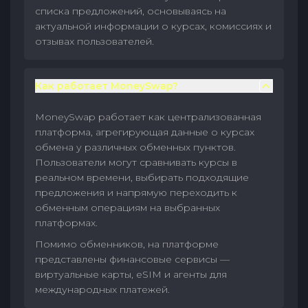
списка предложений, основываясь на
актуальной информации о курсах, комиссиях и
отзывах пользователей.
Как работает MoneySwap?
MoneySwap работает как централизованная
платформа, агрегирующая данные о курсах
обмена у различных обменных пунктов.
Пользователи могут сравнивать курсы в
реальном времени, выбирать подходящие
предложения и напрямую переходить к
обменным операциям на выбранных
платформах.
Помимо обменников, на платформе
представлены финансовые сервисы —
виртуальные карты, eSIM и агенты для
международных платежей.