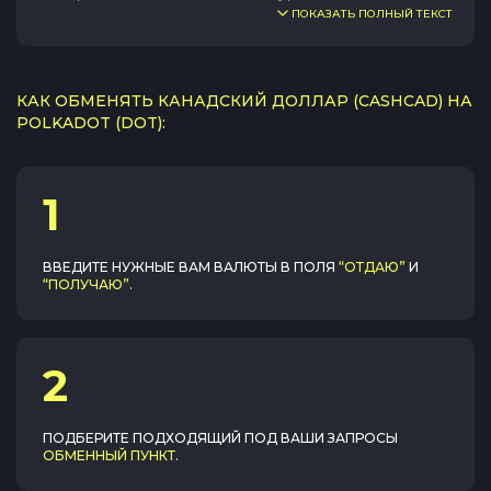
ПОКАЗАТЬ ПОЛНЫЙ ТЕКСТ
КАК ОБМЕНЯТЬ КАНАДСКИЙ ДОЛЛАР (CASHCAD) НА
POLKADOT (DOT):
1
ВВЕДИТЕ НУЖНЫЕ ВАМ ВАЛЮТЫ В ПОЛЯ
“ОТДАЮ”
И
“ПОЛУЧАЮ”
.
2
ПОДБЕРИТЕ ПОДХОДЯЩИЙ ПОД ВАШИ ЗАПРОСЫ
ОБМЕННЫЙ ПУНКТ
.