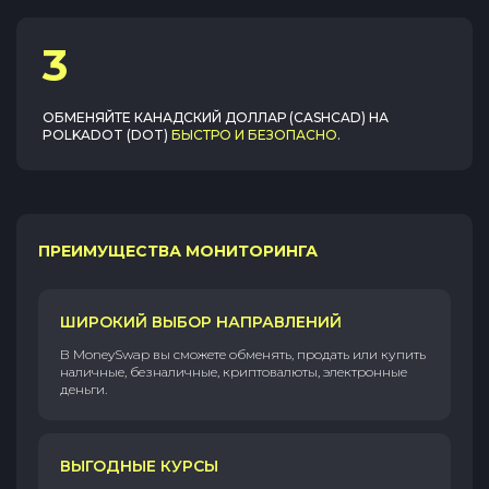
3
ОБМЕНЯЙТЕ
КАНАДСКИЙ ДОЛЛАР (CASHCAD)
НА
POLKADOT (DOT)
БЫСТРО И БЕЗОПАСНО
.
ПРЕИМУЩЕСТВА МОНИТОРИНГА
ШИРОКИЙ ВЫБОР НАПРАВЛЕНИЙ
В MoneySwap вы сможете обменять, продать или купить
наличные, безналичные, криптовалюты, электронные
деньги.
ВЫГОДНЫЕ КУРСЫ