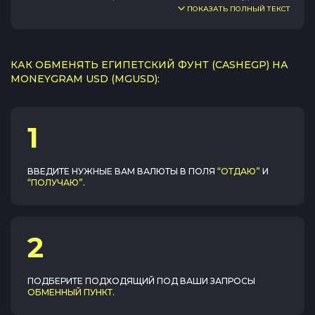
ПОКАЗАТЬ ПОЛНЫЙ ТЕКСТ
КАК ОБМЕНЯТЬ ЕГИПЕТСКИЙ ФУНТ (CASHEGP) НА
MONEYGRAM USD (MGUSD):
1
ВВЕДИТЕ НУЖНЫЕ ВАМ ВАЛЮТЫ В ПОЛЯ
“ОТДАЮ”
И
“ПОЛУЧАЮ”
.
2
ПОДБЕРИТЕ ПОДХОДЯЩИЙ ПОД ВАШИ ЗАПРОСЫ
ОБМЕННЫЙ ПУНКТ
.