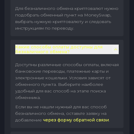
Для безналичного обмена криптовалют нужно
подобрать обменный пункт на MoneySwap,
выбрать нужную криптовалюту и следовать
инструкциям по переводу.
Какие способы оплаты доступны для
безналичного обмена?
Доступны различные способы оплаты, включая
банковские переводы, платежные карты и
электронные кошельки. Условия зависят от
обменного пункта. Выберите наиболее
удобный для вас способ на этапе поиска
обменника.
Если вы не нашли нужный для вас способ
безналичного обмена, оставьте заявку на
добавление
через форму обратной связи
.