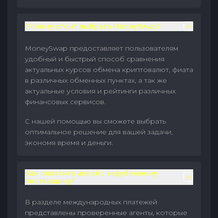
Почему стоит выбрать MoneySwap?
MoneySwap предоставляет пользователям
удобный и быстрый способ сравнения
актуальных курсов обмена криптовалют, фиата
в различных обменных пунктах, а так же
актуальные условия и рейтинги различных
финансовых сервисов.
С нашей помощью вы сможете выбрать
оптимальное решение для вашей задачи,
экономя время и деньги.
Как оплатить инвойс зарубежному
поставщику?
В разделе международных платежей
представлены проверенные агенты, которые