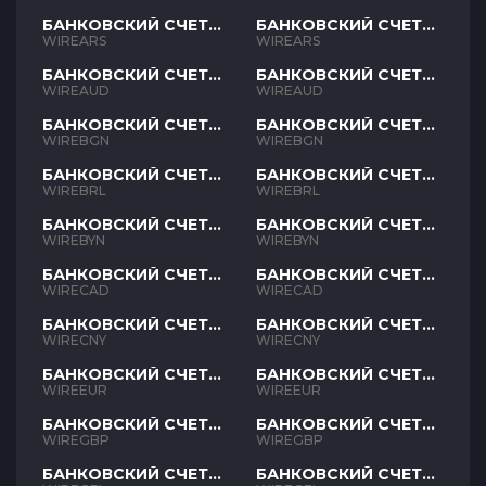
БАНКОВСКИЙ СЧЕТ
БАНКОВСКИЙ СЧЕТ
ARS
ARS
WIREARS
WIREARS
БАНКОВСКИЙ СЧЕТ
БАНКОВСКИЙ СЧЕТ
AUD
AUD
WIREAUD
WIREAUD
БАНКОВСКИЙ СЧЕТ
БАНКОВСКИЙ СЧЕТ
BGN
BGN
WIREBGN
WIREBGN
БАНКОВСКИЙ СЧЕТ
БАНКОВСКИЙ СЧЕТ
BRL
BRL
WIREBRL
WIREBRL
БАНКОВСКИЙ СЧЕТ
БАНКОВСКИЙ СЧЕТ
BYN
BYN
WIREBYN
WIREBYN
БАНКОВСКИЙ СЧЕТ
БАНКОВСКИЙ СЧЕТ
CAD
CAD
WIRECAD
WIRECAD
БАНКОВСКИЙ СЧЕТ
БАНКОВСКИЙ СЧЕТ
CNY
CNY
WIRECNY
WIRECNY
БАНКОВСКИЙ СЧЕТ
БАНКОВСКИЙ СЧЕТ
EUR
EUR
WIREEUR
WIREEUR
БАНКОВСКИЙ СЧЕТ
БАНКОВСКИЙ СЧЕТ
GBP
GBP
WIREGBP
WIREGBP
БАНКОВСКИЙ СЧЕТ
БАНКОВСКИЙ СЧЕТ