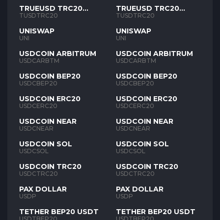
TRUEUSD TRC20
TRUEUSD TRC20
TUSD
TUSD
TUSDTRC20
TUSDTRC20
UNISWAP
UNISWAP
UNI
UNI
USDCOIN ARBITRUM
USDCOIN ARBITRUM
USDCARBTM
USDCARBTM
USDCOIN BEP20
USDCOIN BEP20
USDCBEP20
USDCBEP20
USDCOIN ERC20
USDCOIN ERC20
USDCERC20
USDCERC20
USDCOIN NEAR
USDCOIN NEAR
USDCNEAR
USDCNEAR
USDCOIN SOL
USDCOIN SOL
USDCSOL
USDCSOL
USDCOIN TRC20
USDCOIN TRC20
USDCTRC20
USDCTRC20
PAX DOLLAR
PAX DOLLAR
USDP
USDP
TETHER BEP20 USDT
TETHER BEP20 USDT
USDTBEP20
USDTBEP20