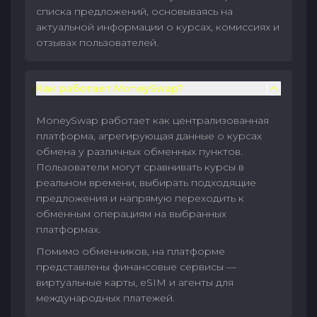
списка предложений, основываясь на
актуальной информации о курсах, комиссиях и
отзывах пользователей.
Как работает MoneySwap?
MoneySwap работает как централизованная
платформа, агрегирующая данные о курсах
обмена у различных обменных пунктов.
Пользователи могут сравнивать курсы в
реальном времени, выбирать подходящие
предложения и напрямую переходить к
обменным операциям на выбранных
платформах.
Помимо обменников, на платформе
представлены финансовые сервисы —
виртуальные карты, eSIM и агенты для
международных платежей.