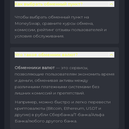
Как выбрать обменный пункт?
Чтобы выбрать обменный пункт на
MoneySwap, сравните курсы обмена,
комиссии, рейтинг отзывы пользователей и
условия обслуживания.
Что такое обменник валют?
Обменники валют
— это сервисы,
позволяющие пользователям экономить время
и деньги, обменивая активы между
различными платежными системами без
лишних комиссий и препятствий.
Например, можно быстро и легко перевести
криптовалюты (Bitcoin, Ethereum, USDT и
другие) в рубли Сбербанка/Т-банка/Альфа
Банка/любого другого банка.