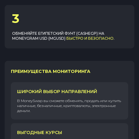
3
ОБМЕНЯЙТЕ
ЕГИПЕТСКИЙ ФУНТ (CASHEGP)
НА
MONEYGRAM USD (MGUSD)
БЫСТРО И БЕЗОПАСНО
.
ПРЕИМУЩЕСТВА МОНИТОРИНГА
ШИРОКИЙ ВЫБОР НАПРАВЛЕНИЙ
В MoneySwap вы сможете обменять, продать или купить
наличные, безналичные, криптовалюты, электронные
деньги.
ВЫГОДНЫЕ КУРСЫ