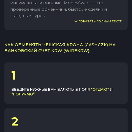
минимальными рисками. MoneySwap — это
проверенные обменники, быстрые сделки и
выгодные курсы.
ПОКАЗАТЬ ПОЛНЫЙ ТЕКСТ
КАК ОБМЕНЯТЬ ЧЕШСКАЯ КРОНА (CASHCZK) НА
БАНКОВСКИЙ СЧЕТ KRW (WIREKRW):
1
ВВЕДИТЕ НУЖНЫЕ ВАМ ВАЛЮТЫ В ПОЛЯ
“ОТДАЮ”
И
“ПОЛУЧАЮ”
.
2