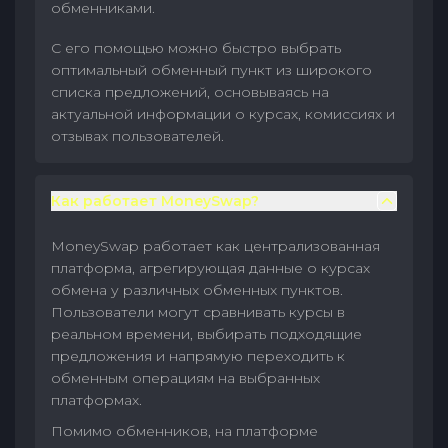
обменниками.
С его помощью можно быстро выбрать
оптимальный обменный пункт из широкого
списка предложений, основываясь на
актуальной информации о курсах, комиссиях и
отзывах пользователей.
Как работает MoneySwap?
MoneySwap работает как централизованная
платформа, агрегирующая данные о курсах
обмена у различных обменных пунктов.
Пользователи могут сравнивать курсы в
реальном времени, выбирать подходящие
предложения и напрямую переходить к
обменным операциям на выбранных
платформах.
Помимо обменников, на платформе