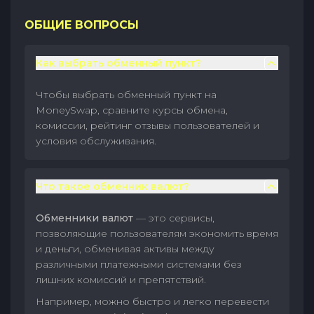
ОБЩИЕ ВОПРОСЫ
Как выбрать обменный пункт?
Чтобы выбрать обменный пункт на
MoneySwap, сравните курсы обмена,
комиссии, рейтинг отзывы пользователей и
условия обслуживания.
Что такое обменник валют?
Обменники валют
— это сервисы,
позволяющие пользователям экономить время
и деньги, обменивая активы между
различными платежными системами без
лишних комиссий и препятствий.
Например, можно быстро и легко перевести