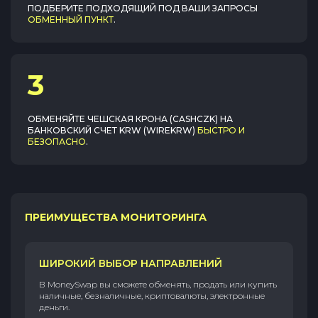
ПОДБЕРИТЕ ПОДХОДЯЩИЙ ПОД ВАШИ ЗАПРОСЫ
ОБМЕННЫЙ ПУНКТ
.
3
ОБМЕНЯЙТЕ
ЧЕШСКАЯ КРОНА (CASHCZK)
НА
БАНКОВСКИЙ СЧЕТ KRW (WIREKRW)
БЫСТРО И
БЕЗОПАСНО
.
ПРЕИМУЩЕСТВА МОНИТОРИНГА
ШИРОКИЙ ВЫБОР НАПРАВЛЕНИЙ
В MoneySwap вы сможете обменять, продать или купить
наличные, безналичные, криптовалюты, электронные
деньги.