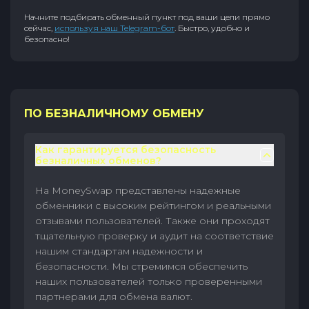
Начните подбирать обменный пункт под ваши цели прямо
сейчас,
используя наш Telegram-бот
. Быстро, удобно и
безопасно!
ПО БЕЗНАЛИЧНОМУ ОБМЕНУ
Как гарантируется безопасность
безналичных обменов?
На MoneySwap представлены надежные
обменники с высоким рейтингом и реальными
отзывами пользователей. Также они проходят
тщательную проверку и аудит на соответствие
нашим стандартам надежности и
безопасности. Мы стремимся обеспечить
наших пользователей только проверенными
партнерами для обмена валют.