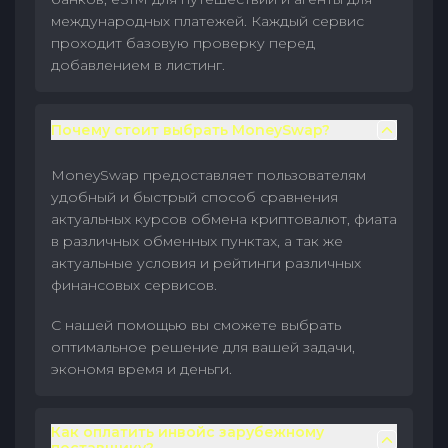
международных платежей. Каждый сервис
проходит базовую проверку перед
добавлением в листинг.
Почему стоит выбрать MoneySwap?
MoneySwap предоставляет пользователям
удобный и быстрый способ сравнения
актуальных курсов обмена криптовалют, фиата
в различных обменных пунктах, а так же
актуальные условия и рейтинги различных
финансовых сервисов.
С нашей помощью вы сможете выбрать
оптимальное решение для вашей задачи,
экономя время и деньги.
Как оплатить инвойс зарубежному