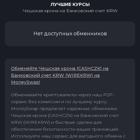
ЛУЧШИЕ КУРСЫ
Чешская крона
на
Банковский счет KRW
Нет доступных обменников
Обменяйте Чешская крона (CASHCZK) на
Банковский счет KRW (WIREKRW) на
MoneySwap!
Обменивайте криптовалюты через наш P2P-
сервис без комиссии и по лучшему курсу.
MoneySwap предлагает надежные обменники
Чешская крона (CASHCZK) на Банковский счет
KRW (WIREKRW) и быстрые сделки для
обеспечения безопасности ваших транзакций.
Используйте наш сервис для выгодного обмена с