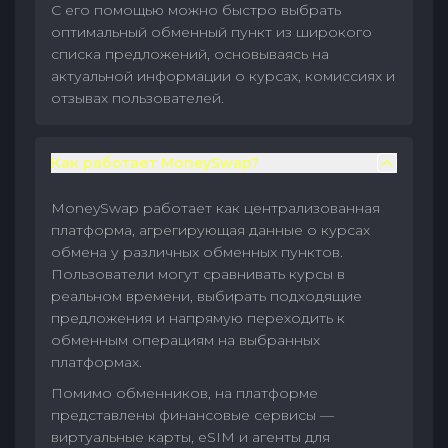
С его помощью можно быстро выбрать
оптимальный обменный пункт из широкого
списка предложений, основываясь на
актуальной информации о курсах, комиссиях и
отзывах пользователей.
Как работает MoneySwap?
MoneySwap работает как централизованная
платформа, агрегирующая данные о курсах
обмена у различных обменных пунктов.
Пользователи могут сравнивать курсы в
реальном времени, выбирать подходящие
предложения и напрямую переходить к
обменным операциям на выбранных
платформах.
Помимо обменников, на платформе
представлены финансовые сервисы —
виртуальные карты, eSIM и агенты для