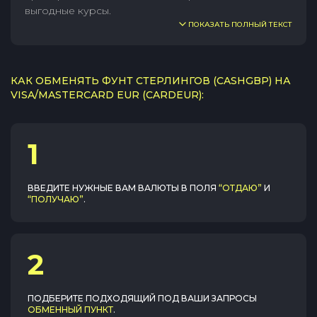
выгодные курсы.
ПОКАЗАТЬ ПОЛНЫЙ ТЕКСТ
КАК ОБМЕНЯТЬ ФУНТ СТЕРЛИНГОВ (CASHGBP) НА
VISA/MASTERCARD EUR (CARDEUR):
1
ВВЕДИТЕ НУЖНЫЕ ВАМ ВАЛЮТЫ В ПОЛЯ
“ОТДАЮ”
И
“ПОЛУЧАЮ”
.
2
ПОДБЕРИТЕ ПОДХОДЯЩИЙ ПОД ВАШИ ЗАПРОСЫ
ОБМЕННЫЙ ПУНКТ
.