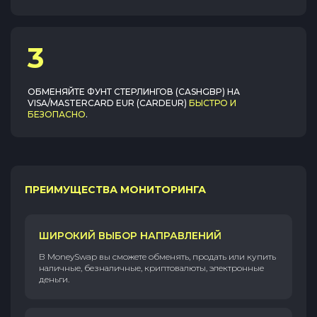
3
ОБМЕНЯЙТЕ
ФУНТ СТЕРЛИНГОВ (CASHGBP)
НА
VISA/MASTERCARD EUR (CARDEUR)
БЫСТРО И
БЕЗОПАСНО
.
ПРЕИМУЩЕСТВА МОНИТОРИНГА
ШИРОКИЙ ВЫБОР НАПРАВЛЕНИЙ
В MoneySwap вы сможете обменять, продать или купить
наличные, безналичные, криптовалюты, электронные
деньги.