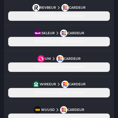
REVBEUR
CARDEUR
ПОКАЗАТЬ ОБМЕННИКИ
SKLEUR
CARDEUR
ПОКАЗАТЬ ОБМЕННИКИ
UNI
CARDEUR
ПОКАЗАТЬ ОБМЕННИКИ
WIREEUR
CARDEUR
ПОКАЗАТЬ ОБМЕННИКИ
WUUSD
CARDEUR