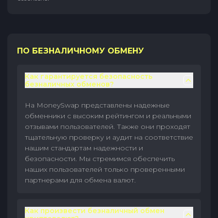
ПО БЕЗНАЛИЧНОМУ ОБМЕНУ
Как гарантируется безопасность
безналичных обменов?
На MoneySwap представлены надежные
обменники с высоким рейтингом и реальными
отзывами пользователей. Также они проходят
тщательную проверку и аудит на соответствие
нашим стандартам надежности и
безопасности. Мы стремимся обеспечить
наших пользователей только проверенными
партнерами для обмена валют.
Как произвести безналичный обмен