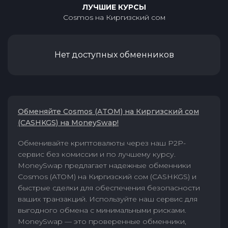
ЛУЧШИЕ КУРСЫ
Cosmos
на
Киргизский сом
Нет доступных обменников
Обменяйте Cosmos (ATOM) на Киргизский сом
(CASHKGS) на MoneySwap!
Обменивайте криптовалюты через наш P2P-
сервис без комиссии и по лучшему курсу.
MoneySwap предлагает надежные обменники
Cosmos (ATOM) на Киргизский сом (CASHKGS) и
быстрые сделки для обеспечения безопасности
ваших транзакций. Используйте наш сервис для
выгодного обмена с минимальными рисками.
MoneySwap — это проверенные обменники,