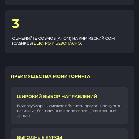
3
ОБМЕНЯЙТЕ
COSMOS (ATOM)
НА
КИРГИЗСКИЙ СОМ
(CASHKGS)
БЫСТРО И БЕЗОПАСНО
.
ПРЕИМУЩЕСТВА МОНИТОРИНГА
ШИРОКИЙ ВЫБОР НАПРАВЛЕНИЙ
В MoneySwap вы сможете обменять, продать или купить
наличные, безналичные, криптовалюты, электронные
деньги.
ВЫГОДНЫЕ КУРСЫ