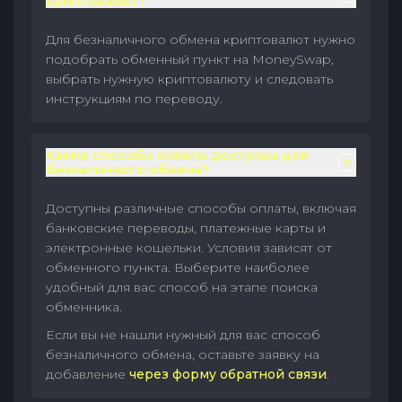
криптовалют?
Для безналичного обмена криптовалют нужно
подобрать обменный пункт на MoneySwap,
выбрать нужную криптовалюту и следовать
инструкциям по переводу.
Какие способы оплаты доступны для
безналичного обмена?
Доступны различные способы оплаты, включая
банковские переводы, платежные карты и
электронные кошельки. Условия зависят от
обменного пункта. Выберите наиболее
удобный для вас способ на этапе поиска
обменника.
Если вы не нашли нужный для вас способ
безналичного обмена, оставьте заявку на
добавление
через форму обратной связи
.