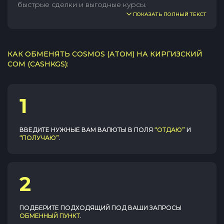
быстрые сделки и выгодные курсы.
ПОКАЗАТЬ ПОЛНЫЙ ТЕКСТ
КАК ОБМЕНЯТЬ COSMOS (ATOM) НА КИРГИЗСКИЙ
СОМ (CASHKGS):
1
ВВЕДИТЕ НУЖНЫЕ ВАМ ВАЛЮТЫ В ПОЛЯ
“ОТДАЮ”
И
“ПОЛУЧАЮ”
.
2
ПОДБЕРИТЕ ПОДХОДЯЩИЙ ПОД ВАШИ ЗАПРОСЫ
ОБМЕННЫЙ ПУНКТ
.