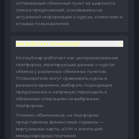
оптимальный обменный пункт из широкого
списка предложений, основываясь на
актуальной информации о курсах, комиссиях и
отзывах пользователей.
Как работает MoneySwap?
MoneySwap работает как централизованная
платформа, агрегирующая данные о курсах
обмена у различных обменных пунктов.
Пользователи могут сравнивать курсы в
реальном времени, выбирать подходящие
предложения и напрямую переходить к
обменным операциям на выбранных
платформах.
Помимо обменников, на платформе
представлены финансовые сервисы —
виртуальные карты, eSIM и агенты для
международных платежей.