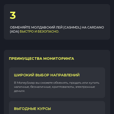
3
ОБМЕНЯЙТЕ
МОЛДАВСКИЙ ЛЕЙ (CASHMDL)
НА
CARDANO
(ADA)
БЫСТРО И БЕЗОПАСНО
.
ПРЕИМУЩЕСТВА МОНИТОРИНГА
ШИРОКИЙ ВЫБОР НАПРАВЛЕНИЙ
В MoneySwap вы сможете обменять, продать или купить
наличные, безналичные, криптовалюты, электронные
деньги.
ВЫГОДНЫЕ КУРСЫ