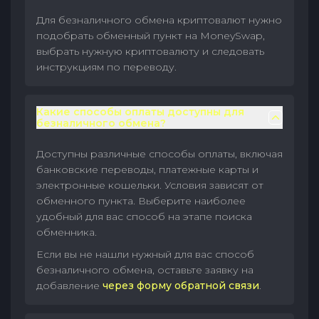
Для безналичного обмена криптовалют нужно
подобрать обменный пункт на MoneySwap,
выбрать нужную криптовалюту и следовать
инструкциям по переводу.
Какие способы оплаты доступны для
безналичного обмена?
Доступны различные способы оплаты, включая
банковские переводы, платежные карты и
электронные кошельки. Условия зависят от
обменного пункта. Выберите наиболее
удобный для вас способ на этапе поиска
обменника.
Если вы не нашли нужный для вас способ
безналичного обмена, оставьте заявку на
добавление
через форму обратной связи
.