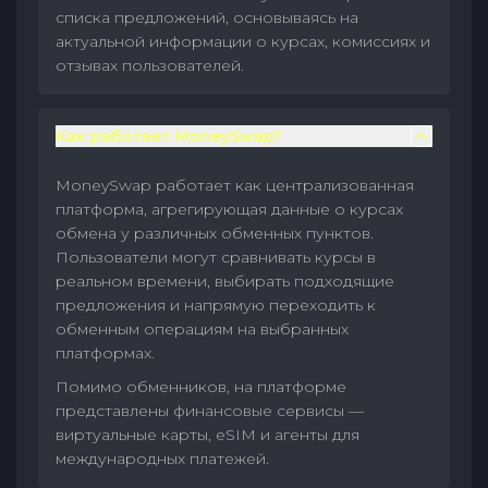
списка предложений, основываясь на
актуальной информации о курсах, комиссиях и
отзывах пользователей.
Как работает MoneySwap?
MoneySwap работает как централизованная
платформа, агрегирующая данные о курсах
обмена у различных обменных пунктов.
Пользователи могут сравнивать курсы в
реальном времени, выбирать подходящие
предложения и напрямую переходить к
обменным операциям на выбранных
платформах.
Помимо обменников, на платформе
представлены финансовые сервисы —
виртуальные карты, eSIM и агенты для
международных платежей.