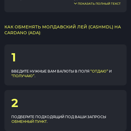
ПОКАЗАТЬ ПОЛНЫЙ ТЕКСТ
КАК ОБМЕНЯТЬ МОЛДАВСКИЙ ЛЕЙ (CASHMDL) НА
CARDANO (ADA):
1
ВВЕДИТЕ НУЖНЫЕ ВАМ ВАЛЮТЫ В ПОЛЯ
“ОТДАЮ”
И
“ПОЛУЧАЮ”
.
2
ПОДБЕРИТЕ ПОДХОДЯЩИЙ ПОД ВАШИ ЗАПРОСЫ
ОБМЕННЫЙ ПУНКТ
.