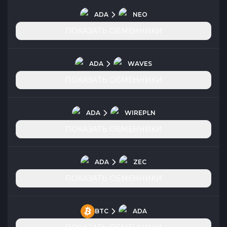
ADA
NEO
ПОКАЗАТЬ ОБМЕННИКИ
ADA
WAVES
ПОКАЗАТЬ ОБМЕННИКИ
ADA
WIREPLN
ПОКАЗАТЬ ОБМЕННИКИ
ADA
ZEC
ПОКАЗАТЬ ОБМЕННИКИ
BTC
ADA