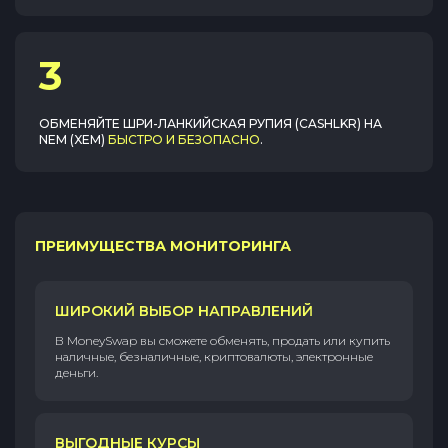
3
ОБМЕНЯЙТЕ
ШРИ-ЛАНКИЙСКАЯ РУПИЯ (CASHLKR)
НА
NEM (XEM)
БЫСТРО И БЕЗОПАСНО
.
ПРЕИМУЩЕСТВА МОНИТОРИНГА
ШИРОКИЙ ВЫБОР НАПРАВЛЕНИЙ
В MoneySwap вы сможете обменять, продать или купить
наличные, безналичные, криптовалюты, электронные
деньги.
ВЫГОДНЫЕ КУРСЫ