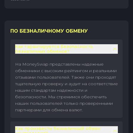
ПО БЕЗНАЛИЧНОМУ ОБМЕНУ
Как гарантируется безопасность
безналичных обменов?
На MoneySwap представлены надежные
обменники с высоким рейтингом и реальными
отзывами пользователей. Также они проходят
тщательную проверку и аудит на соответствие
нашим стандартам надежности и
безопасности. Мы стремимся обеспечить
наших пользователей только проверенными
партнерами для обмена валют.
Как произвести безналичный обмен