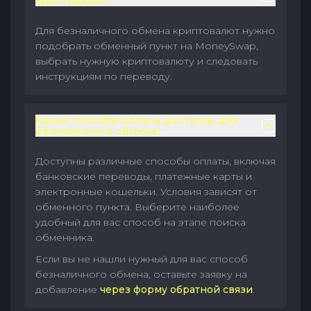
криптовалют?
Для безналичного обмена криптовалют нужно
подобрать обменный пункт на MoneySwap,
выбрать нужную криптовалюту и следовать
инструкциям по переводу.
Какие способы оплаты доступны для
безналичного обмена?
Доступны различные способы оплаты, включая
банковские переводы, платежные карты и
электронные кошельки. Условия зависят от
обменного пункта. Выберите наиболее
удобный для вас способ на этапе поиска
обменника.
Если вы не нашли нужный для вас способ
безналичного обмена, оставьте заявку на
добавление
через форму обратной связи
.