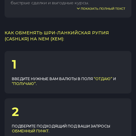
быстрые сделки и выгодные курсы.
ПОКАЗАТЬ ПОЛНЫЙ ТЕКСТ
КАК ОБМЕНЯТЬ ШРИ-ЛАНКИЙСКАЯ РУПИЯ
(CASHLKR) НА NEM (XEM):
1
ВВЕДИТЕ НУЖНЫЕ ВАМ ВАЛЮТЫ В ПОЛЯ
“ОТДАЮ”
И
“ПОЛУЧАЮ”
.
2
ПОДБЕРИТЕ ПОДХОДЯЩИЙ ПОД ВАШИ ЗАПРОСЫ
ОБМЕННЫЙ ПУНКТ
.