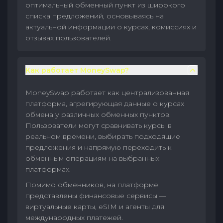
оптимальный обменный пункт из широкого
списка предложений, основываясь на
актуальной информации о курсах, комиссиях и
отзывах пользователей.
Как работает MoneySwap?
MoneySwap работает как централизованная
платформа, агрегирующая данные о курсах
обмена у различных обменных пунктов.
Пользователи могут сравнивать курсы в
реальном времени, выбирать подходящие
предложения и напрямую переходить к
обменным операциям на выбранных
платформах.
Помимо обменников, на платформе
представлены финансовые сервисы —
виртуальные карты, eSIM и агенты для
международных платежей.