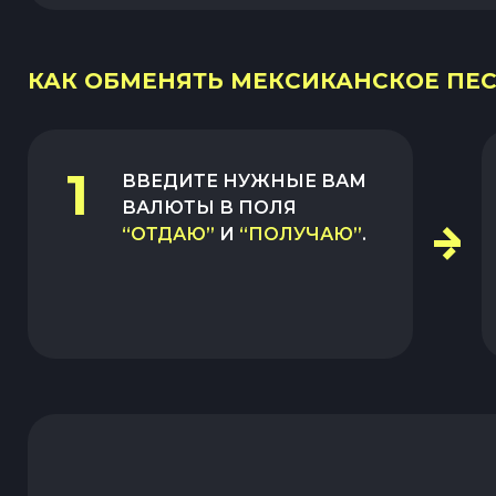
КАК ОБМЕНЯТЬ МЕКСИКАНСКОЕ ПЕС
1
ВВЕДИТЕ НУЖНЫЕ ВАМ
ВАЛЮТЫ В ПОЛЯ
“ОТДАЮ”
И
“ПОЛУЧАЮ”
.