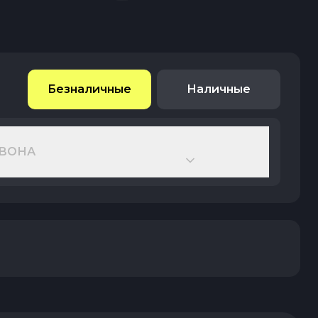
Безналичные
Наличные
ВОНА