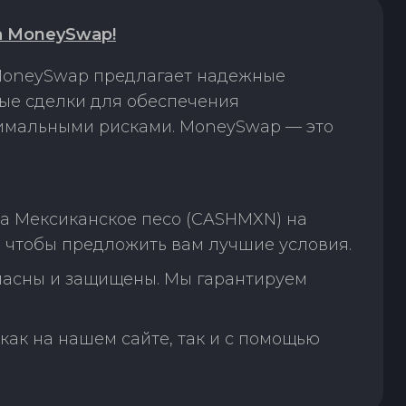
 MoneySwap!
 MoneySwap предлагает надежные
ые сделки для обеспечения
нимальными рисками. MoneySwap — это
а Мексиканское песо (CASHMXN) на
 чтобы предложить вам лучшие условия.
пасны и защищены. Мы гарантируем
как на нашем сайте, так и с помощью