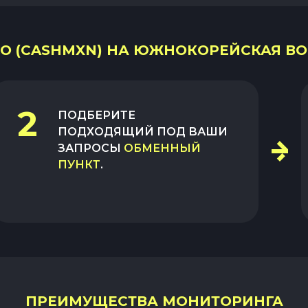
О (CASHMXN) НА ЮЖНОКОРЕЙСКАЯ ВО
2
ПОДБЕРИТЕ
ПОДХОДЯЩИЙ ПОД ВАШИ
ЗАПРОСЫ
ОБМЕННЫЙ
ПУНКТ
.
ПРЕИМУЩЕСТВА МОНИТОРИНГА