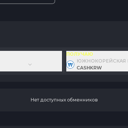
ПОЛУЧАЮ
ЮЖНОКОРЕЙСКАЯ 
CASHKRW
Нет доступных обменников