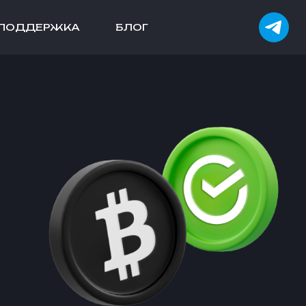
ПОДДЕРЖКА
БЛОГ