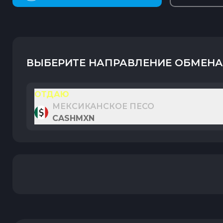
ВЫБЕРИТЕ НАПРАВЛЕНИЕ ОБМЕНА
ОТДАЮ
МЕКСИКАНСКОЕ ПЕСО
CASHMXN