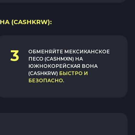
НА (CASHKRW):
3
ОБМЕНЯЙТЕ
МЕКСИКАНСКОЕ
ПЕСО (CASHMXN)
НА
ЮЖНОКОРЕЙСКАЯ ВОНА
(CASHKRW)
БЫСТРО И
БЕЗОПАСНО
.