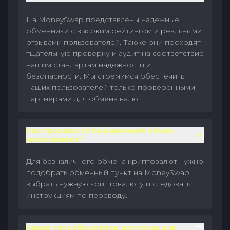
На MoneySwap представлены надежные
обменники с высоким рейтингом и реальными
отзывами пользователей. Также они проходят
тщательную проверку и аудит на соответствие
нашим стандартам надежности и
безопасности. Мы стремимся обеспечить
наших пользователей только проверенными
партнерами для обмена валют.
Как произвести безналичный обмен
криптовалют?
Для безналичного обмена криптовалют нужно
подобрать обменный пункт на MoneySwap,
выбрать нужную криптовалюту и следовать
инструкциям по переводу.
Какие способы оплаты доступны для