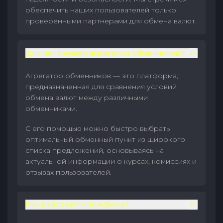
обеспечить наших пользователей только
проверенными партнерами для обмена валют.
Для чего нужен агрегатор обменников?
Агрегатор обменников — это платформа,
предназначенная для сравнения условий
обмена валют между различными
обменниками.
С его помощью можно быстро выбрать
оптимальный обменный пункт из широкого
списка предложений, основываясь на
актуальной информации о курсах, комиссиях и
отзывах пользователей.
Как работает MoneySwap?