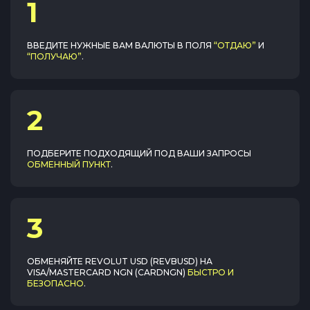
1
ВВЕДИТЕ НУЖНЫЕ ВАМ ВАЛЮТЫ В ПОЛЯ
“ОТДАЮ”
И
“ПОЛУЧАЮ”
.
2
ПОДБЕРИТЕ ПОДХОДЯЩИЙ ПОД ВАШИ ЗАПРОСЫ
ОБМЕННЫЙ ПУНКТ
.
3
ОБМЕНЯЙТЕ
REVOLUT USD (REVBUSD)
НА
VISA/MASTERCARD NGN (CARDNGN)
БЫСТРО И
БЕЗОПАСНО
.