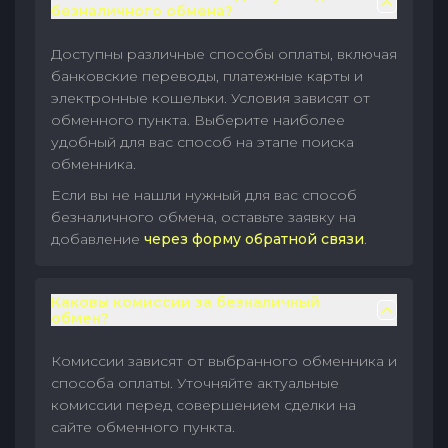
безналичного обмена?
Доступны различные способы оплаты, включая
банковские переводы, платежные карты и
электронные кошельки. Условия зависят от
обменного пункта. Выберите наиболее
удобный для вас способ на этапе поиска
обменника.
Если вы не нашли нужный для вас способ
безналичного обмена, оставьте заявку на
добавление
через форму обратной связи
.
Каковы комиссии за безналичный
обмен?
Комиссии зависят от выбранного обменника и
способа оплаты. Уточняйте актуальные
комиссии перед совершением сделки на
сайте обменного пункта.