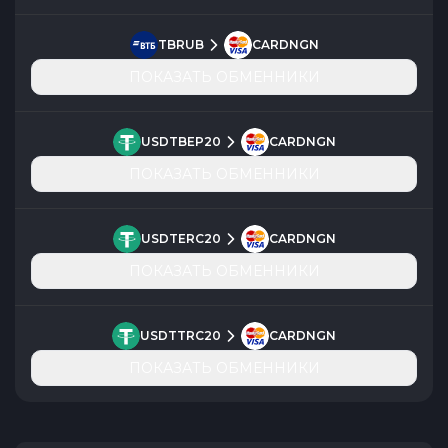
TBRUB
CARDNGN
ПОКАЗАТЬ ОБМЕННИКИ
USDTBEP20
CARDNGN
ПОКАЗАТЬ ОБМЕННИКИ
USDTERC20
CARDNGN
ПОКАЗАТЬ ОБМЕННИКИ
USDTTRC20
CARDNGN
ПОКАЗАТЬ ОБМЕННИКИ