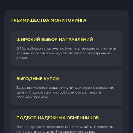
ПРЕИМУЩЕСТВА МОНИТОРИНГА
ШИРОКИЙ ВЫБОР НАПРАВЛЕНИЙ
В MoneySwap вы сможете обменять, продать или купить
наличные, безналичные, криптовалюты, электронные
деньги.
ВЫГОДНЫЕ КУРСЫ
Здесь вы можете продать и купить активы по выгодным
ценам. Информация о стоимости обновляется в
реальном времени.
ПОДБОР НАДЕЖНЫХ ОБМЕННИКОВ
Вам не нужно самостоятельно искать сайты, проверять
их и сравнивать цены. Мы сделаем это за вас,