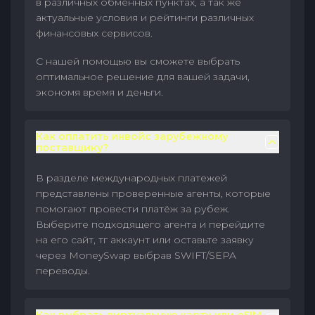
в различных обменных пунктах, а так же
актуальные условия и рейтинги различных
финансовых сервисов.
С нашей помощью вы сможете выбрать
оптимальное решение для вашей задачи,
экономя время и деньги.
Как оплатить инвойс зарубежному
поставщику?
В разделе международных платежей
представлены проверенные агенты, которые
помогают провести платёж за рубеж.
Выберите подходящего агента и перейдите
на его сайт, тг аккаунт или оставьте заявку
через MoneySwap выбрав SWIFT/SEPA
переводы.