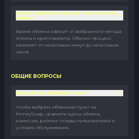
Сколько времени занимает безналичный
обмен?
Время обмена зависит от выбранного метода
оплаты и криптовалюты. Обычно процесс
занимает от нескольких минут до нескольких
часов.
ОБЩИЕ ВОПРОСЫ
Как выбрать обменный пункт?
Чтобы выбрать обменный пункт на
MoneySwap, сравните курсы обмена,
комиссии, рейтинг отзывы пользователей и
условия обслуживания.