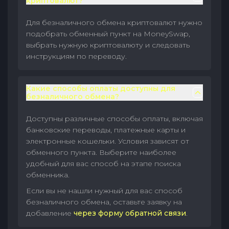
криптовалют?
Для безналичного обмена криптовалют нужно
подобрать обменный пункт на MoneySwap,
выбрать нужную криптовалюту и следовать
инструкциям по переводу.
Какие способы оплаты доступны для
безналичного обмена?
Доступны различные способы оплаты, включая
банковские переводы, платежные карты и
электронные кошельки. Условия зависят от
обменного пункта. Выберите наиболее
удобный для вас способ на этапе поиска
обменника.
Если вы не нашли нужный для вас способ
безналичного обмена, оставьте заявку на
добавление
через форму обратной связи
.