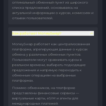
оптимальный обменный пункт из широкого
списка предложений, основываясь на
актуальной информации о курсах, комиссиях и
отзывах пользователей.
Как работает MoneySwap?
MoneySwap работает как централизованная
платформа, агрегирующая данные о курсах
обмена у различных обменных пунктов.
Пользователи могут сравнивать курсы в
реальном времени, выбирать подходящие
предложения и напрямую переходить к
обменным операциям на выбранных
платформах.
Помимо обменников, на платформе
представлены финансовые сервисы —
виртуальные карты, eSIM и агенты для
международных платежей.