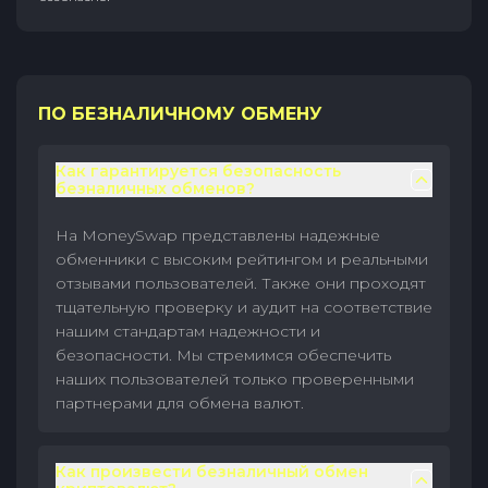
ПО БЕЗНАЛИЧНОМУ ОБМЕНУ
Как гарантируется безопасность
безналичных обменов?
На MoneySwap представлены надежные
обменники с высоким рейтингом и реальными
отзывами пользователей. Также они проходят
тщательную проверку и аудит на соответствие
нашим стандартам надежности и
безопасности. Мы стремимся обеспечить
наших пользователей только проверенными
партнерами для обмена валют.
Как произвести безналичный обмен