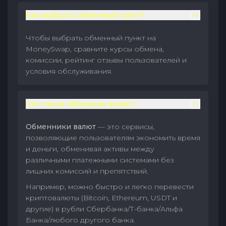
Как выбрать обменный пункт?
Чтобы выбрать обменный пункт на
MoneySwap, сравните курсы обмена,
комиссии, рейтинг отзывы пользователей и
условия обслуживания.
Что такое обменник валют?
Обменники валют
— это сервисы,
позволяющие пользователям экономить время
и деньги, обменивая активы между
различными платежными системами без
лишних комиссий и препятствий.
Например, можно быстро и легко перевести
криптовалюты (Bitcoin, Ethereum, USDT и
другие) в рубли Сбербанка/Т-банка/Альфа
Банка/любого другого банка.