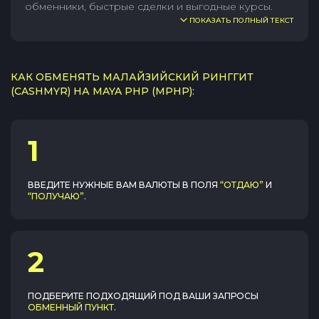
обменники, быстрые сделки и выгодные курсы.
ПОКАЗАТЬ ПОЛНЫЙ ТЕКСТ
КАК ОБМЕНЯТЬ МАЛАЙЗИЙСКИЙ РИНГГИТ
(CASHMYR) НА MAYA PHP (MPHP):
1
ВВЕДИТЕ НУЖНЫЕ ВАМ ВАЛЮТЫ В ПОЛЯ
“ОТДАЮ”
И
“ПОЛУЧАЮ”
.
2
ПОДБЕРИТЕ ПОДХОДЯЩИЙ ПОД ВАШИ ЗАПРОСЫ
ОБМЕННЫЙ ПУНКТ
.