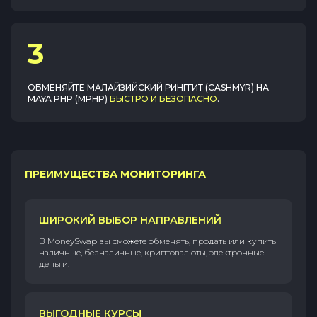
3
ОБМЕНЯЙТЕ
МАЛАЙЗИЙСКИЙ РИНГГИТ (CASHMYR)
НА
MAYA PHP (MPHP)
БЫСТРО И БЕЗОПАСНО
.
ПРЕИМУЩЕСТВА МОНИТОРИНГА
ШИРОКИЙ ВЫБОР НАПРАВЛЕНИЙ
В MoneySwap вы сможете обменять, продать или купить
наличные, безналичные, криптовалюты, электронные
деньги.
ВЫГОДНЫЕ КУРСЫ