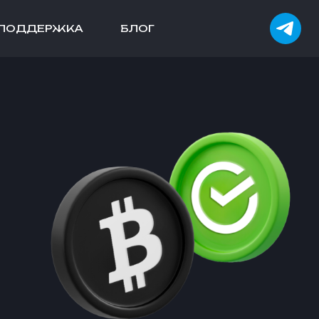
ПОДДЕРЖКА
БЛОГ