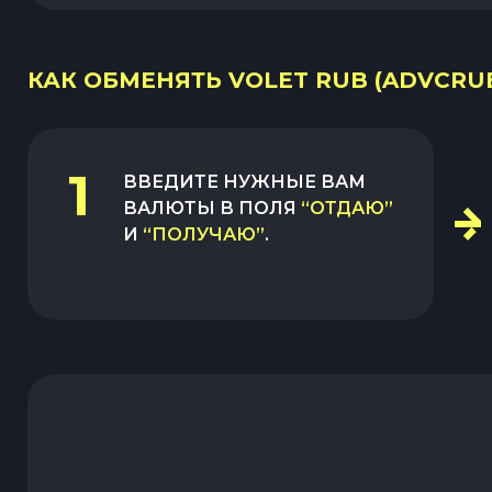
КАК ОБМЕНЯТЬ VOLET RUB (ADVCRU
1
ВВЕДИТЕ НУЖНЫЕ ВАМ
ВАЛЮТЫ В ПОЛЯ
“ОТДАЮ”
И
“ПОЛУЧАЮ”
.