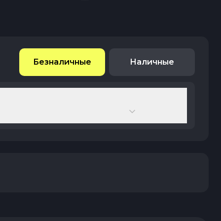
Безналичные
Наличные