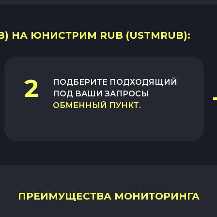
B) НА ЮНИСТРИМ RUB (USTMRUB):
2
ПОДБЕРИТЕ ПОДХОДЯЩИЙ
ПОД ВАШИ ЗАПРОСЫ
ОБМЕННЫЙ ПУНКТ
.
ПРЕИМУЩЕСТВА МОНИТОРИНГА