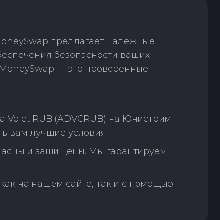
 MoneySwap предлагает надежные
беспечения безопасности ваших
. MoneySwap — это проверенные
а Volet RUB (ADVCRUB) на Юнистрим
ь вам лучшие условия.
пасны и защищены. Мы гарантируем
как на нашем сайте, так и с помощью