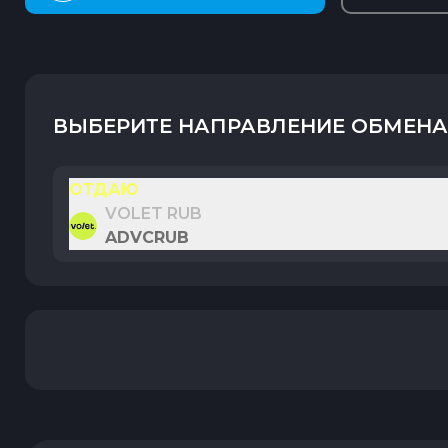
ВЫБЕРИТЕ НАПРАВЛЕНИЕ ОБМЕНА
ОТДАЮ
VOLET RUB
ADVCRUB