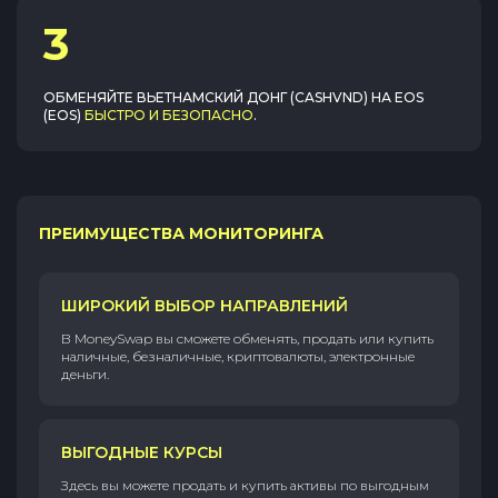
3
ОБМЕНЯЙТЕ
ВЬЕТНАМСКИЙ ДОНГ (CASHVND)
НА
EOS
(EOS)
БЫСТРО И БЕЗОПАСНО
.
ПРЕИМУЩЕСТВА МОНИТОРИНГА
ШИРОКИЙ ВЫБОР НАПРАВЛЕНИЙ
В MoneySwap вы сможете обменять, продать или купить
наличные, безналичные, криптовалюты, электронные
деньги.
ВЫГОДНЫЕ КУРСЫ
Здесь вы можете продать и купить активы по выгодным