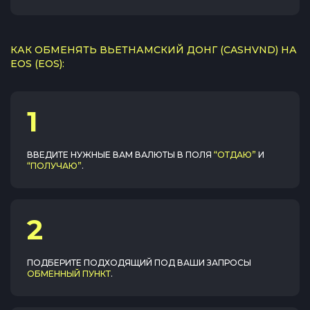
КАК ОБМЕНЯТЬ ВЬЕТНАМСКИЙ ДОНГ (CASHVND) НА
EOS (EOS):
1
ВВЕДИТЕ НУЖНЫЕ ВАМ ВАЛЮТЫ В ПОЛЯ
“ОТДАЮ”
И
“ПОЛУЧАЮ”
.
2
ПОДБЕРИТЕ ПОДХОДЯЩИЙ ПОД ВАШИ ЗАПРОСЫ
ОБМЕННЫЙ ПУНКТ
.