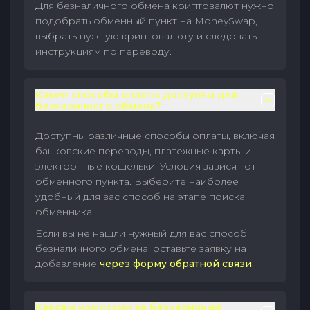
Для безналичного обмена криптовалют нужно
подобрать обменный пункт на MoneySwap,
выбрать нужную криптовалюту и следовать
инструкциям по переводу.
Какие способы оплаты доступны для
безналичного обмена?
Доступны различные способы оплаты, включая
банковские переводы, платежные карты и
электронные кошельки. Условия зависят от
обменного пункта. Выберите наиболее
удобный для вас способ на этапе поиска
обменника.
Если вы не нашли нужный для вас способ
безналичного обмена, оставьте заявку на
добавление
через форму обратной связи
.
Каковы комиссии за безналичный