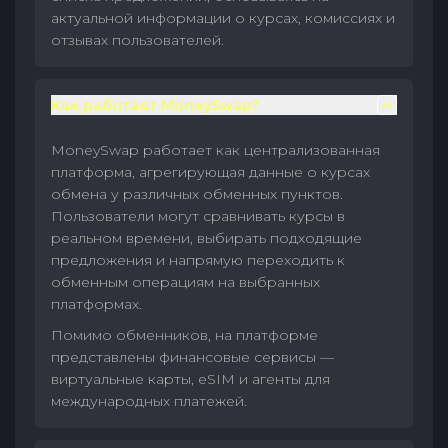
актуальной информации о курсах, комиссиях и
отзывах пользователей.
Как работает MoneySwap?
MoneySwap работает как централизованная
платформа, агрегирующая данные о курсах
обмена у различных обменных пунктов.
Пользователи могут сравнивать курсы в
реальном времени, выбирать подходящие
предложения и напрямую переходить к
обменным операциям на выбранных
платформах.
Помимо обменников, на платформе
представлены финансовые сервисы —
виртуальные карты, eSIM и агенты для
международных платежей.