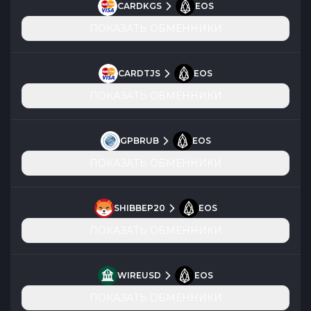
CARDKGS
EOS
ПОКАЗАТЬ ОБМЕННИКИ
CARDTJS
EOS
ПОКАЗАТЬ ОБМЕННИКИ
GPBRUB
EOS
ПОКАЗАТЬ ОБМЕННИКИ
SHIBBEP20
EOS
ПОКАЗАТЬ ОБМЕННИКИ
WIREUSD
EOS
ПОКАЗАТЬ ОБМЕННИКИ