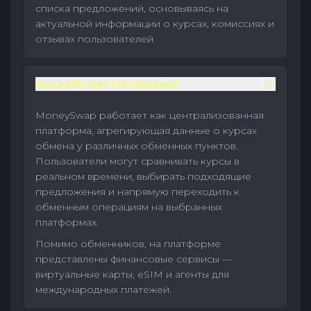
списка предложений, основываясь на
актуальной информации о курсах, комиссиях и
отзывах пользователей.
Как работает MoneySwap?
MoneySwap работает как централизованная
платформа, агрегирующая данные о курсах
обмена у различных обменных пунктов.
Пользователи могут сравнивать курсы в
реальном времени, выбирать подходящие
предложения и напрямую переходить к
обменным операциям на выбранных
платформах.
Помимо обменников, на платформе
представлены финансовые сервисы —
виртуальные карты, eSIM и агенты для
международных платежей.