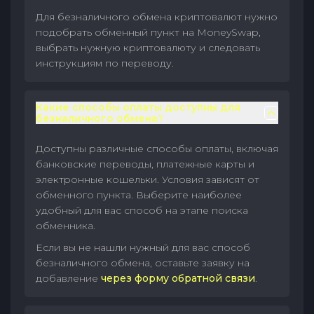
Для безналичного обмена криптовалют нужно
подобрать обменный пункт на MoneySwap,
выбрать нужную криптовалюту и следовать
инструкциям по переводу.
Какие способы оплаты доступны для
безналичного обмена?
Доступны различные способы оплаты, включая
банковские переводы, платежные карты и
электронные кошельки. Условия зависят от
обменного пункта. Выберите наиболее
удобный для вас способ на этапе поиска
обменника.
Если вы не нашли нужный для вас способ
безналичного обмена, оставьте заявку на
добавление
через форму обратной связи
.