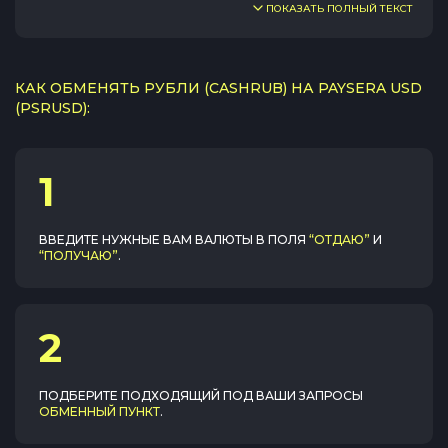
ПОКАЗАТЬ ПОЛНЫЙ ТЕКСТ
КАК ОБМЕНЯТЬ РУБЛИ (CASHRUB) НА PAYSERA USD
(PSRUSD):
1
ВВЕДИТЕ НУЖНЫЕ ВАМ ВАЛЮТЫ В ПОЛЯ
“ОТДАЮ”
И
“ПОЛУЧАЮ”
.
2
ПОДБЕРИТЕ ПОДХОДЯЩИЙ ПОД ВАШИ ЗАПРОСЫ
ОБМЕННЫЙ ПУНКТ
.