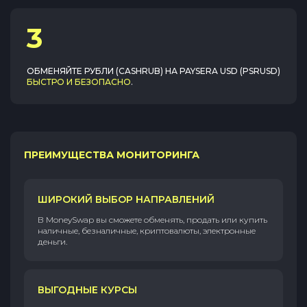
3
ОБМЕНЯЙТЕ
РУБЛИ (CASHRUB)
НА
PAYSERA USD (PSRUSD)
БЫСТРО И БЕЗОПАСНО
.
ПРЕИМУЩЕСТВА МОНИТОРИНГА
ШИРОКИЙ ВЫБОР НАПРАВЛЕНИЙ
В MoneySwap вы сможете обменять, продать или купить
наличные, безналичные, криптовалюты, электронные
деньги.
ВЫГОДНЫЕ КУРСЫ