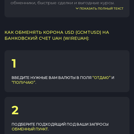
обменники, быстрые сделки и выгодные курсы.
ПОКАЗАТЬ ПОЛНЫЙ ТЕКСТ
КАК ОБМЕНЯТЬ КОРОНА USD (GCMTUSD) НА
БАНКОВСКИЙ СЧЕТ UAH (WIREUAH):
1
ВВЕДИТЕ НУЖНЫЕ ВАМ ВАЛЮТЫ В ПОЛЯ
“ОТДАЮ”
И
“ПОЛУЧАЮ”
.
2
ПОДБЕРИТЕ ПОДХОДЯЩИЙ ПОД ВАШИ ЗАПРОСЫ
ОБМЕННЫЙ ПУНКТ
.