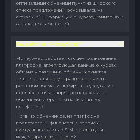
оптимальный обменный пункт из широкого
списка предложений, основываясь на
актуальной информации о курсах, комиссиях и
отзывах пользователей.
Как работает MoneySwap?
MoneySwap работает как централизованная
платформа, агрегирующая данные о курсах
обмена у различных обменных пунктов.
Пользователи могут сравнивать курсы в
реальном времени, выбирать подходящие
предложения и напрямую переходить к
обменным операциям на выбранных
платформах.
Помимо обменников, на платформе
представлены финансовые сервисы —
виртуальные карты, eSIM и агенты для
международных платежей.