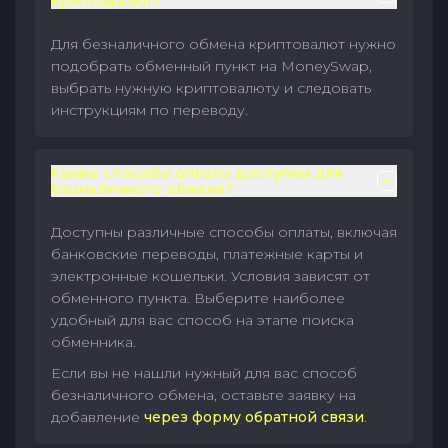
криптовалют?
Для безналичного обмена криптовалют нужно
подобрать обменный пункт на MoneySwap,
выбрать нужную криптовалюту и следовать
инструкциям по переводу.
Какие способы оплаты доступны для
безналичного обмена?
Доступны различные способы оплаты, включая
банковские переводы, платежные карты и
электронные кошельки. Условия зависят от
обменного пункта. Выберите наиболее
удобный для вас способ на этапе поиска
обменника.
Если вы не нашли нужный для вас способ
безналичного обмена, оставьте заявку на
добавление
через форму обратной связи
.