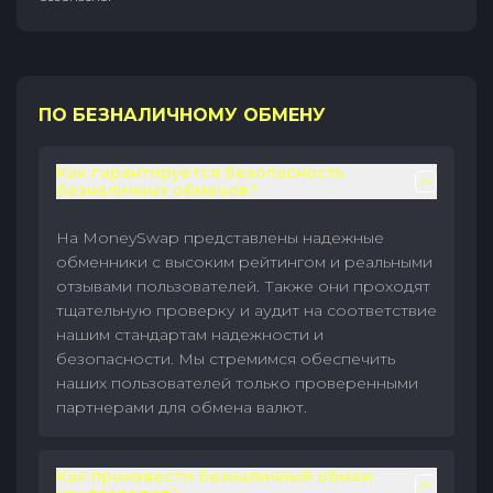
ПО БЕЗНАЛИЧНОМУ ОБМЕНУ
Как гарантируется безопасность
безналичных обменов?
На MoneySwap представлены надежные
обменники с высоким рейтингом и реальными
отзывами пользователей. Также они проходят
тщательную проверку и аудит на соответствие
нашим стандартам надежности и
безопасности. Мы стремимся обеспечить
наших пользователей только проверенными
партнерами для обмена валют.
Как произвести безналичный обмен