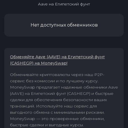
Aave
на
Египетский фунт
Нет доступных обменников
Обменяйте Aave (AAVE) на Египетский фунт
(CASHEGP) на MoneySwap!
Обменивайте криптовалюты через наш P2P-
сервис без комиссии и по лучшему курсу.
MoneySwap предлагает надежные обменники Aave
(AAVE) на Египетский фунт (CASHEGP) и быстрые
сделки для обеспечения безопасности ваших
транзакций. Используйте наш сервис для
выгодного обмена с минимальными рисками.
MoneySwap — это проверенные обменники,
быстрые сделки и выгодные курсы.