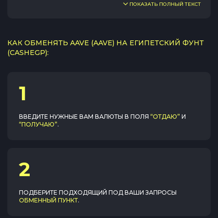
ПОКАЗАТЬ ПОЛНЫЙ ТЕКСТ
КАК ОБМЕНЯТЬ AAVE (AAVE) НА ЕГИПЕТСКИЙ ФУНТ
(CASHEGP):
1
ВВЕДИТЕ НУЖНЫЕ ВАМ ВАЛЮТЫ В ПОЛЯ
“ОТДАЮ”
И
“ПОЛУЧАЮ”
.
2
ПОДБЕРИТЕ ПОДХОДЯЩИЙ ПОД ВАШИ ЗАПРОСЫ
ОБМЕННЫЙ ПУНКТ
.