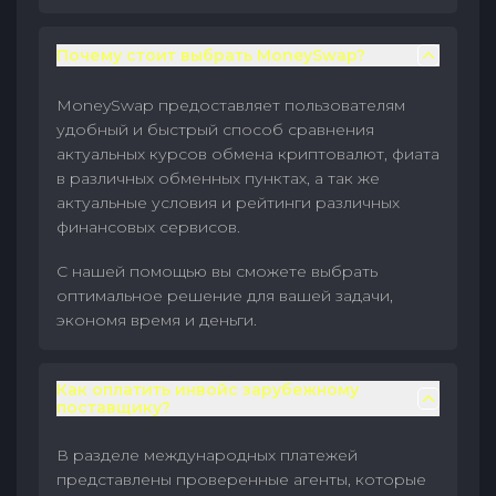
Почему стоит выбрать MoneySwap?
MoneySwap предоставляет пользователям
удобный и быстрый способ сравнения
актуальных курсов обмена криптовалют, фиата
в различных обменных пунктах, а так же
актуальные условия и рейтинги различных
финансовых сервисов.
С нашей помощью вы сможете выбрать
оптимальное решение для вашей задачи,
экономя время и деньги.
Как оплатить инвойс зарубежному
поставщику?
В разделе международных платежей
представлены проверенные агенты, которые