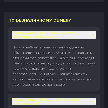
ПО БЕЗНАЛИЧНОМУ ОБМЕНУ
Как гарантируется безопасность
безналичных обменов?
На MoneySwap представлены надежные
обменники с высоким рейтингом и реальными
отзывами пользователей. Также они проходят
тщательную проверку и аудит на соответствие
нашим стандартам надежности и
безопасности. Мы стремимся обеспечить
наших пользователей только проверенными
партнерами для обмена валют.
Как произвести безналичный обмен
криптовалют?