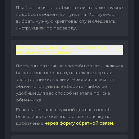
Для безналичного обмена криптовалют нужно
подобрать обменный пункт на MoneySwap,
выбрать нужную криптовалюту и следовать
инструкциям по переводу.
Какие способы оплаты доступны для
безналичного обмена?
Доступны различные способы оплаты, включая
банковские переводы, платежные карты и
электронные кошельки. Условия зависят от
обменного пункта. Выберите наиболее
удобный для вас способ на этапе поиска
обменника.
Если вы не нашли нужный для вас способ
безналичного обмена, оставьте заявку на
добавление
через форму обратной связи
.