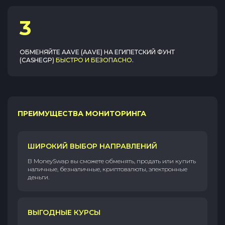
3
ОБМЕНЯЙТЕ
AAVE (AAVE)
НА
ЕГИПЕТСКИЙ ФУНТ
(CASHEGP)
БЫСТРО И БЕЗОПАСНО
.
ПРЕИМУЩЕСТВА МОНИТОРИНГА
ШИРОКИЙ ВЫБОР НАПРАВЛЕНИЙ
В MoneySwap вы сможете обменять, продать или купить
наличные, безналичные, криптовалюты, электронные
деньги.
ВЫГОДНЫЕ КУРСЫ