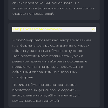
списка предложений, основываясь на
актуальной информации о курсах, комиссиях и
отзывах пользователей.
Как работает MoneySwap?
MoneySwap работает как централизованная
платформа, агрегирующая данные о курсах
обмена у различных обменных пунктов.
Пользователи могут сравнивать курсы в
реальном времени, выбирать подходящие
предложения и напрямую переходить к
обменным операциям на выбранных
платформах.
Помимо обменников, на платформе
представлены финансовые сервисы —
виртуальные карты, eSIM и агенты для
международных платежей.