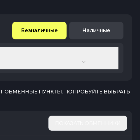
Безналичные
Наличные
ЮТ ОБМЕННЫЕ ПУНКТЫ. ПОПРОБУЙТЕ ВЫБРАТЬ
ПОКАЗАТЬ ОБМЕННИКИ