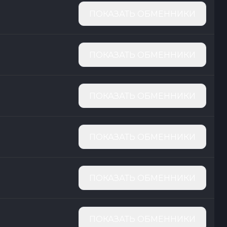
ПОКАЗАТЬ ОБМЕННИКИ
ПОКАЗАТЬ ОБМЕННИКИ
ПОКАЗАТЬ ОБМЕННИКИ
ПОКАЗАТЬ ОБМЕННИКИ
ПОКАЗАТЬ ОБМЕННИКИ
ПОКАЗАТЬ ОБМЕННИКИ