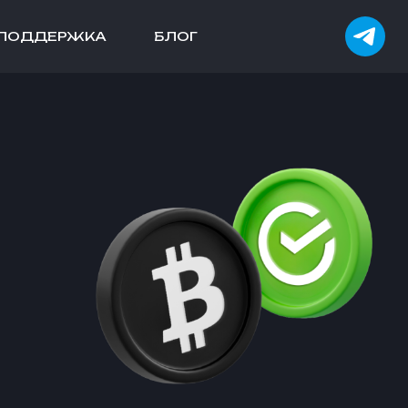
ПОДДЕРЖКА
БЛОГ