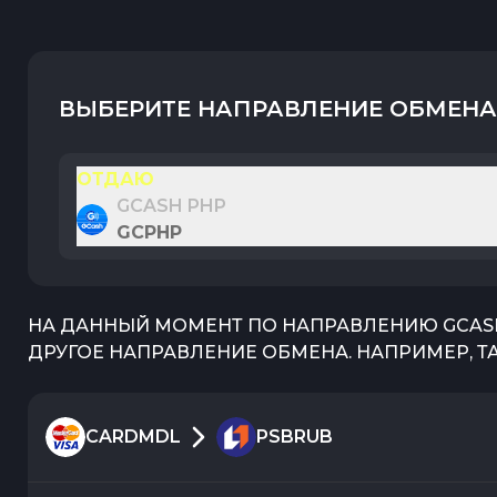
ВЫБЕРИТЕ НАПРАВЛЕНИЕ ОБМЕНА
ОТДАЮ
GCASH PHP
GCPHP
НА ДАННЫЙ МОМЕНТ ПО НАПРАВЛЕНИЮ
GCAS
ДРУГОЕ НАПРАВЛЕНИЕ ОБМЕНА. НАПРИМЕР, Т
CARDMDL
PSBRUB