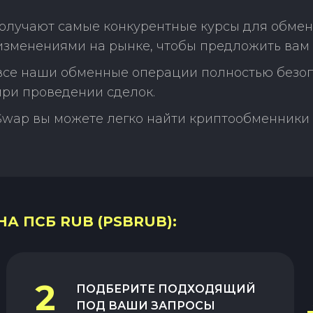
получают самые конкурентные курсы для обме
изменениями на рынке, чтобы предложить вам
 все наши обменные операции полностью безо
ри проведении сделок.
Swap вы можете легко найти криптообменники 
НА ПСБ RUB (PSBRUB):
2
ПОДБЕРИТЕ ПОДХОДЯЩИЙ
ПОД ВАШИ ЗАПРОСЫ