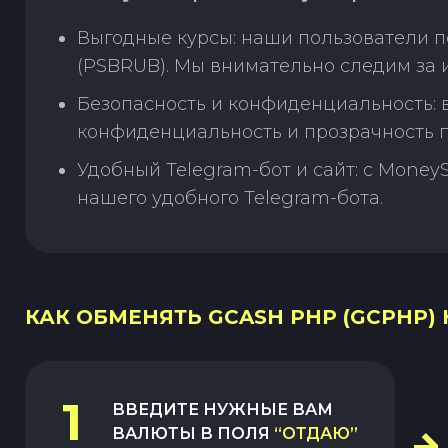
Выгодные курсы: наши пользователи 
(PSBRUB). Мы внимательно следим за 
Безопасность и конфиденциальность:
конфиденциальность и прозрачность п
Удобный Telegram-бот и сайт: с Money
нашего удобного Telegram-бота.
КАК ОБМЕНЯТЬ GCASH PHP (GCPHP) 
1
ВВЕДИТЕ НУЖНЫЕ ВАМ
ВАЛЮТЫ В ПОЛЯ
“ОТДАЮ”