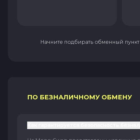
Начните подбирать обменный пункт 
ПО БЕЗНАЛИЧНОМУ ОБМЕНУ
Как гарантируется безопасность безна