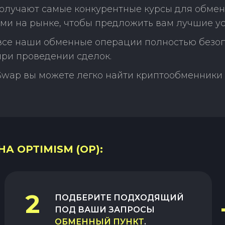
олучают самые конкурентные курсы для обмена
ми на рынке, чтобы предложить вам лучшие ус
 все наши обменные операции полностью безо
ри проведении сделок.
Swap вы можете легко найти криптообменники 
А OPTIMISM (OP):
2
ПОДБЕРИТЕ ПОДХОДЯЩИЙ
ПОД ВАШИ ЗАПРОСЫ
ОБМЕННЫЙ ПУНКТ
.