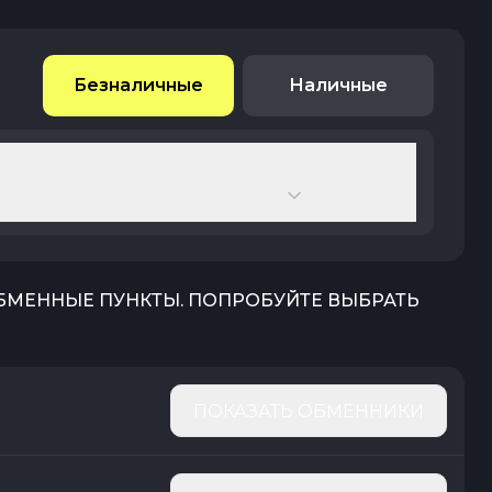
Безналичные
Наличные
ОБМЕННЫЕ ПУНКТЫ. ПОПРОБУЙТЕ ВЫБРАТЬ
ПОКАЗАТЬ ОБМЕННИКИ