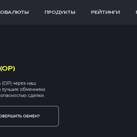
ТОВАЛЮТЫ
ПРОДУКТЫ
РЕЙТИНГИ
(OP)
 (OP) через наш
ы лучшие обменники.
опасностью сделки.
ОВЕРШИТЬ ОБМЕН?