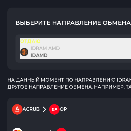
ВЫБЕРИТЕ НАПРАВЛЕНИЕ ОБМЕНА
ОТДАЮ
IDRAM AMD
IDAMD
НА ДАННЫЙ МОМЕНТ ПО НАПРАВЛЕНИЮ
IDRA
ДРУГОЕ НАПРАВЛЕНИЕ ОБМЕНА. НАПРИМЕР, Т
ACRUB
OP