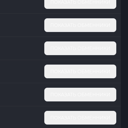
ПОКАЗАТЬ ОБМЕННИКИ
ПОКАЗАТЬ ОБМЕННИКИ
ПОКАЗАТЬ ОБМЕННИКИ
ПОКАЗАТЬ ОБМЕННИКИ
ПОКАЗАТЬ ОБМЕННИКИ
ПОКАЗАТЬ ОБМЕННИКИ