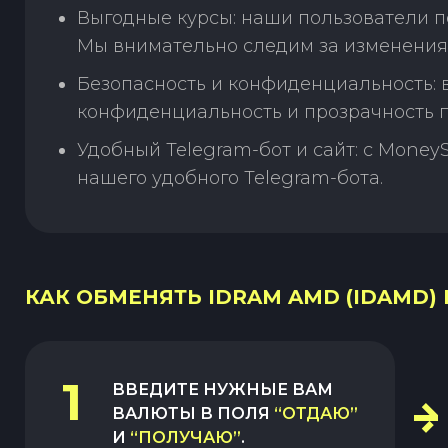
Выгодные курсы: наши пользователи п
Мы внимательно следим за изменения
Безопасность и конфиденциальность:
конфиденциальность и прозрачность п
Удобный Telegram-бот и сайт: с Money
нашего удобного Telegram-бота.
КАК ОБМЕНЯТЬ IDRAM AMD (IDAMD) Н
1
ВВЕДИТЕ НУЖНЫЕ ВАМ
ВАЛЮТЫ В ПОЛЯ
“ОТДАЮ”
И
“ПОЛУЧАЮ”
.