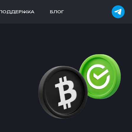
ПОДДЕРЖКА
БЛОГ