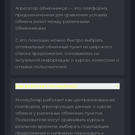
Агрегатор обменников — это платформа,
предназначенная для сравнения условий
обмена валют между различными
обменниками.
С его помощью можно быстро выбрать
оптимальный обменный пункт из широкого
списка предложений, основываясь на
актуальной информации о курсах, комиссиях и
отзывах пользователей.
Как работает MoneySwap?
MoneySwap работает как централизованная
платформа, агрегирующая данные о курсах
обмена у различных обменных пунктов.
Пользователи могут сравнивать курсы в
реальном времени, выбирать подходящие
предложения и напрямую переходить к