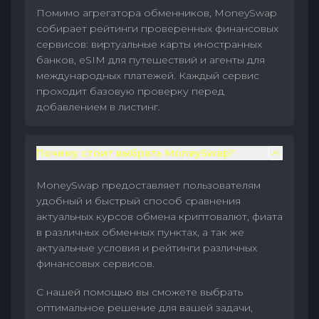
Помимо агрегатора обменников, MoneySwap
собирает рейтинги проверенных финансовых
сервисов: виртуальные карты иностранных
банков, eSIM для путешествий и агенты для
международных платежей. Каждый сервис
проходит базовую проверку перед
добавлением в листинг.
Почему стоит выбрать MoneySwap?
MoneySwap предоставляет пользователям
удобный и быстрый способ сравнения
актуальных курсов обмена криптовалют, фиата
в различных обменных пунктах, а так же
актуальные условия и рейтинги различных
финансовых сервисов.
С нашей помощью вы сможете выбрать
оптимальное решение для вашей задачи,