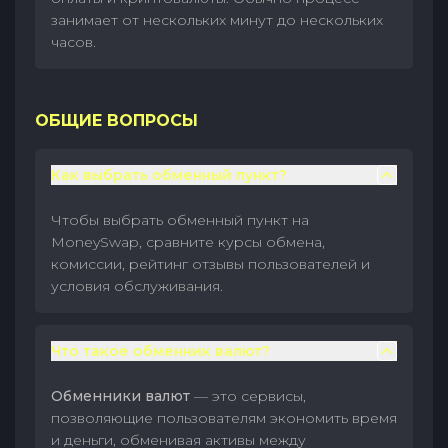
занимает от нескольких минут до нескольких
часов.
ОБЩИЕ ВОПРОСЫ
Как выбрать обменный пункт?
Чтобы выбрать обменный пункт на
MoneySwap, сравните курсы обмена,
комиссии, рейтинг отзывы пользователей и
условия обслуживания.
Что такое обменник валют?
Обменники валют
— это сервисы,
позволяющие пользователям экономить время
и деньги, обменивая активы между