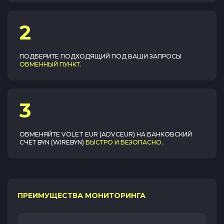
2
ПОДБЕРИТЕ ПОДХОДЯЩИЙ ПОД ВАШИ ЗАПРОСЫ
ОБМЕННЫЙ ПУНКТ
.
3
ОБМЕНЯЙТЕ
VOLET EUR (ADVCEUR)
НА
БАНКОВСКИЙ
СЧЕТ BYN (WIREBYN)
БЫСТРО И БЕЗОПАСНО
.
ПРЕИМУЩЕСТВА МОНИТОРИНГА