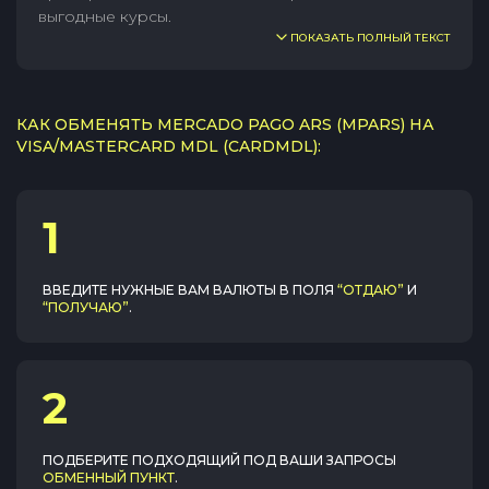
выгодные курсы.
ПОКАЗАТЬ ПОЛНЫЙ ТЕКСТ
КАК ОБМЕНЯТЬ MERCADO PAGO ARS (MPARS) НА
VISA/MASTERCARD MDL (CARDMDL):
1
ВВЕДИТЕ НУЖНЫЕ ВАМ ВАЛЮТЫ В ПОЛЯ
“ОТДАЮ”
И
“ПОЛУЧАЮ”
.
2
ПОДБЕРИТЕ ПОДХОДЯЩИЙ ПОД ВАШИ ЗАПРОСЫ
ОБМЕННЫЙ ПУНКТ
.