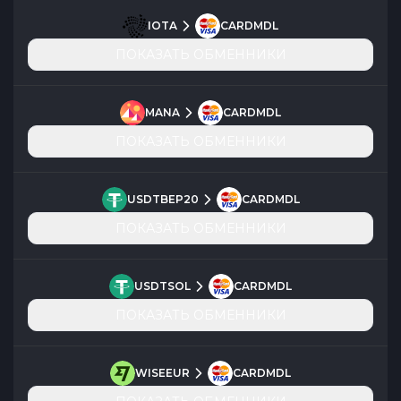
IOTA
CARDMDL
ПОКАЗАТЬ ОБМЕННИКИ
MANA
CARDMDL
ПОКАЗАТЬ ОБМЕННИКИ
USDTBEP20
CARDMDL
ПОКАЗАТЬ ОБМЕННИКИ
USDTSOL
CARDMDL
ПОКАЗАТЬ ОБМЕННИКИ
WISEEUR
CARDMDL