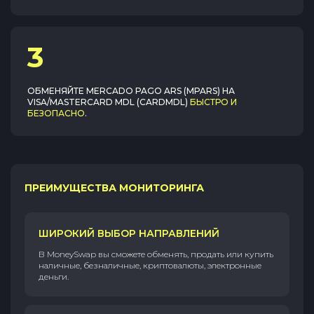
3
ОБМЕНЯЙТЕ
MERCADO PAGO ARS (MPARS)
НА
VISA/MASTERCARD MDL (CARDMDL)
БЫСТРО И
БЕЗОПАСНО
.
ПРЕИМУЩЕСТВА МОНИТОРИНГА
ШИРОКИЙ ВЫБОР НАПРАВЛЕНИЙ
В MoneySwap вы сможете обменять, продать или купить
наличные, безналичные, криптовалюты, электронные
деньги.