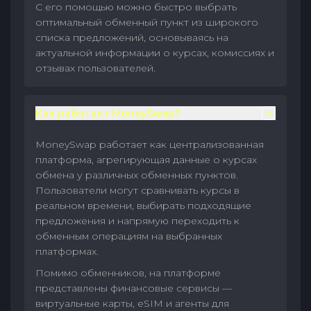
С его помощью можно быстро выбрать
оптимальный обменный пункт из широкого
списка предложений, основываясь на
актуальной информации о курсах, комиссиях и
отзывах пользователей.
Как работает MoneySwap?
MoneySwap работает как централизованная
платформа, агрегирующая данные о курсах
обмена у различных обменных пунктов.
Пользователи могут сравнивать курсы в
реальном времени, выбирать подходящие
предложения и напрямую переходить к
обменным операциям на выбранных
платформах.
Помимо обменников, на платформе
представлены финансовые сервисы —
виртуальные карты, eSIM и агенты для