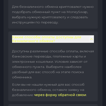
Для безналичного обмена криптовалют нужно
подобрать обменный пункт на MoneySwap,
выбрать нужную криптовалюту и следовать
инструкциям по переводу.
Какие способы оплаты доступны для
безналичного обмена?
Доступны различные способы оплаты, включая
банковские переводы, платежные карты и
электронные кошельки. Условия зависят от
обменного пункта. Выберите наиболее
удобный для вас способ на этапе поиска
обменника.
Если вы не нашли нужный для вас способ
безналичного обмена, оставьте заявку на
добавление
через форму обратной связи
.