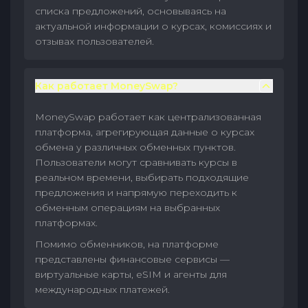
списка предложений, основываясь на
актуальной информации о курсах, комиссиях и
отзывах пользователей.
Как работает MoneySwap?
MoneySwap работает как централизованная
платформа, агрегирующая данные о курсах
обмена у различных обменных пунктов.
Пользователи могут сравнивать курсы в
реальном времени, выбирать подходящие
предложения и напрямую переходить к
обменным операциям на выбранных
платформах.
Помимо обменников, на платформе
представлены финансовые сервисы —
виртуальные карты, eSIM и агенты для
международных платежей.