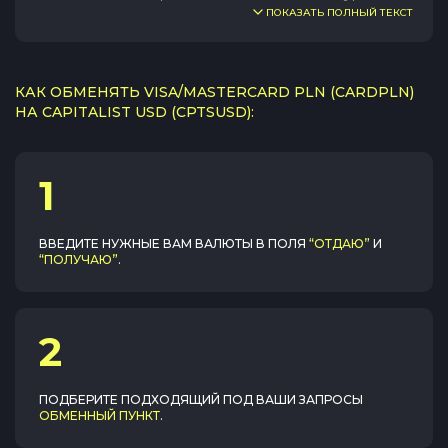
ПОКАЗАТЬ ПОЛНЫЙ ТЕКСТ
КАК ОБМЕНЯТЬ VISA/MASTERCARD PLN (CARDPLN)
НА CAPITALIST USD (CPTSUSD):
1
ВВЕДИТЕ НУЖНЫЕ ВАМ ВАЛЮТЫ В ПОЛЯ
“ОТДАЮ”
И
“ПОЛУЧАЮ”
.
2
ПОДБЕРИТЕ ПОДХОДЯЩИЙ ПОД ВАШИ ЗАПРОСЫ
ОБМЕННЫЙ ПУНКТ
.