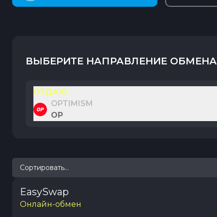
ВЫБЕРИТЕ НАПРАВЛЕНИЕ ОБМЕНА
ОТДАЮ
OPTIMISM
OP
Сортировать...
EasySwap
Онлайн-обмен