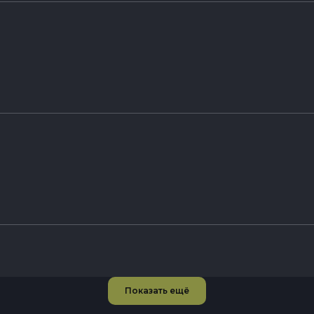
Показать ещё