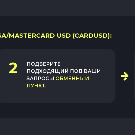
ISA/MASTERCARD USD (CARDUSD):
2
ПОДБЕРИТЕ
ПОДХОДЯЩИЙ ПОД ВАШИ
ЗАПРОСЫ
ОБМЕННЫЙ
ПУНКТ
.