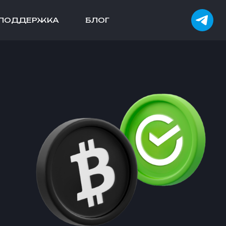
ПОДДЕРЖКА
БЛОГ