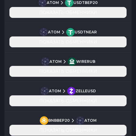
ATOM
USDTBEP20
ПОКАЗАТЬ ОБМЕННИКИ
ATOM
USDTNEAR
ПОКАЗАТЬ ОБМЕННИКИ
ATOM
WIRERUB
ПОКАЗАТЬ ОБМЕННИКИ
ATOM
ZELLEUSD
ПОКАЗАТЬ ОБМЕННИКИ
BNBBEP20
ATOM
ПОКАЗАТЬ ОБМЕННИКИ