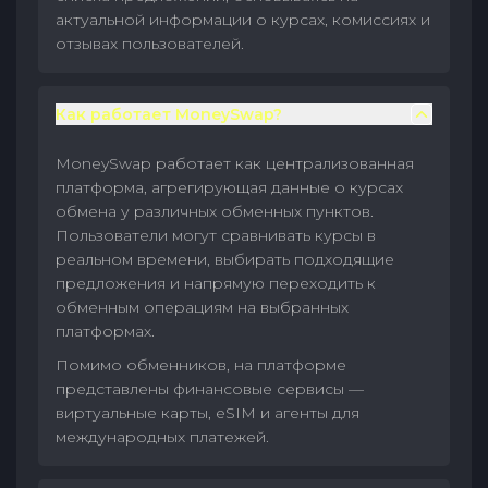
актуальной информации о курсах, комиссиях и
отзывах пользователей.
Как работает MoneySwap?
MoneySwap работает как централизованная
платформа, агрегирующая данные о курсах
обмена у различных обменных пунктов.
Пользователи могут сравнивать курсы в
реальном времени, выбирать подходящие
предложения и напрямую переходить к
обменным операциям на выбранных
платформах.
Помимо обменников, на платформе
представлены финансовые сервисы —
виртуальные карты, eSIM и агенты для
международных платежей.