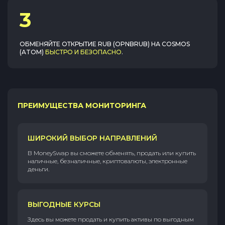
3
ОБМЕНЯЙТЕ
ОТКРЫТИЕ RUB (OPNBRUB)
НА
COSMOS
(ATOM)
БЫСТРО И БЕЗОПАСНО
.
ПРЕИМУЩЕСТВА МОНИТОРИНГА
ШИРОКИЙ ВЫБОР НАПРАВЛЕНИЙ
В MoneySwap вы сможете обменять, продать или купить
наличные, безналичные, криптовалюты, электронные
деньги.
ВЫГОДНЫЕ КУРСЫ
Здесь вы можете продать и купить активы по выгодным