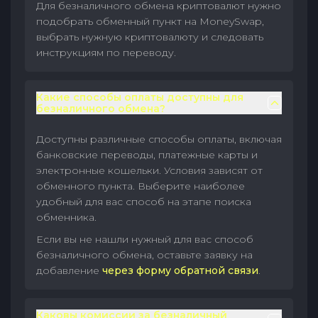
Для безналичного обмена криптовалют нужно
подобрать обменный пункт на MoneySwap,
выбрать нужную криптовалюту и следовать
инструкциям по переводу.
Какие способы оплаты доступны для
безналичного обмена?
Доступны различные способы оплаты, включая
банковские переводы, платежные карты и
электронные кошельки. Условия зависят от
обменного пункта. Выберите наиболее
удобный для вас способ на этапе поиска
обменника.
Если вы не нашли нужный для вас способ
безналичного обмена, оставьте заявку на
добавление
через форму обратной связи
.
Каковы комиссии за безналичный