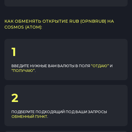
КАК ОБМЕНЯТЬ ОТКРЫТИЕ RUB (OPNBRUB) НА
COSMOS (ATOM):
1
ВВЕДИТЕ НУЖНЫЕ ВАМ ВАЛЮТЫ В ПОЛЯ
“ОТДАЮ”
И
“ПОЛУЧАЮ”
.
2
ПОДБЕРИТЕ ПОДХОДЯЩИЙ ПОД ВАШИ ЗАПРОСЫ
ОБМЕННЫЙ ПУНКТ
.