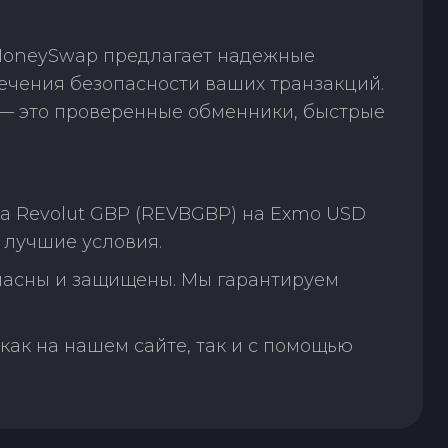
 MoneySwap предлагает надежные
ечения безопасности ваших транзакций.
— это проверенные обменники, быстрые
а Revolut GBP (REVBGBP) на Exmo USD
 лучшие условия.
пасны и защищены. Мы гарантируем
как на нашем сайте, так и с помощью