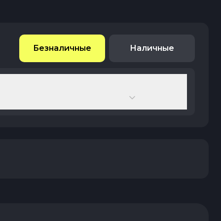
Безналичные
Наличные