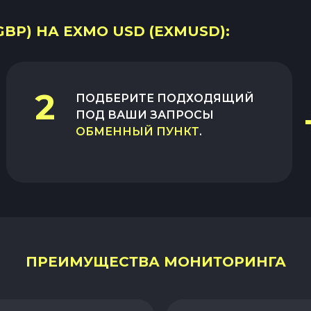
BP) НА EXMO USD (EXMUSD):
2
ПОДБЕРИТЕ ПОДХОДЯЩИЙ
ПОД ВАШИ ЗАПРОСЫ
ОБМЕННЫЙ ПУНКТ
.
ПРЕИМУЩЕСТВА МОНИТОРИНГА