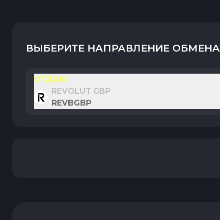
ВЫБЕРИТЕ НАПРАВЛЕНИЕ ОБМЕНА
ОТДАЮ
REVOLUT GBP
REVBGBP