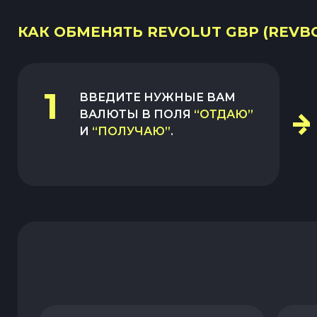
КАК ОБМЕНЯТЬ REVOLUT GBP (REVBG
1
ВВЕДИТЕ НУЖНЫЕ ВАМ
ВАЛЮТЫ В ПОЛЯ
“ОТДАЮ”
И
“ПОЛУЧАЮ”
.