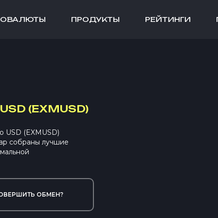
ТОВАЛЮТЫ
ПРОДУКТЫ
РЕЙТИНГИ
USD (EXMUSD)
mo USD (EXMUSD)
ap собраны лучшие
имальной
ОВЕРШИТЬ ОБМЕН?