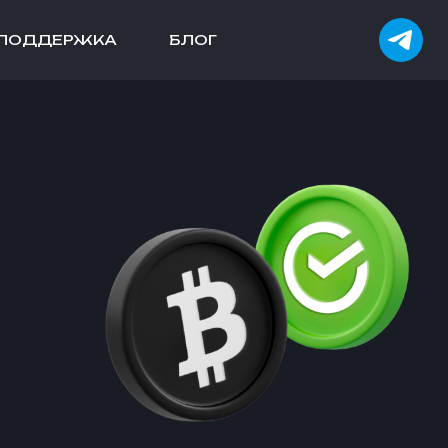
ПОДДЕРЖКА
БЛОГ