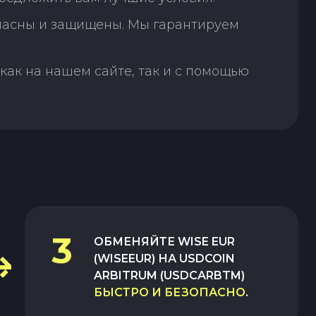
пасны и защищены. Мы гарантируем
как на нашем сайте, так и с помощью
3
ОБМЕНЯЙТЕ
WISE EUR
(WISEEUR)
НА
USDCOIN
ARBITRUM (USDCARBTM)
БЫСТРО И БЕЗОПАСНО
.