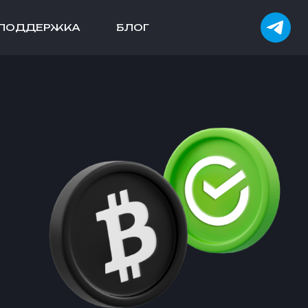
ПОДДЕРЖКА
БЛОГ