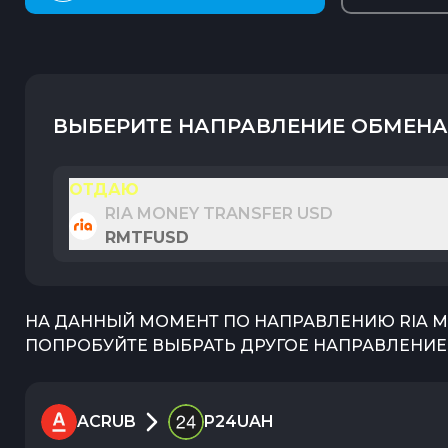
ВЫБЕРИТЕ НАПРАВЛЕНИЕ ОБМЕНА
ОТДАЮ
RIA MONEY TRANSFER USD
RMTFUSD
НА ДАННЫЙ МОМЕНТ ПО НАПРАВЛЕНИЮ
RIA 
ПОПРОБУЙТЕ ВЫБРАТЬ ДРУГОЕ НАПРАВЛЕНИЕ 
ACRUB
P24UAH