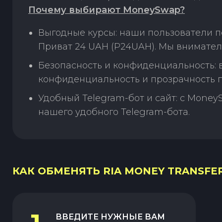
Почему выбирают MoneySwap?
Выгодные курсы: наши пользователи п
Приват 24 UAH (P24UAH). Мы внимател
Безопасность и конфиденциальность:
конфиденциальность и прозрачность п
Удобный Telegram-бот и сайт: с Money
нашего удобного Telegram-бота.
КАК ОБМЕНЯТЬ RIA MONEY TRANSFER
ВВЕДИТЕ НУЖНЫЕ ВАМ