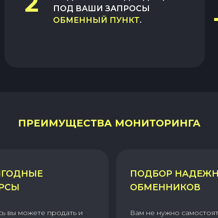
2
ПОД ВАШИ ЗАПРОСЫ
ОБМЕННЫЙ ПУНКТ
.
ПРЕИМУЩЕСТВА МОНИТОРИНГА
ГОДНЫЕ
ПОДБОР НАДЕЖ
РСЫ
ОБМЕННИКОВ
сь вы можете продать и
Вам не нужно самостоя