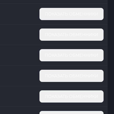
ПОКАЗАТЬ ОБМЕННИКИ
ПОКАЗАТЬ ОБМЕННИКИ
ПОКАЗАТЬ ОБМЕННИКИ
ПОКАЗАТЬ ОБМЕННИКИ
ПОКАЗАТЬ ОБМЕННИКИ