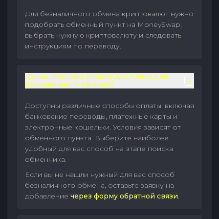
Для безналичного обмена криптовалют нужно
подобрать обменный пункт на MoneySwap,
выбрать нужную криптовалюту и следовать
инструкциям по переводу.
Какие способы оплаты доступны для
безналичного обмена?
Доступны различные способы оплаты, включая
банковские переводы, платежные карты и
электронные кошельки. Условия зависят от
обменного пункта. Выберите наиболее
удобный для вас способ на этапе поиска
обменника.
Если вы не нашли нужный для вас способ
безналичного обмена, оставьте заявку на
добавление
через форму обратной связи
.