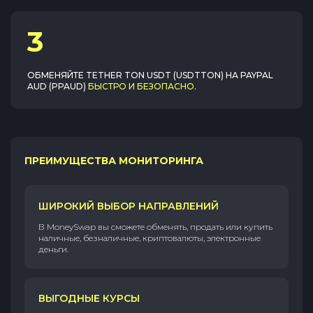
3
ОБМЕНЯЙТЕ
TETHER TON USDT (USDTTON)
НА
PAYPAL
AUD (PPAUD)
БЫСТРО И БЕЗОПАСНО
.
ПРЕИМУЩЕСТВА МОНИТОРИНГА
ШИРОКИЙ ВЫБОР НАПРАВЛЕНИЙ
В MoneySwap вы сможете обменять, продать или купить
наличные, безналичные, криптовалюты, электронные
деньги.
ВЫГОДНЫЕ КУРСЫ