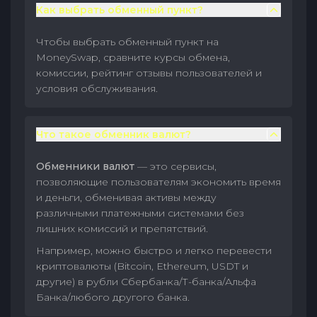
Как выбрать обменный пункт?
Чтобы выбрать обменный пункт на
MoneySwap, сравните курсы обмена,
комиссии, рейтинг отзывы пользователей и
условия обслуживания.
Что такое обменник валют?
Обменники валют
— это сервисы,
позволяющие пользователям экономить время
и деньги, обменивая активы между
различными платежными системами без
лишних комиссий и препятствий.
Например, можно быстро и легко перевести
криптовалюты (Bitcoin, Ethereum, USDT и
другие) в рубли Сбербанка/Т-банка/Альфа
Банка/любого другого банка.