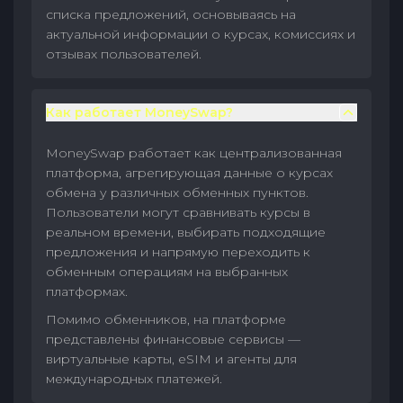
списка предложений, основываясь на
актуальной информации о курсах, комиссиях и
отзывах пользователей.
Как работает MoneySwap?
MoneySwap работает как централизованная
платформа, агрегирующая данные о курсах
обмена у различных обменных пунктов.
Пользователи могут сравнивать курсы в
реальном времени, выбирать подходящие
предложения и напрямую переходить к
обменным операциям на выбранных
платформах.
Помимо обменников, на платформе
представлены финансовые сервисы —
виртуальные карты, eSIM и агенты для
международных платежей.