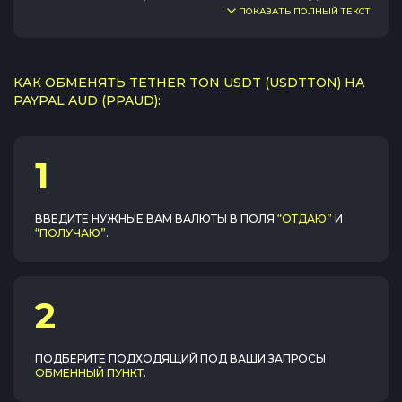
ПОКАЗАТЬ ПОЛНЫЙ ТЕКСТ
КАК ОБМЕНЯТЬ TETHER TON USDT (USDTTON) НА
PAYPAL AUD (PPAUD):
1
ВВЕДИТЕ НУЖНЫЕ ВАМ ВАЛЮТЫ В ПОЛЯ
“ОТДАЮ”
И
“ПОЛУЧАЮ”
.
2
ПОДБЕРИТЕ ПОДХОДЯЩИЙ ПОД ВАШИ ЗАПРОСЫ
ОБМЕННЫЙ ПУНКТ
.