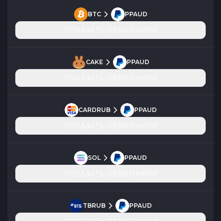
BTC
PPAUD
ПОКАЗАТЬ ОБМЕННИКИ
CAKE
PPAUD
ПОКАЗАТЬ ОБМЕННИКИ
CARDRUB
PPAUD
ПОКАЗАТЬ ОБМЕННИКИ
SOL
PPAUD
ПОКАЗАТЬ ОБМЕННИКИ
TBRUB
PPAUD