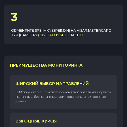
3
ОБМЕНЯЙТЕ
SPEI MXN (SPEIMXN)
НА
VISA/MASTERCARD
TYR (CARDTRY)
БЫСТРО И БЕЗОПАСНО
.
ПРЕИМУЩЕСТВА МОНИТОРИНГА
ШИРОКИЙ ВЫБОР НАПРАВЛЕНИЙ
В MoneySwap вы сможете обменять, продать или купить
наличные, безналичные, криптовалюты, электронные
деньги.
ВЫГОДНЫЕ КУРСЫ