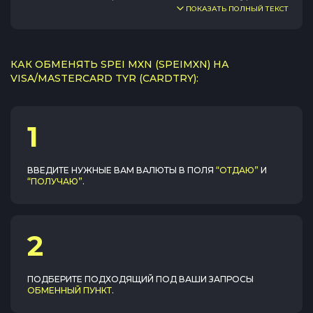
ПОКАЗАТЬ ПОЛНЫЙ ТЕКСТ
КАК ОБМЕНЯТЬ SPEI MXN (SPEIMXN) НА
VISA/MASTERCARD TYR (CARDTRY):
1
ВВЕДИТЕ НУЖНЫЕ ВАМ ВАЛЮТЫ В ПОЛЯ
“ОТДАЮ”
И
“ПОЛУЧАЮ”
.
2
ПОДБЕРИТЕ ПОДХОДЯЩИЙ ПОД ВАШИ ЗАПРОСЫ
ОБМЕННЫЙ ПУНКТ
.