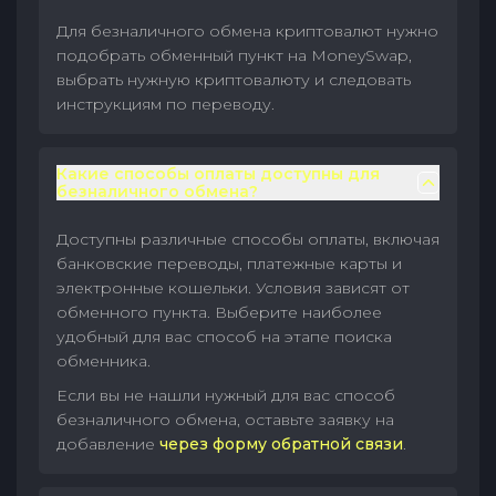
Для безналичного обмена криптовалют нужно
подобрать обменный пункт на MoneySwap,
выбрать нужную криптовалюту и следовать
инструкциям по переводу.
Какие способы оплаты доступны для
безналичного обмена?
Доступны различные способы оплаты, включая
банковские переводы, платежные карты и
электронные кошельки. Условия зависят от
обменного пункта. Выберите наиболее
удобный для вас способ на этапе поиска
обменника.
Если вы не нашли нужный для вас способ
безналичного обмена, оставьте заявку на
добавление
через форму обратной связи
.