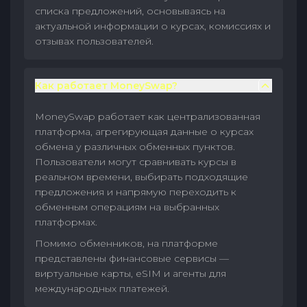
списка предложений, основываясь на
актуальной информации о курсах, комиссиях и
отзывах пользователей.
Как работает MoneySwap?
MoneySwap работает как централизованная
платформа, агрегирующая данные о курсах
обмена у различных обменных пунктов.
Пользователи могут сравнивать курсы в
реальном времени, выбирать подходящие
предложения и напрямую переходить к
обменным операциям на выбранных
платформах.
Помимо обменников, на платформе
представлены финансовые сервисы —
виртуальные карты, eSIM и агенты для
международных платежей.