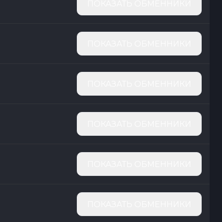
ПОКАЗАТЬ ОБМЕННИКИ
ПОКАЗАТЬ ОБМЕННИКИ
ПОКАЗАТЬ ОБМЕННИКИ
ПОКАЗАТЬ ОБМЕННИКИ
ПОКАЗАТЬ ОБМЕННИКИ
ПОКАЗАТЬ ОБМЕННИКИ