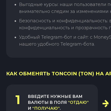
Выгодные курсы: наши пользователи п
внимательно следим за изменениями н
Безопасность и конфиденциальность:
конфиденциальность и прозрачность п
Удобный Telegram-бот и сайт: с Money
нашего удобного Telegram-бота.
КАК ОБМЕНЯТЬ TONCOIN (TON) НА AR
1
ВВЕДИТЕ НУЖНЫЕ ВАМ
ВАЛЮТЫ В ПОЛЯ
“ОТДАЮ”
И
“ПОЛУЧАЮ”
.