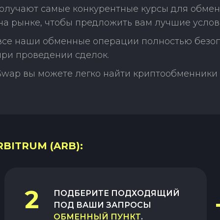
олучают самые конкурентные курсы для обмена 
а рынке, чтобы предложить вам лучшие услов
 все наши обменные операции полностью безо
ри проведении сделок.
Swap вы можете легко найти криптообменники 
BITRUM (ARB):
2
ПОДБЕРИТЕ ПОДХОДЯЩИЙ
ПОД ВАШИ ЗАПРОСЫ
ОБМЕННЫЙ ПУНКТ
.