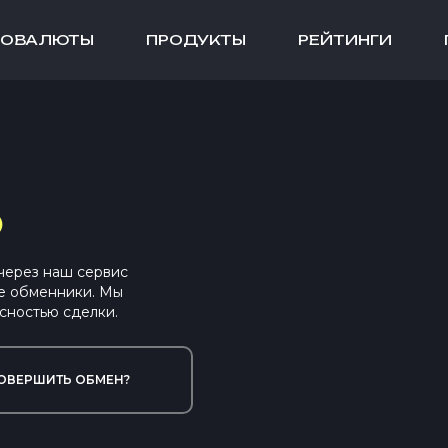
ТОВАЛЮТЫ
ПРОДУКТЫ
РЕЙТИНГИ
)
 через наш сервис
е обменники. Мы
сностью сделки.
ОВЕРШИТЬ ОБМЕН?