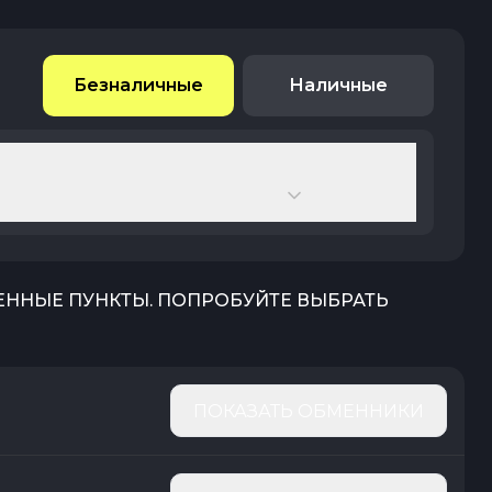
Безналичные
Наличные
ЕННЫЕ ПУНКТЫ. ПОПРОБУЙТЕ ВЫБРАТЬ
ПОКАЗАТЬ ОБМЕННИКИ