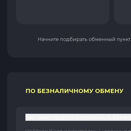
Начните подбирать обменный пункт 
ПО БЕЗНАЛИЧНОМУ ОБМЕНУ
Как гарантируется безопасность безна