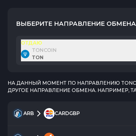
ВЫБЕРИТЕ НАПРАВЛЕНИЕ ОБМЕНА
ОТДАЮ
TONCOIN
TON
НА ДАННЫЙ МОМЕНТ ПО НАПРАВЛЕНИЮ
TONC
ДРУГОЕ НАПРАВЛЕНИЕ ОБМЕНА. НАПРИМЕР, Т
ARB
CARDGBP