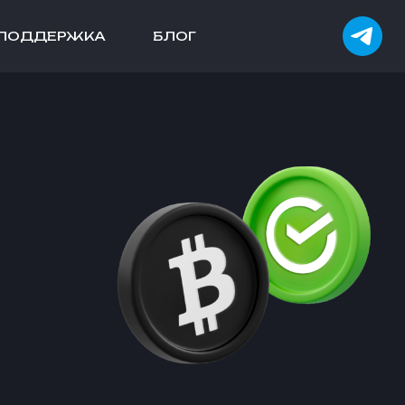
ПОДДЕРЖКА
БЛОГ