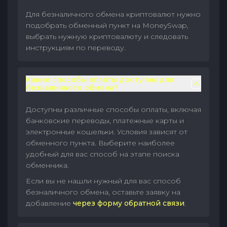
Для безналичного обмена криптовалют нужно
подобрать обменный пункт на MoneySwap,
выбрать нужную криптовалюту и следовать
инструкциям по переводу.
Какие способы оплаты доступны для
безналичного обмена?
Доступны различные способы оплаты, включая
банковские переводы, платежные карты и
электронные кошельки. Условия зависят от
обменного пункта. Выберите наиболее
удобный для вас способ на этапе поиска
обменника.
Если вы не нашли нужный для вас способ
безналичного обмена, оставьте заявку на
добавление
через форму обратной связи
.