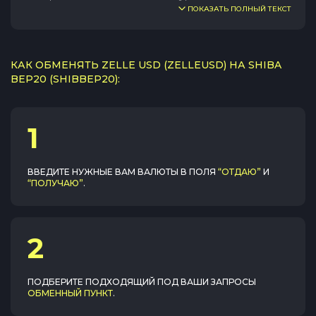
ПОКАЗАТЬ ПОЛНЫЙ ТЕКСТ
КАК ОБМЕНЯТЬ ZELLE USD (ZELLEUSD) НА SHIBA
BEP20 (SHIBBEP20):
1
ВВЕДИТЕ НУЖНЫЕ ВАМ ВАЛЮТЫ В ПОЛЯ
“ОТДАЮ”
И
“ПОЛУЧАЮ”
.
2
ПОДБЕРИТЕ ПОДХОДЯЩИЙ ПОД ВАШИ ЗАПРОСЫ
ОБМЕННЫЙ ПУНКТ
.