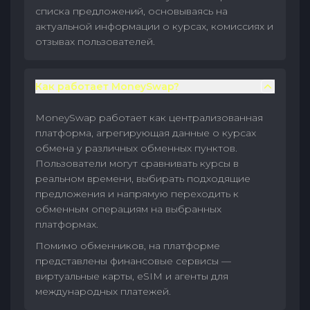
списка предложений, основываясь на
актуальной информации о курсах, комиссиях и
отзывах пользователей.
Как работает MoneySwap?
MoneySwap работает как централизованная
платформа, агрегирующая данные о курсах
обмена у различных обменных пунктов.
Пользователи могут сравнивать курсы в
реальном времени, выбирать подходящие
предложения и напрямую переходить к
обменным операциям на выбранных
платформах.
Помимо обменников, на платформе
представлены финансовые сервисы —
виртуальные карты, eSIM и агенты для
международных платежей.