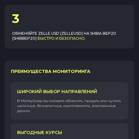
3
ОБМЕНЯЙТЕ
ZELLE USD (ZELLEUSD)
НА
SHIBA BEP20
(SHIBBEP20)
БЫСТРО И БЕЗОПАСНО
.
ПРЕИМУЩЕСТВА МОНИТОРИНГА
ШИРОКИЙ ВЫБОР НАПРАВЛЕНИЙ
В MoneySwap вы сможете обменять, продать или купить
наличные, безналичные, криптовалюты, электронные
деньги.
ВЫГОДНЫЕ КУРСЫ