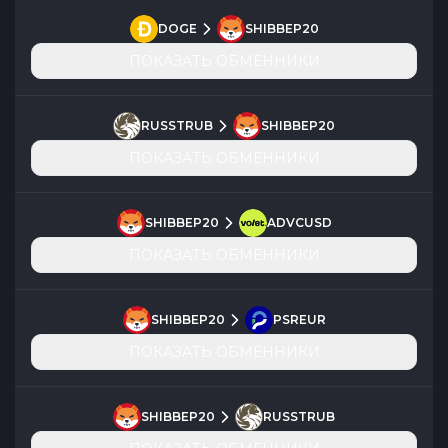
DOGE
SHIBBEP20
ПОКАЗАТЬ ОБМЕННИКИ
RUSSTRUB
SHIBBEP20
ПОКАЗАТЬ ОБМЕННИКИ
SHIBBEP20
ADVCUSD
ПОКАЗАТЬ ОБМЕННИКИ
SHIBBEP20
PSREUR
ПОКАЗАТЬ ОБМЕННИКИ
SHIBBEP20
RUSSTRUB