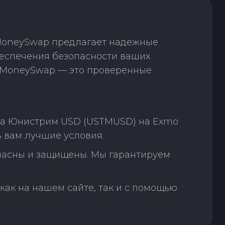
 MoneySwap предлагает надежные
еспечения безопасности ваших
. MoneySwap — это проверенные
на Юнистрим USD (USTMUSD) на Exmo
 вам лучшие условия.
пасны и защищены. Мы гарантируем
как на нашем сайте, так и с помощью