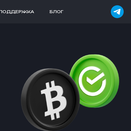
ПОДДЕРЖКА
БЛОГ