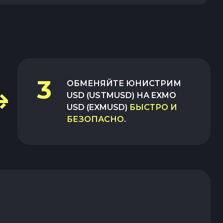
3
ОБМЕНЯЙТЕ
ЮНИСТРИМ
USD (USTMUSD)
НА
EXMO
USD (EXMUSD)
БЫСТРО И
БЕЗОПАСНО
.