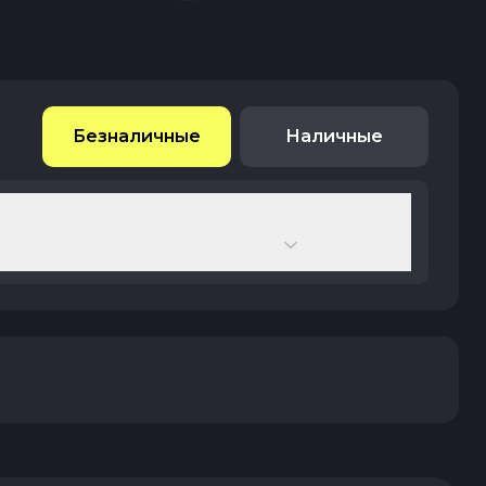
Безналичные
Наличные