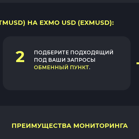
MUSD) НА EXMO USD (EXMUSD):
2
ПОДБЕРИТЕ ПОДХОДЯЩИЙ
ПОД ВАШИ ЗАПРОСЫ
ОБМЕННЫЙ ПУНКТ
.
ПРЕИМУЩЕСТВА МОНИТОРИНГА