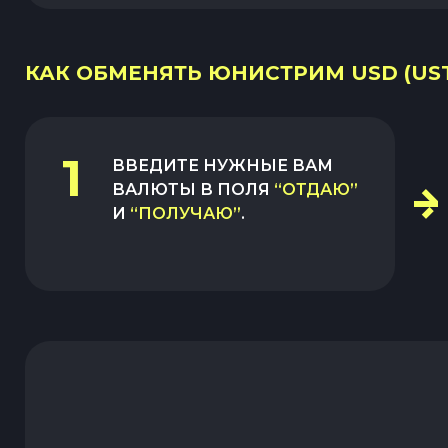
КАК ОБМЕНЯТЬ ЮНИСТРИМ USD (UST
1
ВВЕДИТЕ НУЖНЫЕ ВАМ
ВАЛЮТЫ В ПОЛЯ
“ОТДАЮ”
И
“ПОЛУЧАЮ”
.