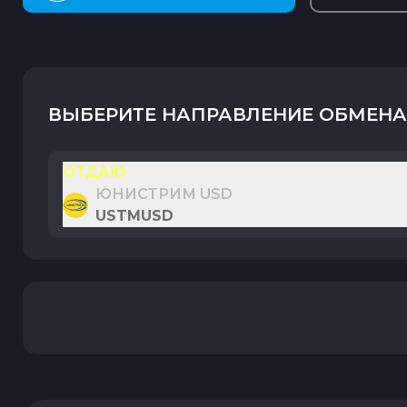
ВЫБЕРИТЕ НАПРАВЛЕНИЕ ОБМЕНА
ОТДАЮ
ЮНИСТРИМ USD
USTMUSD