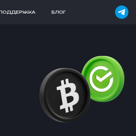
ПОДДЕРЖКА
БЛОГ