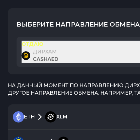
ВЫБЕРИТЕ НАПРАВЛЕНИЕ ОБМЕНА
ОТДАЮ
ДИРХАМ
CASHAED
НА ДАННЫЙ МОМЕНТ ПО НАПРАВЛЕНИЮ
ДИР
ДРУГОЕ НАПРАВЛЕНИЕ ОБМЕНА. НАПРИМЕР, Т
ETH
XLM