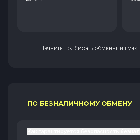
Начните подбирать обменный пункт 
ПО БЕЗНАЛИЧНОМУ ОБМЕНУ
Как гарантируется безопасность безна