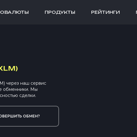
ТОВАЛЮТЫ
ПРОДУКТЫ
РЕЙТИНГИ
XLM)
M) через наш сервис
е обменники. Мы
сностью сделки.
ОВЕРШИТЬ ОБМЕН?