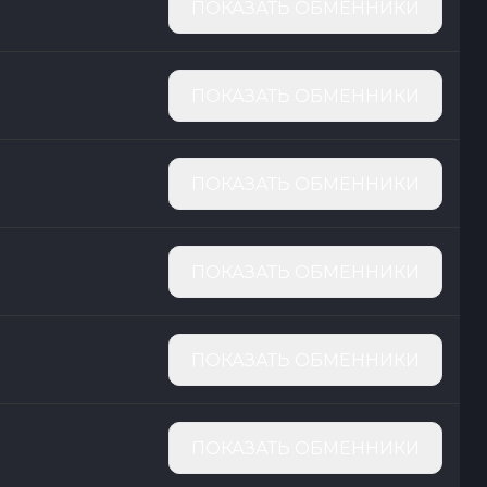
ПОКАЗАТЬ ОБМЕННИКИ
ПОКАЗАТЬ ОБМЕННИКИ
ПОКАЗАТЬ ОБМЕННИКИ
ПОКАЗАТЬ ОБМЕННИКИ
ПОКАЗАТЬ ОБМЕННИКИ
ПОКАЗАТЬ ОБМЕННИКИ