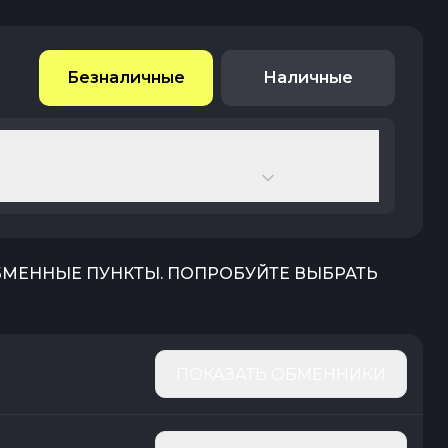
Безналичные
Наличные
БМЕННЫЕ ПУНКТЫ. ПОПРОБУЙТЕ ВЫБРАТЬ
ПОКАЗАТЬ ОБМЕННИКИ