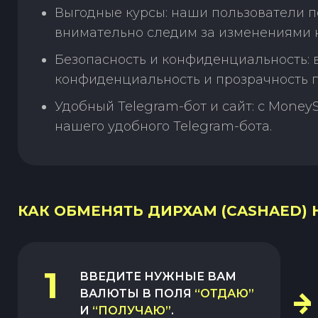
Выгодные курсы: наши пользователи п
внимательно следим за изменениями н
Безопасность и конфиденциальность:
конфиденциальность и прозрачность п
Удобный Telegram-бот и сайт: с Money
нашего удобного Telegram-бота.
КАК ОБМЕНЯТЬ ДИРХАМ (CASHAED) Н
1
ВВЕДИТЕ НУЖНЫЕ ВАМ
ВАЛЮТЫ В ПОЛЯ
“ОТДАЮ”
И
“ПОЛУЧАЮ”
.