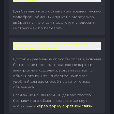
криптовалют?
Для безналичного обмена криптовалют нужно
подобрать обменный пункт на MoneySwap,
выбрать нужную криптовалюту и следовать
инструкциям по переводу.
Какие способы оплаты доступны для
безналичного обмена?
Доступны различные способы оплаты, включая
банковские переводы, платежные карты и
электронные кошельки. Условия зависят от
обменного пункта. Выберите наиболее
удобный для вас способ на этапе поиска
обменника.
Если вы не нашли нужный для вас способ
безналичного обмена, оставьте заявку на
добавление
через форму обратной связи
.