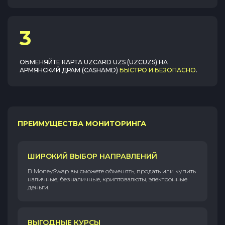
3
ОБМЕНЯЙТЕ
КАРТА UZCARD UZS (UZCUZS)
НА
АРМЯНСКИЙ ДРАМ (CASHAMD)
БЫСТРО И БЕЗОПАСНО
.
ПРЕИМУЩЕСТВА МОНИТОРИНГА
ШИРОКИЙ ВЫБОР НАПРАВЛЕНИЙ
В MoneySwap вы сможете обменять, продать или купить
наличные, безналичные, криптовалюты, электронные
деньги.
ВЫГОДНЫЕ КУРСЫ