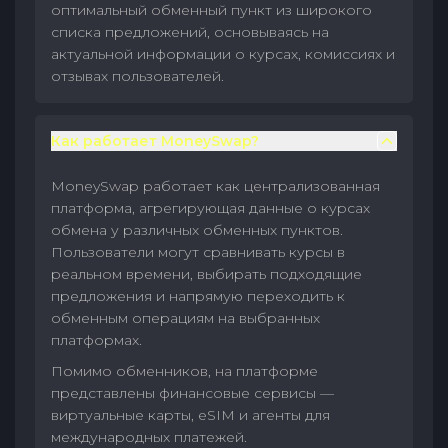
оптимальный обменный пункт из широкого
списка предложений, основываясь на
актуальной информации о курсах, комиссиях и
отзывах пользователей.
Как работает MoneySwap?
MoneySwap работает как централизованная
платформа, агрегирующая данные о курсах
обмена у различных обменных пунктов.
Пользователи могут сравнивать курсы в
реальном времени, выбирать подходящие
предложения и напрямую переходить к
обменным операциям на выбранных
платформах.
Помимо обменников, на платформе
представлены финансовые сервисы —
виртуальные карты, eSIM и агенты для
международных платежей.