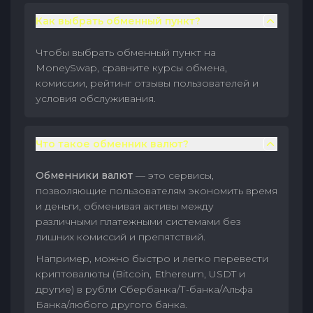
Как выбрать обменный пункт?
Чтобы выбрать обменный пункт на
MoneySwap, сравните курсы обмена,
комиссии, рейтинг отзывы пользователей и
условия обслуживания.
Что такое обменник валют?
Обменники валют
— это сервисы,
позволяющие пользователям экономить время
и деньги, обменивая активы между
различными платежными системами без
лишних комиссий и препятствий.
Например, можно быстро и легко перевести
криптовалюты (Bitcoin, Ethereum, USDT и
другие) в рубли Сбербанка/Т-банка/Альфа
Банка/любого другого банка.