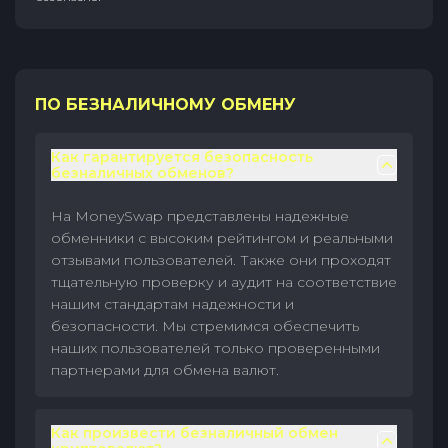
ПО БЕЗНАЛИЧНОМУ ОБМЕНУ
Как гарантируется безопасность
безналичных обменов?
На MoneySwap представлены надежные
обменники с высоким рейтингом и реальными
отзывами пользователей. Также они проходят
тщательную проверку и аудит на соответствие
нашим стандартам надежности и
безопасности. Мы стремимся обеспечить
наших пользователей только проверенными
партнерами для обмена валют.
Как произвести безналичный обмен