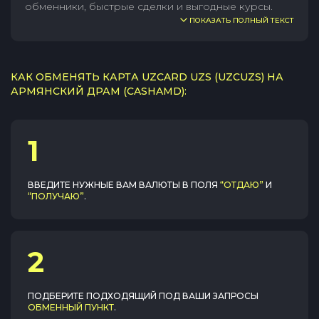
обменники, быстрые сделки и выгодные курсы.
ПОКАЗАТЬ ПОЛНЫЙ ТЕКСТ
КАК ОБМЕНЯТЬ КАРТА UZCARD UZS (UZCUZS) НА
АРМЯНСКИЙ ДРАМ (CASHAMD):
1
ВВЕДИТЕ НУЖНЫЕ ВАМ ВАЛЮТЫ В ПОЛЯ
“ОТДАЮ”
И
“ПОЛУЧАЮ”
.
2
ПОДБЕРИТЕ ПОДХОДЯЩИЙ ПОД ВАШИ ЗАПРОСЫ
ОБМЕННЫЙ ПУНКТ
.