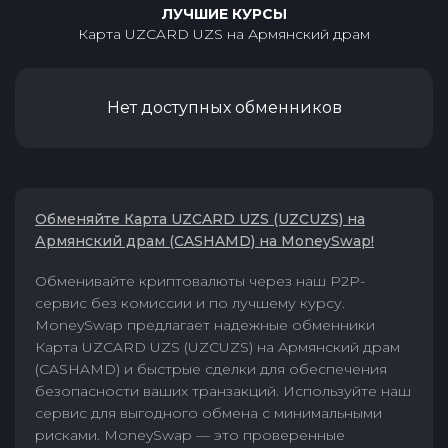
ЛУЧШИЕ КУРСЫ
Карта UZCARD UZS
на
Армянский драм
Нет доступных обменников
Обменяйте Карта UZCARD UZS (UZCUZS) на
Армянский драм (CASHAMD) на MoneySwap!
Обменивайте криптовалюты через наш P2P-
сервис без комиссии и по лучшему курсу.
MoneySwap предлагает надежные обменники
Карта UZCARD UZS (UZCUZS) на Армянский драм
(CASHAMD) и быстрые сделки для обеспечения
безопасности ваших транзакций. Используйте наш
сервис для выгодного обмена с минимальными
рисками. MoneySwap — это проверенные