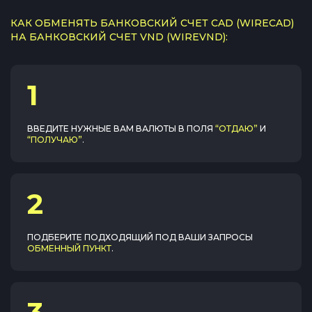
КАК ОБМЕНЯТЬ БАНКОВСКИЙ СЧЕТ CAD (WIRECAD)
НА БАНКОВСКИЙ СЧЕТ VND (WIREVND):
1
ВВЕДИТЕ НУЖНЫЕ ВАМ ВАЛЮТЫ В ПОЛЯ
“ОТДАЮ”
И
“ПОЛУЧАЮ”
.
2
ПОДБЕРИТЕ ПОДХОДЯЩИЙ ПОД ВАШИ ЗАПРОСЫ
ОБМЕННЫЙ ПУНКТ
.