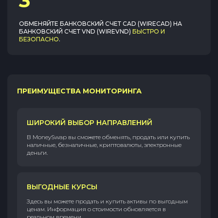
3
ОБМЕНЯЙТЕ
БАНКОВСКИЙ СЧЕТ CAD (WIRECAD)
НА
БАНКОВСКИЙ СЧЕТ VND (WIREVND)
БЫСТРО И
БЕЗОПАСНО
.
ПРЕИМУЩЕСТВА МОНИТОРИНГА
ШИРОКИЙ ВЫБОР НАПРАВЛЕНИЙ
В MoneySwap вы сможете обменять, продать или купить
наличные, безналичные, криптовалюты, электронные
деньги.
ВЫГОДНЫЕ КУРСЫ
Здесь вы можете продать и купить активы по выгодным
ценам. Информация о стоимости обновляется в
реальном времени.