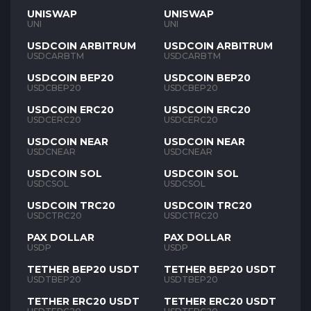
UNISWAP
UNISWAP
UNI
UNI
USDCOIN ARBITRUM
USDCOIN ARBITRUM
USDCARBTM
USDCARBTM
USDCOIN BEP20
USDCOIN BEP20
USDCBEP20
USDCBEP20
USDCOIN ERC20
USDCOIN ERC20
USDCERC20
USDCERC20
USDCOIN NEAR
USDCOIN NEAR
USDCNEAR
USDCNEAR
USDCOIN SOL
USDCOIN SOL
USDCSOL
USDCSOL
USDCOIN TRC20
USDCOIN TRC20
USDCTRC20
USDCTRC20
PAX DOLLAR
PAX DOLLAR
USDP
USDP
TETHER BEP20 USDT
TETHER BEP20 USDT
USDTBEP20
USDTBEP20
TETHER ERC20 USDT
TETHER ERC20 USDT