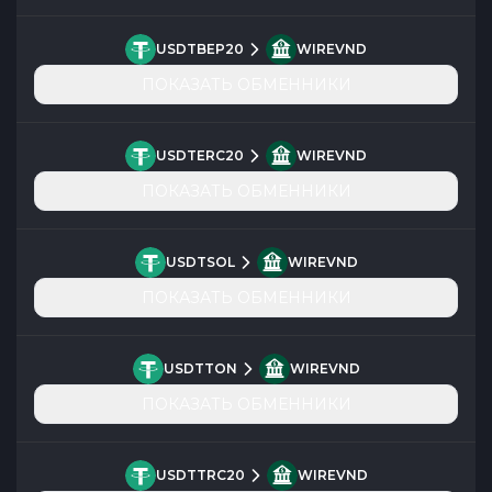
USDTBEP20
WIREVND
ПОКАЗАТЬ ОБМЕННИКИ
USDTERC20
WIREVND
ПОКАЗАТЬ ОБМЕННИКИ
USDTSOL
WIREVND
ПОКАЗАТЬ ОБМЕННИКИ
USDTTON
WIREVND
ПОКАЗАТЬ ОБМЕННИКИ
USDTTRC20
WIREVND