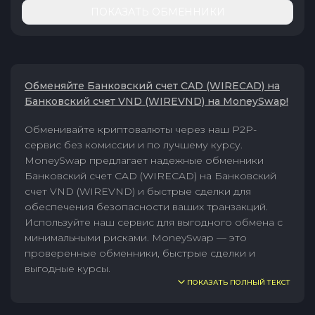
ПОКАЗАТЬ ОБМЕННИКИ
Обменяйте Банковский счет CAD (WIRECAD) на
Банковский счет VND (WIREVND) на MoneySwap!
Обменивайте криптовалюты через наш P2P-
сервис без комиссии и по лучшему курсу.
MoneySwap предлагает надежные обменники
Банковский счет CAD (WIRECAD) на Банковский
счет VND (WIREVND) и быстрые сделки для
обеспечения безопасности ваших транзакций.
Используйте наш сервис для выгодного обмена с
минимальными рисками. MoneySwap — это
проверенные обменники, быстрые сделки и
выгодные курсы.
ПОКАЗАТЬ ПОЛНЫЙ ТЕКСТ