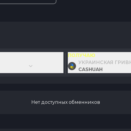
ПОЛУЧАЮ
УКРАИНСКАЯ ГРИВ
CASHUAH
Нет доступных обменников