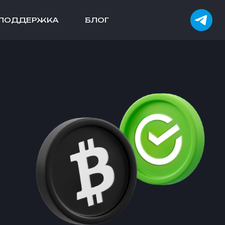
ПОДДЕРЖКА
БЛОГ