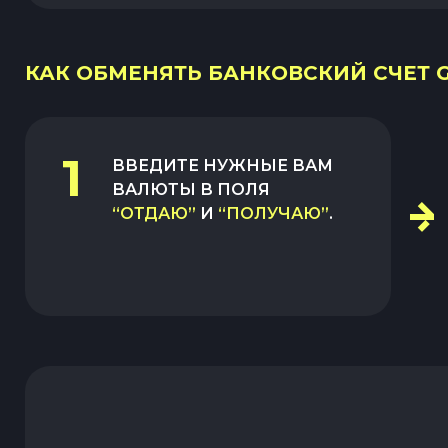
КАК ОБМЕНЯТЬ БАНКОВСКИЙ СЧЕТ GE
1
ВВЕДИТЕ НУЖНЫЕ ВАМ
ВАЛЮТЫ В ПОЛЯ
“ОТДАЮ”
И
“ПОЛУЧАЮ”
.