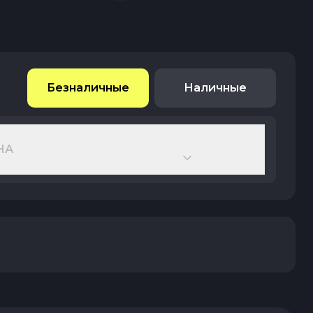
Безналичные
Наличные
НА