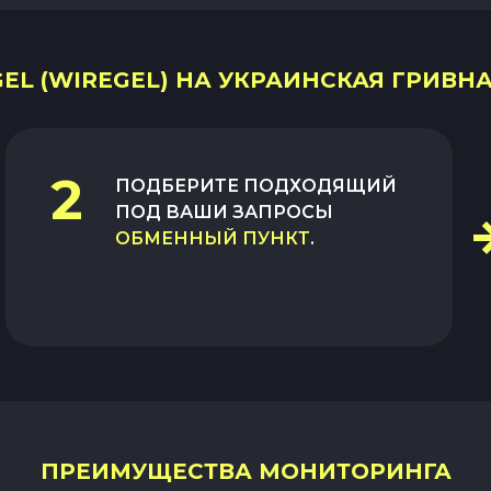
L (WIREGEL) НА УКРАИНСКАЯ ГРИВНА
2
ПОДБЕРИТЕ ПОДХОДЯЩИЙ
ПОД ВАШИ ЗАПРОСЫ
ОБМЕННЫЙ ПУНКТ
.
ПРЕИМУЩЕСТВА МОНИТОРИНГА