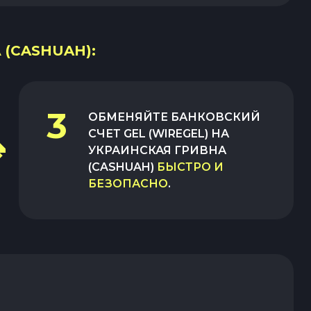
 (CASHUAH):
3
ОБМЕНЯЙТЕ
БАНКОВСКИЙ
СЧЕТ GEL (WIREGEL)
НА
УКРАИНСКАЯ ГРИВНА
(CASHUAH)
БЫСТРО И
БЕЗОПАСНО
.