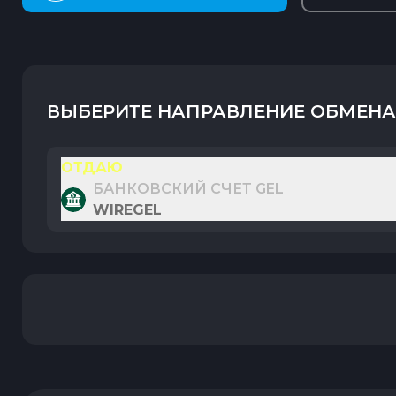
ВЫБЕРИТЕ НАПРАВЛЕНИЕ ОБМЕНА
ОТДАЮ
БАНКОВСКИЙ СЧЕТ GEL
WIREGEL