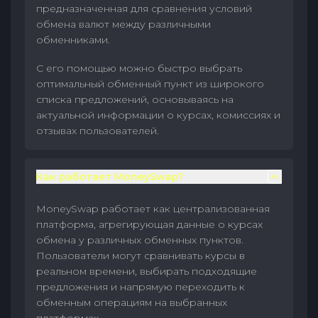
предназначенная для сравнения условий
обмена валют между различными
обменниками.
С его помощью можно быстро выбрать
оптимальный обменный пункт из широкого
списка предложений, основываясь на
актуальной информации о курсах, комиссиях и
отзывах пользователей.
Как работает MoneySwap?
MoneySwap работает как централизованная
платформа, агрегирующая данные о курсах
обмена у различных обменных пунктов.
Пользователи могут сравнивать курсы в
реальном времени, выбирать подходящие
предложения и напрямую переходить к
обменным операциям на выбранных