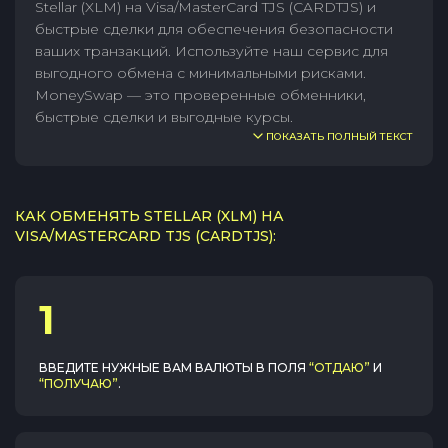
Stellar (XLM) на Visa/MasterCard TJS (CARDTJS) и
быстрые сделки для обеспечения безопасности
ваших транзакций. Используйте наш сервис для
выгодного обмена с минимальными рисками.
MoneySwap — это проверенные обменники,
быстрые сделки и выгодные курсы.
ПОКАЗАТЬ ПОЛНЫЙ ТЕКСТ
КАК ОБМЕНЯТЬ STELLAR (XLM) НА
VISA/MASTERCARD TJS (CARDTJS):
1
ВВЕДИТЕ НУЖНЫЕ ВАМ ВАЛЮТЫ В ПОЛЯ
“ОТДАЮ”
И
“ПОЛУЧАЮ”
.