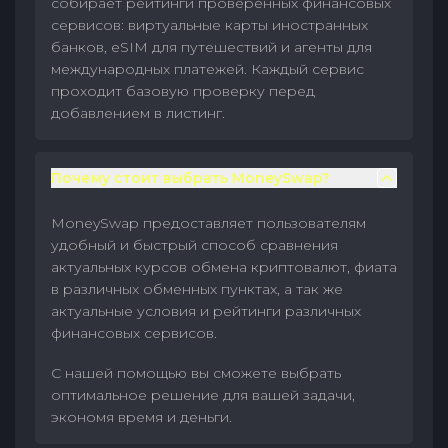
собирает рейтинги проверенных финансовых
сервисов: виртуальные карты иностранных
банков, eSIM для путешествий и агенты для
международных платежей. Каждый сервис
проходит базовую проверку перед
добавлением в листинг.
Почему стоит выбрать MoneySwap?
MoneySwap предоставляет пользователям
удобный и быстрый способ сравнения
актуальных курсов обмена криптовалют, фиата
в различных обменных пунктах, а так же
актуальные условия и рейтинги различных
финансовых сервисов.
С нашей помощью вы сможете выбрать
оптимальное решение для вашей задачи,
экономя время и деньги.