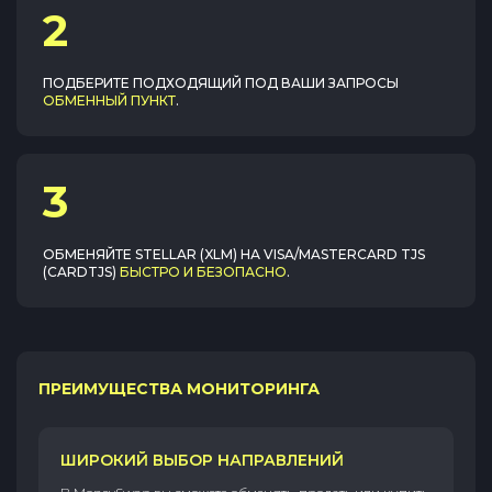
2
ПОДБЕРИТЕ ПОДХОДЯЩИЙ ПОД ВАШИ ЗАПРОСЫ
ОБМЕННЫЙ ПУНКТ
.
3
ОБМЕНЯЙТЕ
STELLAR (XLM)
НА
VISA/MASTERCARD TJS
(CARDTJS)
БЫСТРО И БЕЗОПАСНО
.
ПРЕИМУЩЕСТВА МОНИТОРИНГА
ШИРОКИЙ ВЫБОР НАПРАВЛЕНИЙ