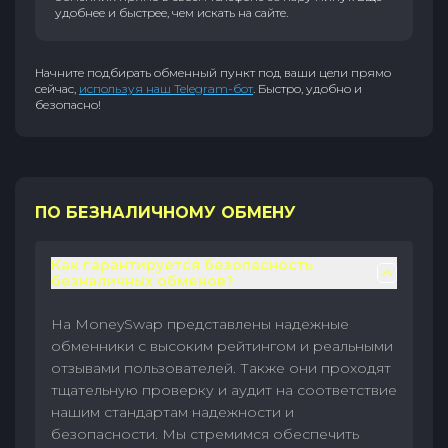
удобнее и быстрее, чем искать на сайте.
Начните подбирать обменный пункт под ваши цели прямо
сейчас,
используя наш Telegram-бот
. Быстро, удобно и
безопасно!
ПО БЕЗНАЛИЧНОМУ ОБМЕНУ
Как гарантируется безопасность
безналичных обменов?
На MoneySwap представлены надежные
обменники с высоким рейтингом и реальными
отзывами пользователей. Также они проходят
тщательную проверку и аудит на соответствие
нашим стандартам надежности и
безопасности. Мы стремимся обеспечить