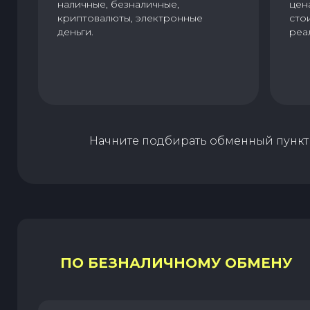
наличные, безналичные,
цен
криптовалюты, электронные
сто
деньги.
реа
Начните подбирать обменный пункт 
ПО БЕЗНАЛИЧНОМУ ОБМЕНУ