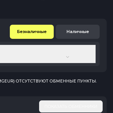
Безналичные
Наличные
MGEUR
) ОТСУТСТВУЮТ ОБМЕННЫЕ ПУНКТЫ.
ПОКАЗАТЬ ОБМЕННИКИ