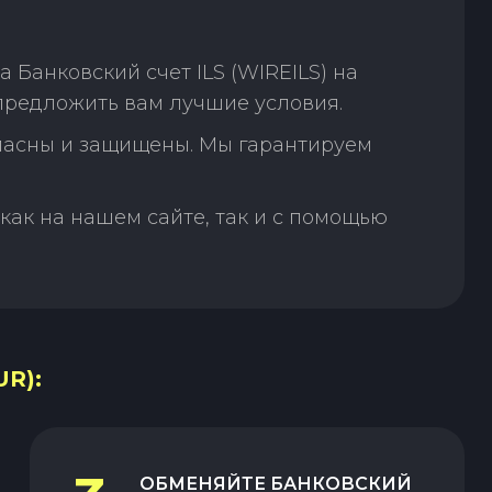
Банковский счет ILS (WIREILS) на
предложить вам лучшие условия.
пасны и защищены. Мы гарантируем
как на нашем сайте, так и с помощью
R):
ОБМЕНЯЙТЕ
БАНКОВСКИЙ