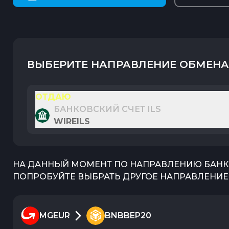
ВЫБЕРИТЕ НАПРАВЛЕНИЕ ОБМЕНА
ОТДАЮ
БАНКОВСКИЙ СЧЕТ ILS
WIREILS
НА ДАННЫЙ МОМЕНТ ПО НАПРАВЛЕНИЮ
БАНК
ПОПРОБУЙТЕ ВЫБРАТЬ ДРУГОЕ НАПРАВЛЕНИЕ 
MGEUR
BNBBEP20