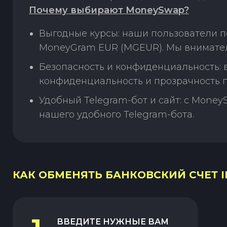
Почему выбирают MoneySwap?
Выгодные курсы: наши пользователи п
MoneyGram EUR (MGEUR). Мы внимател
Безопасность и конфиденциальность:
конфиденциальность и прозрачность п
Удобный Telegram-бот и сайт: с Money
нашего удобного Telegram-бота.
КАК ОБМЕНЯТЬ БАНКОВСКИЙ СЧЕТ IL
ВВЕДИТЕ НУЖНЫЕ ВАМ