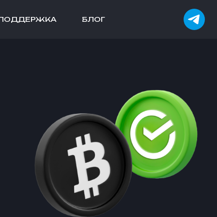
ПОДДЕРЖКА
БЛОГ