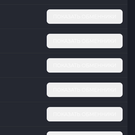
ПОКАЗАТЬ ОБМЕННИКИ
ПОКАЗАТЬ ОБМЕННИКИ
ПОКАЗАТЬ ОБМЕННИКИ
ПОКАЗАТЬ ОБМЕННИКИ
ПОКАЗАТЬ ОБМЕННИКИ