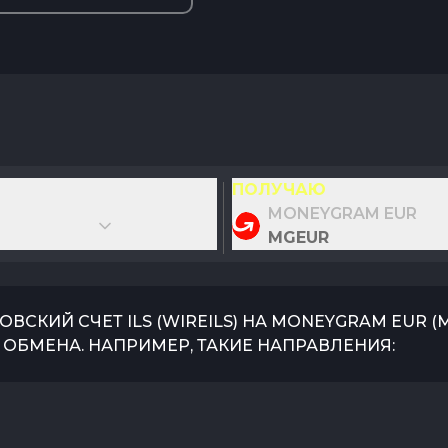
ПОЛУЧАЮ
MONEYGRAM EUR
MGEUR
ОВСКИЙ СЧЕТ ILS
(
WIREILS
) НА
MONEYGRAM EUR
(
ОБМЕНА. НАПРИМЕР, ТАКИЕ НАПРАВЛЕНИЯ: