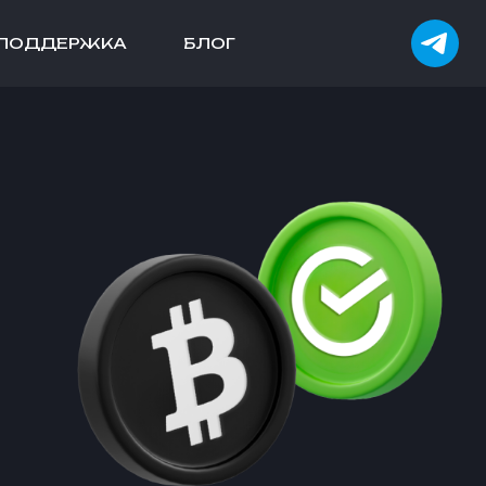
ПОДДЕРЖКА
БЛОГ