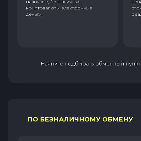
наличные, безналичные,
цен
криптовалюты, электронные
сто
деньги.
реа
Начните подбирать обменный пункт 
ПО БЕЗНАЛИЧНОМУ ОБМЕНУ