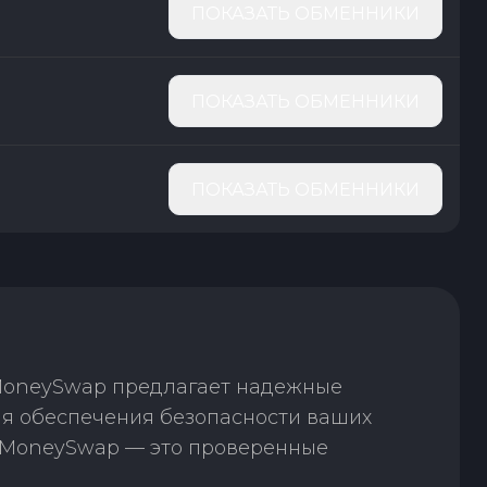
ПОКАЗАТЬ ОБМЕННИКИ
ПОКАЗАТЬ ОБМЕННИКИ
ПОКАЗАТЬ ОБМЕННИКИ
 MoneySwap предлагает надежные
я обеспечения безопасности ваших
. MoneySwap — это проверенные