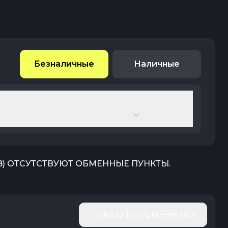
Безналичные
Наличные
B
) ОТСУТСТВУЮТ ОБМЕННЫЕ ПУНКТЫ.
ПОКАЗАТЬ ОБМЕННИКИ