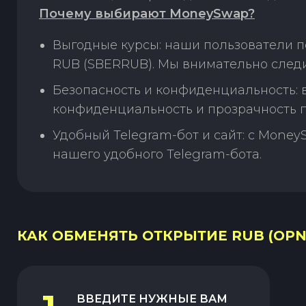
Почему выбирают MoneySwap?
Выгодные курсы: наши пользователи 
RUB (SBERRUB). Мы внимательно следи
Безопасность и конфиденциальность:
конфиденциальность и прозрачность п
Удобный Telegram-бот и сайт: с Money
нашего удобного Telegram-бота.
КАК ОБМЕНЯТЬ ОТКРЫТИЕ RUB (OPN
ВВЕДИТЕ НУЖНЫЕ ВАМ