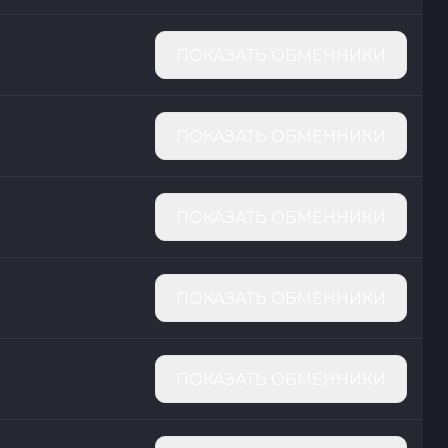
ПОКАЗАТЬ ОБМЕННИКИ
ПОКАЗАТЬ ОБМЕННИКИ
ПОКАЗАТЬ ОБМЕННИКИ
ПОКАЗАТЬ ОБМЕННИКИ
ПОКАЗАТЬ ОБМЕННИКИ