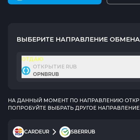
ВЫБЕРИТЕ НАПРАВЛЕНИЕ ОБМЕНА
ОТДАЮ
ОТКРЫТИЕ RUB
OPNBRUB
НА ДАННЫЙ МОМЕНТ ПО НАПРАВЛЕНИЮ
ОТКР
ПОПРОБУЙТЕ ВЫБРАТЬ ДРУГОЕ НАПРАВЛЕНИЕ 
CARDEUR
SBERRUB