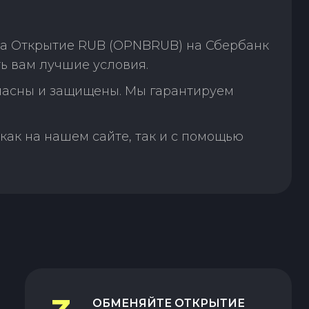
на Открытие RUB (OPNBRUB) на Сбербанк
ь вам лучшие условия.
пасны и защищены. Мы гарантируем
как на нашем сайте, так и с помощью
ОБМЕНЯЙТЕ
ОТКРЫТИЕ