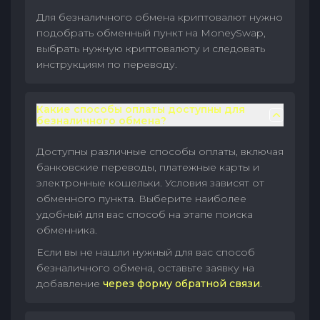
Для безналичного обмена криптовалют нужно
подобрать обменный пункт на MoneySwap,
выбрать нужную криптовалюту и следовать
инструкциям по переводу.
Какие способы оплаты доступны для
безналичного обмена?
Доступны различные способы оплаты, включая
банковские переводы, платежные карты и
электронные кошельки. Условия зависят от
обменного пункта. Выберите наиболее
удобный для вас способ на этапе поиска
обменника.
Если вы не нашли нужный для вас способ
безналичного обмена, оставьте заявку на
добавление
через форму обратной связи
.