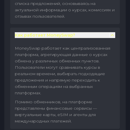
списка предложений, основываясь на
актуальной информации о курсах, комиссиях и
отзывах пользователей.
Как работает MoneySwap?
MoneySwap работает как централизованная
платформа, агрегирующая данные о курсах
обмена у различных обменных пунктов.
Пользователи могут сравнивать курсы в
реальном времени, выбирать подходящие
предложения и напрямую переходить к
обменным операциям на выбранных
платформах.
Помимо обменников, на платформе
представлены финансовые сервисы —
виртуальные карты, eSIM и агенты для
международных платежей.