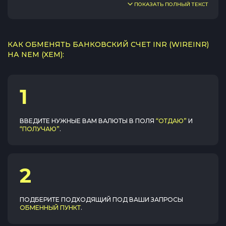
ПОКАЗАТЬ ПОЛНЫЙ ТЕКСТ
КАК ОБМЕНЯТЬ БАНКОВСКИЙ СЧЕТ INR (WIREINR)
НА NEM (XEM):
1
ВВЕДИТЕ НУЖНЫЕ ВАМ ВАЛЮТЫ В ПОЛЯ
“ОТДАЮ”
И
“ПОЛУЧАЮ”
.
2
ПОДБЕРИТЕ ПОДХОДЯЩИЙ ПОД ВАШИ ЗАПРОСЫ
ОБМЕННЫЙ ПУНКТ
.