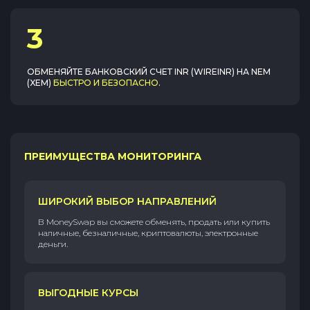
3
ОБМЕНЯЙТЕ
БАНКОВСКИЙ СЧЕТ INR (WIREINR)
НА
NEM
(XEM)
БЫСТРО И БЕЗОПАСНО
.
ПРЕИМУЩЕСТВА МОНИТОРИНГА
ШИРОКИЙ ВЫБОР НАПРАВЛЕНИЙ
В MoneySwap вы сможете обменять, продать или купить
наличные, безналичные, криптовалюты, электронные
деньги.
ВЫГОДНЫЕ КУРСЫ