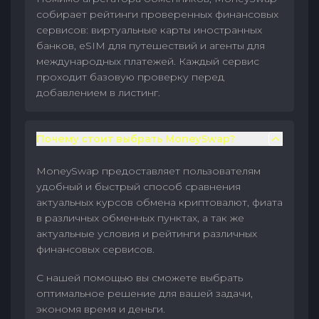
собирает рейтинги проверенных финансовых
сервисов: виртуальные карты иностранных
банков, eSIM для путешествий и агенты для
международных платежей. Каждый сервис
проходит базовую проверку перед
добавлением в листинг.
Почему стоит выбрать MoneySwap?
MoneySwap предоставляет пользователям
удобный и быстрый способ сравнения
актуальных курсов обмена криптовалют, фиата
в различных обменных пунктах, а так же
актуальные условия и рейтинги различных
финансовых сервисов.
С нашей помощью вы сможете выбрать
оптимальное решение для вашей задачи,
экономя время и деньги.