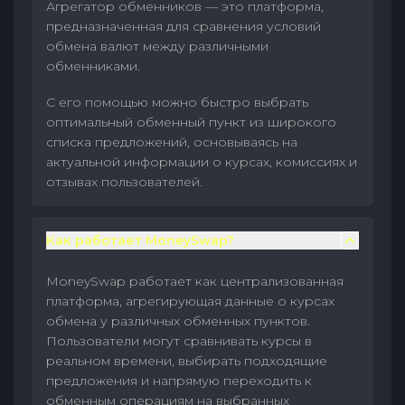
Агрегатор обменников — это платформа,
предназначенная для сравнения условий
обмена валют между различными
обменниками.
С его помощью можно быстро выбрать
оптимальный обменный пункт из широкого
списка предложений, основываясь на
актуальной информации о курсах, комиссиях и
отзывах пользователей.
Как работает MoneySwap?
MoneySwap работает как централизованная
платформа, агрегирующая данные о курсах
обмена у различных обменных пунктов.
Пользователи могут сравнивать курсы в
реальном времени, выбирать подходящие
предложения и напрямую переходить к
обменным операциям на выбранных