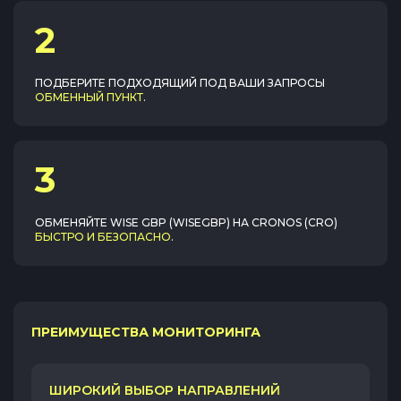
2
ПОДБЕРИТЕ ПОДХОДЯЩИЙ ПОД ВАШИ ЗАПРОСЫ
ОБМЕННЫЙ ПУНКТ
.
3
ОБМЕНЯЙТЕ
WISE GBP (WISEGBP)
НА
CRONOS (CRO)
БЫСТРО И БЕЗОПАСНО
.
ПРЕИМУЩЕСТВА МОНИТОРИНГА
ШИРОКИЙ ВЫБОР НАПРАВЛЕНИЙ