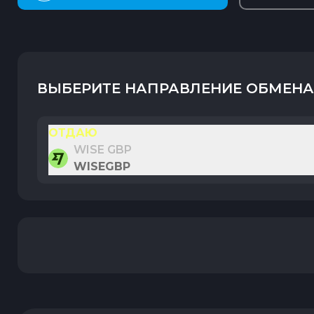
ВЫБЕРИТЕ НАПРАВЛЕНИЕ ОБМЕНА
ОТДАЮ
WISE GBP
WISEGBP