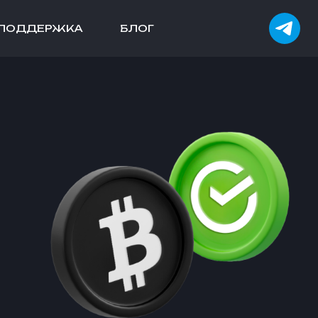
ПОДДЕРЖКА
БЛОГ