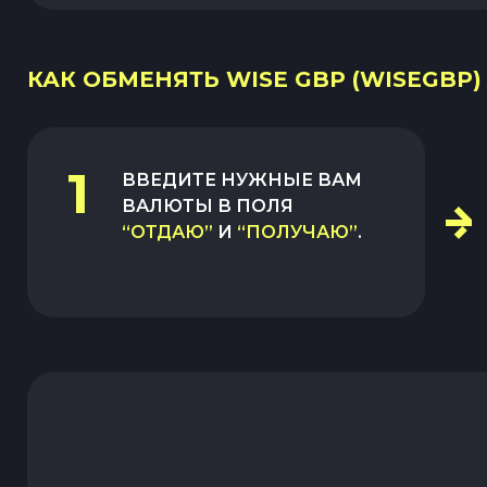
КАК ОБМЕНЯТЬ WISE GBP (WISEGBP)
1
ВВЕДИТЕ НУЖНЫЕ ВАМ
ВАЛЮТЫ В ПОЛЯ
“ОТДАЮ”
И
“ПОЛУЧАЮ”
.