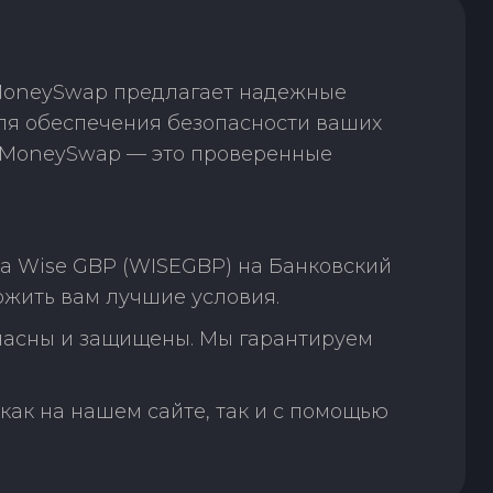
 MoneySwap предлагает надежные
для обеспечения безопасности ваших
. MoneySwap — это проверенные
а Wise GBP (WISEGBP) на Банковский
ожить вам лучшие условия.
пасны и защищены. Мы гарантируем
как на нашем сайте, так и с помощью