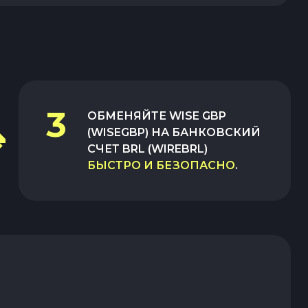
3
ОБМЕНЯЙТЕ
WISE GBP
(WISEGBP)
НА
БАНКОВСКИЙ
СЧЕТ BRL (WIREBRL)
БЫСТРО И БЕЗОПАСНО
.