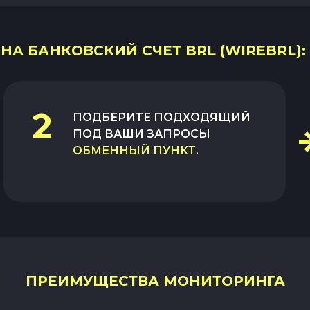
 НА БАНКОВСКИЙ СЧЕТ BRL (WIREBRL):
2
ПОДБЕРИТЕ ПОДХОДЯЩИЙ
ПОД ВАШИ ЗАПРОСЫ
ОБМЕННЫЙ ПУНКТ
.
ПРЕИМУЩЕСТВА МОНИТОРИНГА