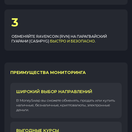
3
ОБМЕНЯЙТЕ
RAVENCOIN (RVN)
НА
ПАРАГВАЙСКИЙ
ГУАРАНИ (CASHPYG)
БЫСТРО И БЕЗОПАСНО
.
ПРЕИМУЩЕСТВА МОНИТОРИНГА
ШИРОКИЙ ВЫБОР НАПРАВЛЕНИЙ
В MoneySwap вы сможете обменять, продать или купить
наличные, безналичные, криптовалюты, электронные
деньги.
ВЫГОДНЫЕ КУРСЫ