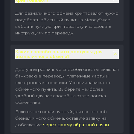
криптовалют?
Для безналичного обмена криптовалют нужно
подобрать обменный пункт на MoneySwap,
выбрать нужную криптовалюту и следовать
инструкциям по переводу.
Какие способы оплаты доступны для
безналичного обмена?
Доступны различные способы оплаты, включая
банковские переводы, платежные карты и
электронные кошельки. Условия зависят от
обменного пункта. Выберите наиболее
удобный для вас способ на этапе поиска
обменника.
Если вы не нашли нужный для вас способ
безналичного обмена, оставьте заявку на
добавление
через форму обратной связи
.