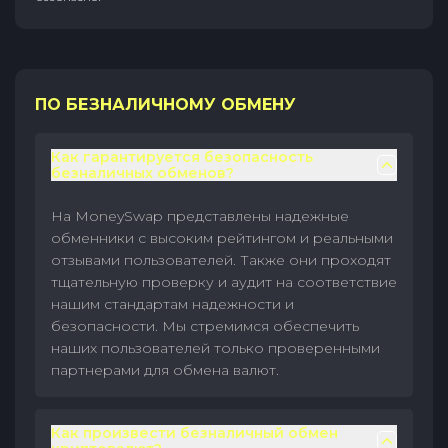
ПО БЕЗНАЛИЧНОМУ ОБМЕНУ
Как гарантируется безопасность
безналичных обменов?
На MoneySwap представлены надежные
обменники с высоким рейтингом и реальными
отзывами пользователей. Также они проходят
тщательную проверку и аудит на соответствие
нашим стандартам надежности и
безопасности. Мы стремимся обеспечить
наших пользователей только проверенными
партнерами для обмена валют.
Как произвести безналичный обмен