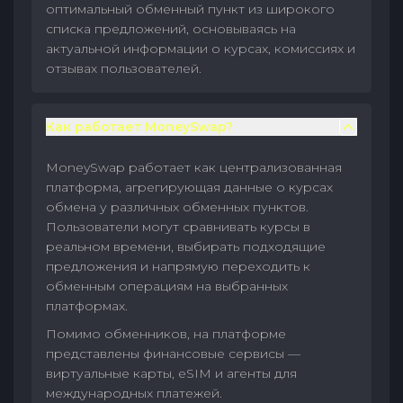
оптимальный обменный пункт из широкого
списка предложений, основываясь на
актуальной информации о курсах, комиссиях и
отзывах пользователей.
Как работает MoneySwap?
MoneySwap работает как централизованная
платформа, агрегирующая данные о курсах
обмена у различных обменных пунктов.
Пользователи могут сравнивать курсы в
реальном времени, выбирать подходящие
предложения и напрямую переходить к
обменным операциям на выбранных
платформах.
Помимо обменников, на платформе
представлены финансовые сервисы —
виртуальные карты, eSIM и агенты для
международных платежей.