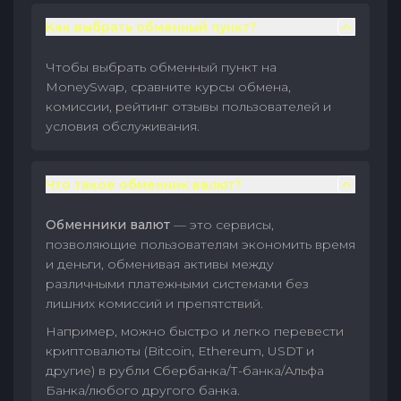
Как выбрать обменный пункт?
Чтобы выбрать обменный пункт на
MoneySwap, сравните курсы обмена,
комиссии, рейтинг отзывы пользователей и
условия обслуживания.
Что такое обменник валют?
Обменники валют
— это сервисы,
позволяющие пользователям экономить время
и деньги, обменивая активы между
различными платежными системами без
лишних комиссий и препятствий.
Например, можно быстро и легко перевести
криптовалюты (Bitcoin, Ethereum, USDT и
другие) в рубли Сбербанка/Т-банка/Альфа
Банка/любого другого банка.