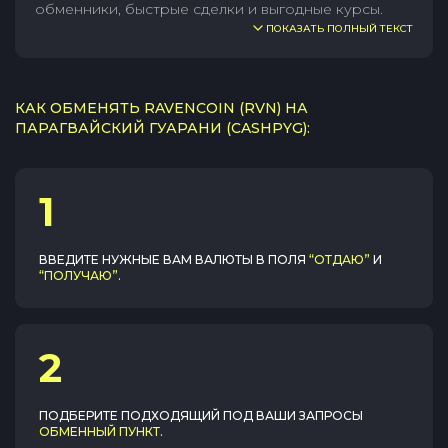
обменники, быстрые сделки и выгодные курсы.
ПОКАЗАТЬ ПОЛНЫЙ ТЕКСТ
КАК ОБМЕНЯТЬ RAVENCOIN (RVN) НА
ПАРАГВАЙСКИЙ ГУАРАНИ (CASHPYG):
1
ВВЕДИТЕ НУЖНЫЕ ВАМ ВАЛЮТЫ В ПОЛЯ
“ОТДАЮ”
И
“ПОЛУЧАЮ”
.
2
ПОДБЕРИТЕ ПОДХОДЯЩИЙ ПОД ВАШИ ЗАПРОСЫ
ОБМЕННЫЙ ПУНКТ
.