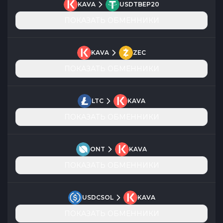
KAVA
USDTBEP20
ПОКАЗАТЬ ОБМЕННИКИ
KAVA
ZEC
ПОКАЗАТЬ ОБМЕННИКИ
LTC
KAVA
ПОКАЗАТЬ ОБМЕННИКИ
ONT
KAVA
ПОКАЗАТЬ ОБМЕННИКИ
USDCSOL
KAVA
ПОКАЗАТЬ ОБМЕННИКИ