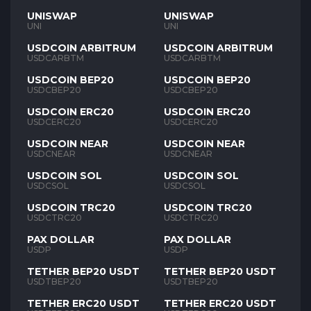
UNISWAP
UNISWAP
UNI
UNI
USDCOIN ARBITRUM
USDCOIN ARBITRUM
USDCARBTM
USDCARBTM
USDCOIN BEP20
USDCOIN BEP20
USDCBEP20
USDCBEP20
USDCOIN ERC20
USDCOIN ERC20
USDCERC20
USDCERC20
USDCOIN NEAR
USDCOIN NEAR
USDCNEAR
USDCNEAR
USDCOIN SOL
USDCOIN SOL
USDCSOL
USDCSOL
USDCOIN TRC20
USDCOIN TRC20
USDCTRC20
USDCTRC20
PAX DOLLAR
PAX DOLLAR
USDP
USDP
TETHER BEP20 USDT
TETHER BEP20 USDT
USDTBEP20
USDTBEP20
TETHER ERC20 USDT
TETHER ERC20 USDT