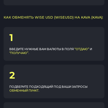
КАК ОБМЕНЯТЬ WISE USD (WISEUSD) НА KAVA (KAVA):
1
ВВЕДИТЕ НУЖНЫЕ ВАМ ВАЛЮТЫ В ПОЛЯ
“ОТДАЮ”
И
“ПОЛУЧАЮ”
.
2
ПОДБЕРИТЕ ПОДХОДЯЩИЙ ПОД ВАШИ ЗАПРОСЫ
ОБМЕННЫЙ ПУНКТ
.