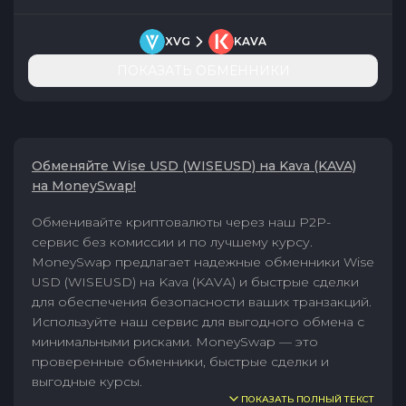
XVG
KAVA
ПОКАЗАТЬ ОБМЕННИКИ
Обменяйте Wise USD (WISEUSD) на Kava (KAVA)
на MoneySwap!
Обменивайте криптовалюты через наш P2P-
сервис без комиссии и по лучшему курсу.
MoneySwap предлагает надежные обменники Wise
USD (WISEUSD) на Kava (KAVA) и быстрые сделки
для обеспечения безопасности ваших транзакций.
Используйте наш сервис для выгодного обмена с
минимальными рисками. MoneySwap — это
проверенные обменники, быстрые сделки и
выгодные курсы.
ПОКАЗАТЬ ПОЛНЫЙ ТЕКСТ