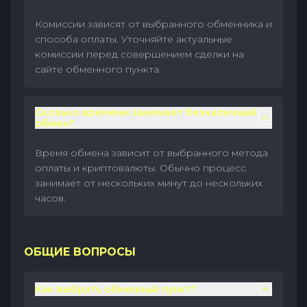
Комиссии зависят от выбранного обменника и
способа оплаты. Уточняйте актуальные
комиссии перед совершением сделки на
сайте обменного пункта.
Сколько времени занимает безналичный
обмен?
Время обмена зависит от выбранного метода
оплаты и криптовалюты. Обычно процесс
занимает от нескольких минут до нескольких
часов.
ОБЩИЕ ВОПРОСЫ
Как выбрать обменный пункт?