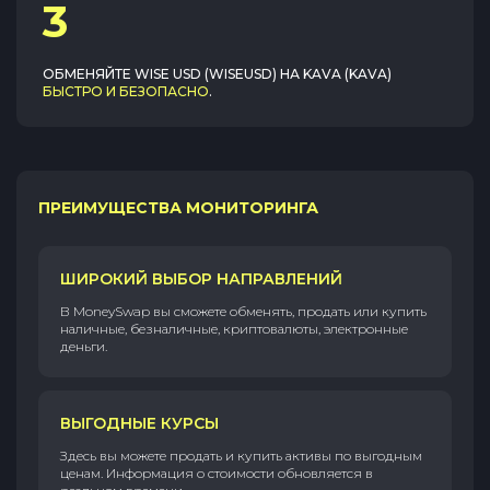
3
ОБМЕНЯЙТЕ
WISE USD (WISEUSD)
НА
KAVA (KAVA)
БЫСТРО И БЕЗОПАСНО
.
ПРЕИМУЩЕСТВА МОНИТОРИНГА
ШИРОКИЙ ВЫБОР НАПРАВЛЕНИЙ
В MoneySwap вы сможете обменять, продать или купить
наличные, безналичные, криптовалюты, электронные
деньги.
ВЫГОДНЫЕ КУРСЫ
Здесь вы можете продать и купить активы по выгодным
ценам. Информация о стоимости обновляется в