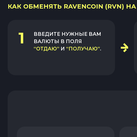
КАК ОБМЕНЯТЬ RAVENCOIN (RVN) НА
1
ВВЕДИТЕ НУЖНЫЕ ВАМ
ВАЛЮТЫ В ПОЛЯ
“ОТДАЮ”
И
“ПОЛУЧАЮ”
.