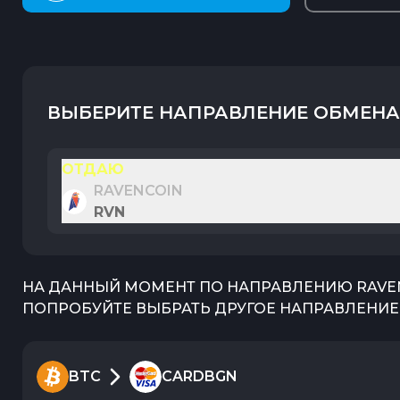
ВЫБЕРИТЕ НАПРАВЛЕНИЕ ОБМЕНА
ОТДАЮ
RAVENCOIN
RVN
НА ДАННЫЙ МОМЕНТ ПО НАПРАВЛЕНИЮ
RAVE
ПОПРОБУЙТЕ ВЫБРАТЬ ДРУГОЕ НАПРАВЛЕНИЕ 
BTC
CARDBGN