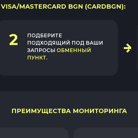
 VISA/MASTERCARD BGN (CARDBGN):
2
ПОДБЕРИТЕ
ПОДХОДЯЩИЙ ПОД ВАШИ
ЗАПРОСЫ
ОБМЕННЫЙ
ПУНКТ
.
ПРЕИМУЩЕСТВА МОНИТОРИНГА