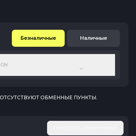
Безналичные
Наличные
BGN
) ОТСУТСТВУЮТ ОБМЕННЫЕ ПУНКТЫ.
ПОКАЗАТЬ ОБМЕННИКИ