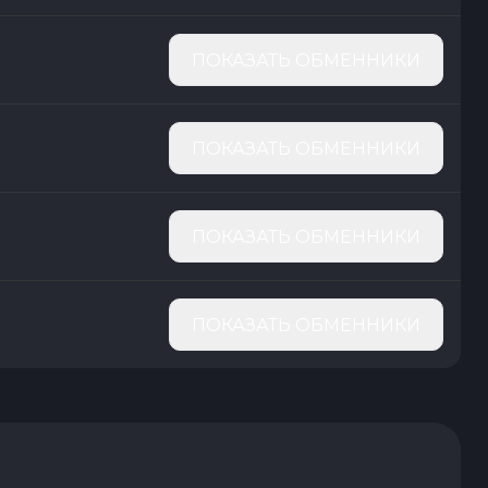
ПОКАЗАТЬ ОБМЕННИКИ
ПОКАЗАТЬ ОБМЕННИКИ
ПОКАЗАТЬ ОБМЕННИКИ
ПОКАЗАТЬ ОБМЕННИКИ