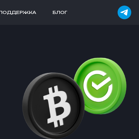
ПОДДЕРЖКА
БЛОГ