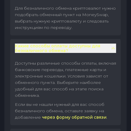
Для безналичного обмена криптовалют нужно
подобрать обменный пункт на MoneySwap,
выбрать нужную криптовалюту и следовать
инструкциям по переводу.
Какие способы оплаты доступны для
безналичного обмена?
Доступны различные способы оплаты, включая
банковские переводы, платежные карты и
электронные кошельки. Условия зависят от
обменного пункта. Выберите наиболее
удобный для вас способ на этапе поиска
обменника.
Если вы не нашли нужный для вас способ
безналичного обмена, оставьте заявку на
добавление
через форму обратной связи
.