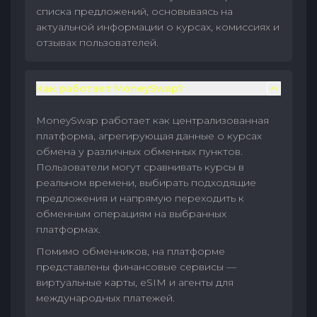
списка предложений, основываясь на
актуальной информации о курсах, комиссиях и
отзывах пользователей.
Как работает MoneySwap?
MoneySwap работает как централизованная
платформа, агрегирующая данные о курсах
обмена у различных обменных пунктов.
Пользователи могут сравнивать курсы в
реальном времени, выбирать подходящие
предложения и напрямую переходить к
обменным операциям на выбранных
платформах.
Помимо обменников, на платформе
представлены финансовые сервисы —
виртуальные карты, eSIM и агенты для
международных платежей.