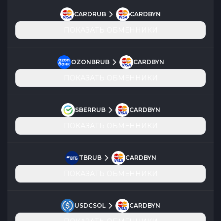
CARDRUB
CARDBYN
ПОКАЗАТЬ ОБМЕННИКИ
OZONBRUB
CARDBYN
ПОКАЗАТЬ ОБМЕННИКИ
SBERRUB
CARDBYN
ПОКАЗАТЬ ОБМЕННИКИ
TBRUB
CARDBYN
ПОКАЗАТЬ ОБМЕННИКИ
USDCSOL
CARDBYN