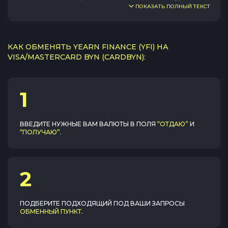
ПОКАЗАТЬ ПОЛНЫЙ ТЕКСТ
КАК ОБМЕНЯТЬ YEARN FINANCE (YFI) НА
VISA/MASTERCARD BYN (CARDBYN):
1
ВВЕДИТЕ НУЖНЫЕ ВАМ ВАЛЮТЫ В ПОЛЯ
“ОТДАЮ”
И
“ПОЛУЧАЮ”
.
2
ПОДБЕРИТЕ ПОДХОДЯЩИЙ ПОД ВАШИ ЗАПРОСЫ
ОБМЕННЫЙ ПУНКТ
.