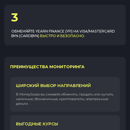
3
ОБМЕНЯЙТЕ
YEARN FINANCE (YFI)
НА
VISA/MASTERCARD
BYN (CARDBYN)
БЫСТРО И БЕЗОПАСНО
.
ПРЕИМУЩЕСТВА МОНИТОРИНГА
ШИРОКИЙ ВЫБОР НАПРАВЛЕНИЙ
В MoneySwap вы сможете обменять, продать или купить
наличные, безналичные, криптовалюты, электронные
деньги.
ВЫГОДНЫЕ КУРСЫ