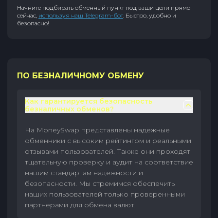
Начните подбирать обменный пункт под ваши цели прямо
сейчас,
используя наш Telegram-бот
. Быстро, удобно и
безопасно!
ПО БЕЗНАЛИЧНОМУ ОБМЕНУ
Как гарантируется безопасность
безналичных обменов?
На MoneySwap представлены надежные
обменники с высоким рейтингом и реальными
отзывами пользователей. Также они проходят
тщательную проверку и аудит на соответствие
нашим стандартам надежности и
безопасности. Мы стремимся обеспечить
наших пользователей только проверенными
партнерами для обмена валют.