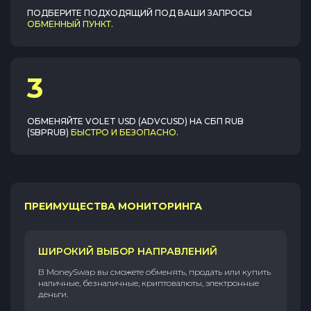
ПОДБЕРИТЕ ПОДХОДЯЩИЙ ПОД ВАШИ ЗАПРОСЫ
ОБМЕННЫЙ ПУНКТ
.
3
ОБМЕНЯЙТЕ
VOLET USD (ADVCUSD)
НА
СБП RUB
(SBPRUB)
БЫСТРО И БЕЗОПАСНО
.
ПРЕИМУЩЕСТВА МОНИТОРИНГА
ШИРОКИЙ ВЫБОР НАПРАВЛЕНИЙ
В MoneySwap вы сможете обменять, продать или купить
наличные, безналичные, криптовалюты, электронные
деньги.