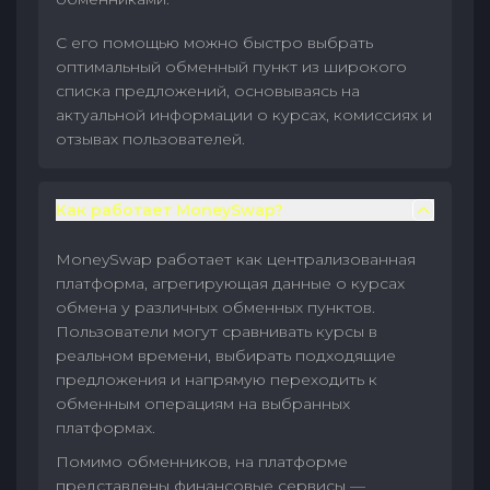
С его помощью можно быстро выбрать
оптимальный обменный пункт из широкого
списка предложений, основываясь на
актуальной информации о курсах, комиссиях и
отзывах пользователей.
Как работает MoneySwap?
MoneySwap работает как централизованная
платформа, агрегирующая данные о курсах
обмена у различных обменных пунктов.
Пользователи могут сравнивать курсы в
реальном времени, выбирать подходящие
предложения и напрямую переходить к
обменным операциям на выбранных
платформах.
Помимо обменников, на платформе
представлены финансовые сервисы —