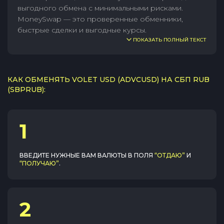
выгодного обмена с минимальными рисками.
MoneySwap — это проверенные обменники,
быстрые сделки и выгодные курсы.
ПОКАЗАТЬ ПОЛНЫЙ ТЕКСТ
КАК ОБМЕНЯТЬ VOLET USD (ADVCUSD) НА СБП RUB
(SBPRUB):
1
ВВЕДИТЕ НУЖНЫЕ ВАМ ВАЛЮТЫ В ПОЛЯ
“ОТДАЮ”
И
“ПОЛУЧАЮ”
.
2