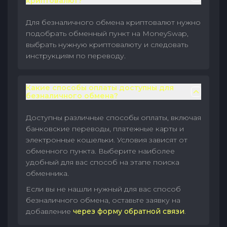
криптовалют?
Для безналичного обмена криптовалют нужно
подобрать обменный пункт на MoneySwap,
выбрать нужную криптовалюту и следовать
инструкциям по переводу.
Какие способы оплаты доступны для
безналичного обмена?
Доступны различные способы оплаты, включая
банковские переводы, платежные карты и
электронные кошельки. Условия зависят от
обменного пункта. Выберите наиболее
удобный для вас способ на этапе поиска
обменника.
Если вы не нашли нужный для вас способ
безналичного обмена, оставьте заявку на
добавление
через форму обратной связи
.