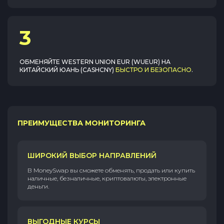
3
ОБМЕНЯЙТЕ
WESTERN UNION EUR (WUEUR)
НА
КИТАЙСКИЙ ЮАНЬ (CASHCNY)
БЫСТРО И БЕЗОПАСНО
.
ПРЕИМУЩЕСТВА МОНИТОРИНГА
ШИРОКИЙ ВЫБОР НАПРАВЛЕНИЙ
В MoneySwap вы сможете обменять, продать или купить
наличные, безналичные, криптовалюты, электронные
деньги.
ВЫГОДНЫЕ КУРСЫ