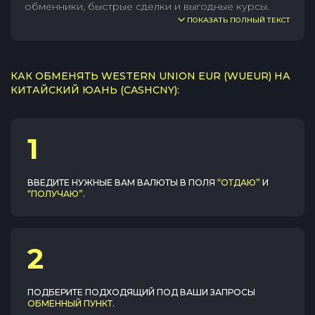
обменники, быстрые сделки и выгодные курсы.
ПОКАЗАТЬ ПОЛНЫЙ ТЕКСТ
КАК ОБМЕНЯТЬ WESTERN UNION EUR (WUEUR) НА
КИТАЙСКИЙ ЮАНЬ (CASHCNY):
1
ВВЕДИТЕ НУЖНЫЕ ВАМ ВАЛЮТЫ В ПОЛЯ
“ОТДАЮ”
И
“ПОЛУЧАЮ”
.
2
ПОДБЕРИТЕ ПОДХОДЯЩИЙ ПОД ВАШИ ЗАПРОСЫ
ОБМЕННЫЙ ПУНКТ
.