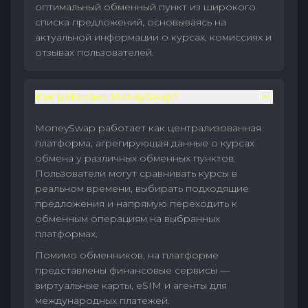
оптимальный обменный пункт из широкого
списка предложений, основываясь на
актуальной информации о курсах, комиссиях и
отзывах пользователей.
Как работает MoneySwap?
MoneySwap работает как централизованная
платформа, агрегирующая данные о курсах
обмена у различных обменных пунктов.
Пользователи могут сравнивать курсы в
реальном времени, выбирать подходящие
предложения и напрямую переходить к
обменным операциям на выбранных
платформах.
Помимо обменников, на платформе
представлены финансовые сервисы —
виртуальные карты, eSIM и агенты для
международных платежей.