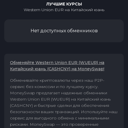
ЛУЧШИЕ КУРСЫ
Western Union EUR
на
Китайский юань
Нет доступных обменников
Обменяйте Western Union EUR (WUEUR) на
Китайский юань (CASHCNY) на MoneySwap!
Обменивайте криптовалюты через наш P2P-
сервис без комиссии и по лучшему курсу.
MoneySwap предлагает надежные обменники
Western Union EUR (WUEUR) на Китайский юань
(CASHCNY) и быстрые сделки для обеспечения
безопасности ваших транзакций. Используйте наш
сервис для выгодного обмена с минимальными
рисками. MoneySwap — это проверенные