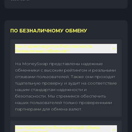
ПО БЕЗНАЛИЧНОМУ ОБМЕНУ
Как гарантируется безопасность
безналичных обменов?
На MoneySwap представлены надежные
обменники с высоким рейтингом и реальными
отзывами пользователей. Также они проходят
тщательную проверку и аудит на соответствие
нашим стандартам надежности и
безопасности. Мы стремимся обеспечить
наших пользователей только проверенными
партнерами для обмена валют.
Как произвести безналичный обмен